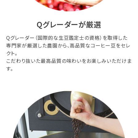
Qグレーダーが厳選
Qグレーダー（国際的な生豆鑑定士の資格）を取得した
専門家が厳選した農園から、高品質なコーヒー豆をセレ
クト。
こだわり抜いた最高品質の味わいをお楽しみいただけま
す。