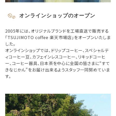
オンラインショップのオープン
2005年には、オリジナルブランドを工場直送で販売する
「TSUJIMOTO coffee 楽天市場店」をオープンいたしま
した。
オンラインショップでは、ドリップコーヒー、スペシャルテ
ィコーヒー豆、カフェインレスコーヒー、リキッドコーヒ
ー、コーヒー器具、日本茶を中心に全国の皆さまに“すて
きなじかん”をお届け出来るようスタッフ一同努めていま
す。