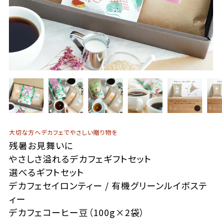
大切な方へデカフェでやさしい贈り物を
残暑お見舞いに
やさしさ溢れるデカフェギフトセット
選べるギフトセット
デカフェセイロンティー / 有機グリーンルイボステ
ィー
デカフェコーヒー豆（100g×2袋）