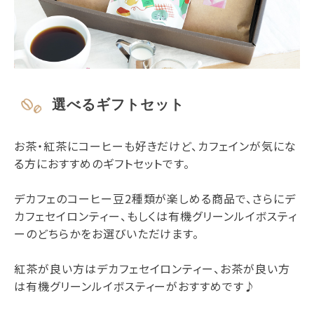
選べるギフトセット
お茶・紅茶にコーヒーも好きだけど、カフェインが気にな
る方におすすめのギフトセットです。
デカフェのコーヒー豆2種類が楽しめる商品で、さらにデ
カフェセイロンティー、もしくは有機グリーンルイボスティ
ーのどちらかをお選びいただけます。
紅茶が良い方はデカフェセイロンティー、お茶が良い方
は有機グリーンルイボスティーがおすすめです♪