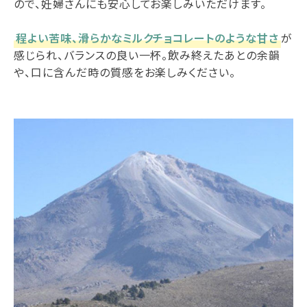
ので、妊婦さんにも安心してお楽しみいただけます。
程よい苦味、滑らかなミルクチョコレートのような甘さ
が
感じられ、バランスの良い一杯。飲み終えたあとの余韻
や、口に含んだ時の質感をお楽しみください。