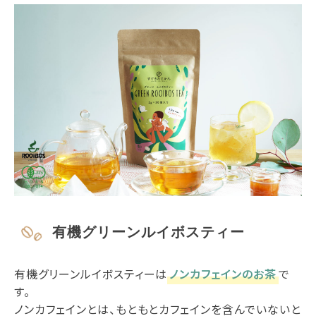
有機グリーンルイボスティー
有機グリーンルイボスティーは
ノンカフェインのお茶
で
す。
ノンカフェインとは、もともとカフェインを含んでいないと