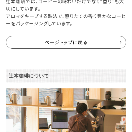
辻本珈琲では、コーヒーの味わいだけでなく“香り”も大
切にしています。
アロマをキープする製法で、煎りたての香り豊かなコーヒ
ーをパッケージングしています。
ページトップに戻る
辻本珈琲について