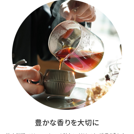
豊かな香りを大切に