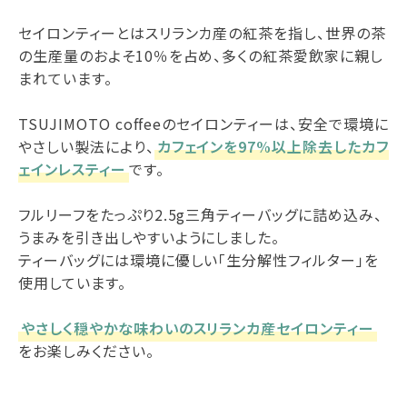
セイロンティーとはスリランカ産の紅茶を指し、世界の茶
の生産量のおよそ10％を占め、多くの紅茶愛飲家に親し
まれています。
TSUJIMOTO coffeeのセイロンティーは、安全で環境に
やさしい製法により、
カフェインを97%以上除去したカフ
ェインレスティー
です。
フルリーフをたっぷり2.5g三角ティーバッグに詰め込み、
うまみを引き出しやすいようにしました。
ティーバッグには環境に優しい「生分解性フィルター」を
使用しています。
やさしく穏やかな味わいのスリランカ産セイロンティー
をお楽しみください。