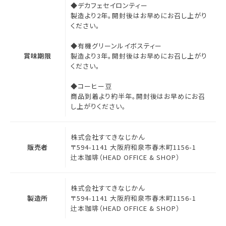
◆デカフェセイロンティー
製造より2年。開封後はお早めにお召し上がり
ください。
◆有機グリーンルイボスティー
賞味期限
製造より3年。開封後はお早めにお召し上がり
ください。
◆コーヒー豆
商品到着より約半年。開封後はお早めにお召
し上がりください。
株式会社すてきなじかん
販売者
〒594-1141 大阪府和泉市春木町1156-1
辻本珈琲（HEAD OFFICE & SHOP）
株式会社すてきなじかん
製造所
〒594-1141 大阪府和泉市春木町1156-1
辻本珈琲（HEAD OFFICE & SHOP）