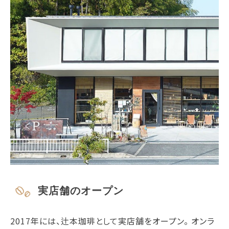
実店舗のオープン
2017年には、辻本珈琲として実店舗をオープン。 オンラ