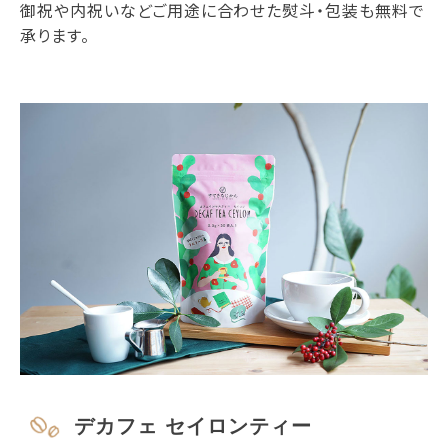
御祝や内祝いなどご用途に合わせた熨斗・包装も無料で
承ります。
デカフェ セイロンティー