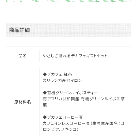
商品詳細
品名
やさしさ溢れるデカフェギフトセット
◆デカフェ 紅茶
スリランカ産セイロン
◆有機グリーンルイボスティー
南アフリカ共和国産 有機グリーンルイボス茶
原材料名
葉
◆デカフェコーヒー豆
カフェインレスコーヒー豆（生豆生産国名：コ
ロンビア、メキシコ）