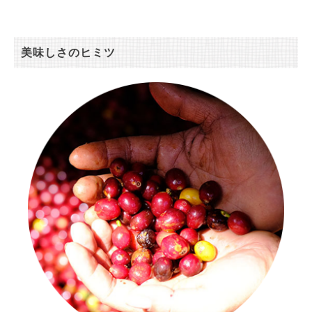
美味しさのヒミツ