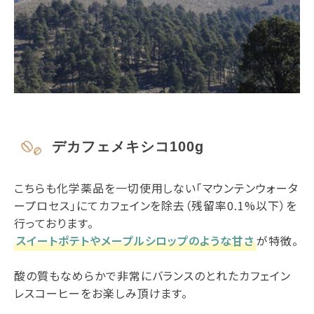
デカフェメキシコ100g
こちらも化学薬品を一切使用しない「マウンテンウォータ
ープロセス」にてカフェインを除去（残留率0.1%以下）を
行っております。
スイートポテトやメープルシロップのような甘さ
が特徴。
酸の質もなめらかで非常にバランスのとれたカフェイン
レスコーヒーをお楽しみ頂けます。