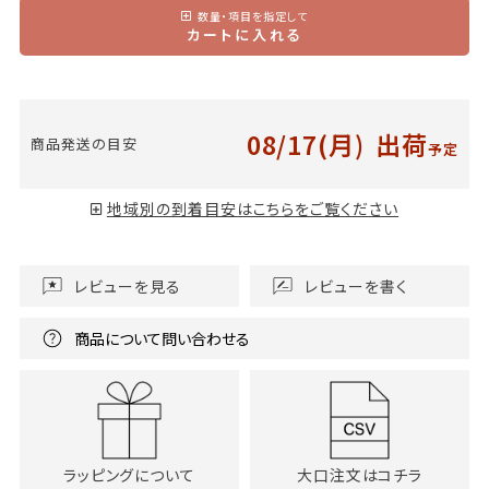
数量・項目を指定して
カートに入れる
08/17(月)
出荷
商品発送の目安
予定
地域別の到着目安はこちらをご覧ください
レビューを見る
レビューを書く
商品について問い合わせる
ラッピングについて
大口注文はコチラ