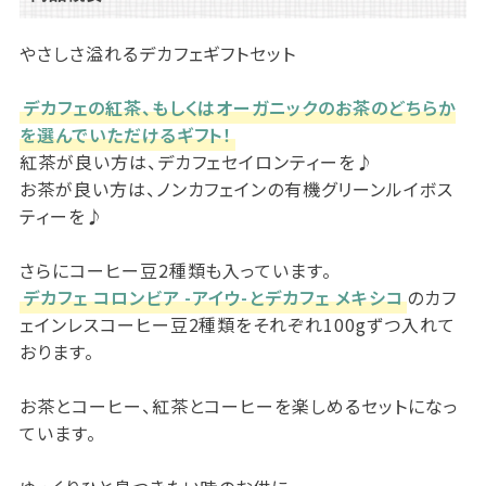
やさしさ溢れるデカフェギフトセット
デカフェの紅茶、もしくはオーガニックのお茶のどちらか
を選んでいただけるギフト！
紅茶が良い方は、デカフェセイロンティーを♪
お茶が良い方は、ノンカフェインの有機グリーンルイボス
ティーを♪
さらにコーヒー豆2種類も入っています。
デカフェ コロンビア -アイウ-とデカフェ メキシコ
のカフ
ェインレスコーヒー豆2種類をそれぞれ100gずつ入れて
おります。
お茶とコーヒー、紅茶とコーヒーを楽しめるセットになっ
ています。