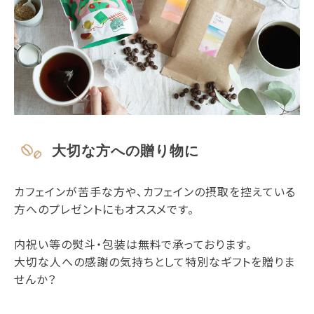
大切な方への贈り物に
カフェインが苦手な方や、カフェインの摂取を控えている
方へのプレゼントにもオススメです。
内祝い等の熨斗・包装は無料で承っております。
大切な人への感謝の気持ちとして特別なギフトを贈りま
せんか？