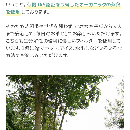
いうこと。
有機JAS認証を取得したオーガニックの茶葉
を使用
しております。
そのため時間帯や世代を問わず、小さなお子様から大人
まで安心して、毎日のお茶としてお楽しみいただけます。
こちらも生分解性の環境に優しいフィルターを使用して
います。1包に2gでホット、アイス、水出しなどいろいろな
方法でお楽しみいただけます。