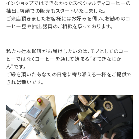
インショップではできなかったスペシャルティコーヒーの
抽出、店頭での販売もスタートいたしました。
ご来店頂きましたお客様にはお好みを伺い、お勧めのコ
ーヒー豆や抽出器具のご相談を承っております。
私たち辻本珈琲がお届けしたいのは、モノとしてのコー
ヒーではなくコーヒーを通して始まる“すてきなじか
ん”です。
ご縁を頂いたあなたの日常に寄り添える一杯をご提供で
きれば幸いです。