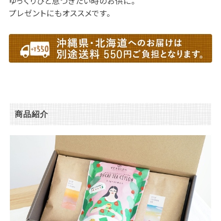
ゆっくりひと息つきたい時のお供に。
プレゼントにもオススメです。
商品紹介