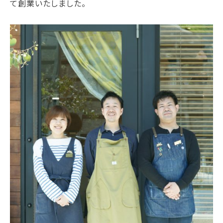
て創業いたしました。