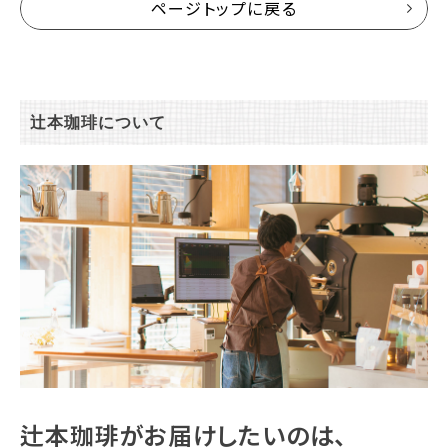
ページトップに戻る
辻本珈琲について
辻本珈琲がお届けしたいのは、