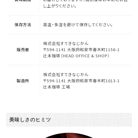
し上がりください。
保存方法
高温・多湿を避けて保存してください。
株式会社すてきなじかん
販売者
〒594-1141 大阪府和泉市春木町1156-1
辻本珈琲（HEAD OFFICE & SHOP）
株式会社すてきなじかん
製造所
〒594-1141 大阪府和泉市春木町1013-1
辻本珈琲 工場
美味しさのヒミツ