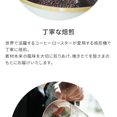
丁寧な焙煎
世界で活躍するコーヒーロースターが愛用する焙煎機で
丁寧に焙煎。
素材本来の風味を大切に煎りあげ、挽きたてを皆さまの
もとにお届けいたします。