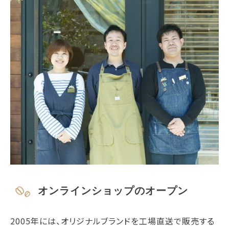
オンラインショップのオープン
2005年には、オリジナルブランドを工場直送で販売する