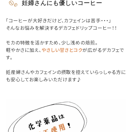
妊婦さんにも優しいコーヒー
「コーヒーが大好きだけど、カフェインは苦手・・・」
そんなお悩みを解決するデカフェドリップコーヒー！！
モカの特徴を活かすため、少し浅めの焙煎。
軽やかさに加え、
やさしい甘さとコク
が広がるデカフェで
す。
妊産婦さんやカフェインの摂取を控えていらっしゃる方に
も安心してお楽しみいただけます♪