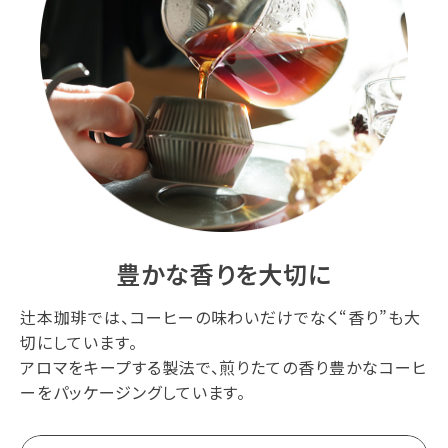
豊かな香りを大切に
辻本珈琲では、コーヒーの味わいだけでなく“香り”も大
切にしています。
アロマをキープする製法で、煎りたての香り豊かなコーヒ
ーをパッケージングしています。