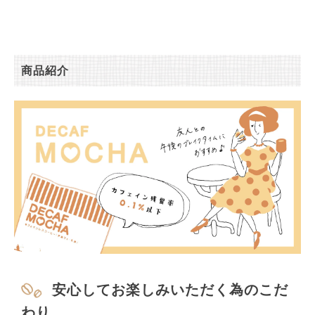
商品紹介
安心してお楽しみいただく為のこだ
わり