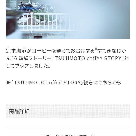
辻本珈琲がコーヒーを通じてお届けする“すてきなじか
ん”を短編ストーリー「TSUJIMOTO coffee STORY」と
してアップしました。
▶︎「TSUJIMOTO coffee STORY」続きはこちらから
商品詳細