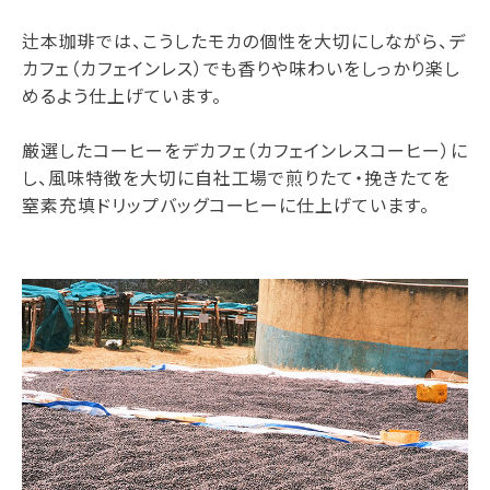
辻本珈琲では、こうしたモカの個性を大切にしながら、デ
カフェ（カフェインレス）でも香りや味わいをしっかり楽し
めるよう仕上げています。
厳選したコーヒーをデカフェ（カフェインレスコーヒー）に
し、風味特徴を大切に自社工場で煎りたて・挽きたてを
窒素充填ドリップバッグコーヒーに仕上げています。