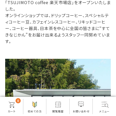
「TSUJIMOTO coffee 楽天市場店」をオープンいたしま
した。
オンラインショップでは、ドリップコーヒー、スペシャルテ
ィコーヒー豆、カフェインレスコーヒー、リキッドコーヒ
ー、コーヒー器具、日本茶を中心に全国の皆さまに“すて
きなじかん”をお届け出来るようスタッフ一同努めていま
す。
0