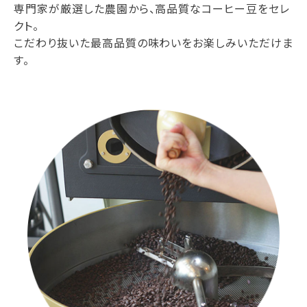
専門家が厳選した農園から、高品質なコーヒー豆をセレ
クト。
こだわり抜いた最高品質の味わいをお楽しみいただけま
す。