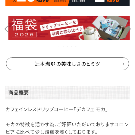
辻本珈琲の美味しさのヒミツ
商品概要
カフェインレスドリップコーヒー「デカフェ モカ」
モカの特徴を活かす為、ご好評いただいておりますコロン
ビアに比べて少し焙煎を浅くしております。