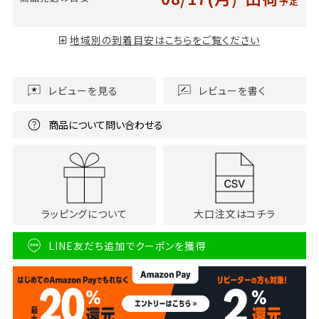
予定
地域別の到着目安はこちらをご覧ください
レビューを見る
レビューを書く
商品について問い合わせる
ラッピングについて
大口注文はコチラ
LINE友だち追加でクーポンを獲得