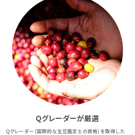
Qグレーダーが厳選
Qグレーダー（国際的な生豆鑑定士の資格）を取得した