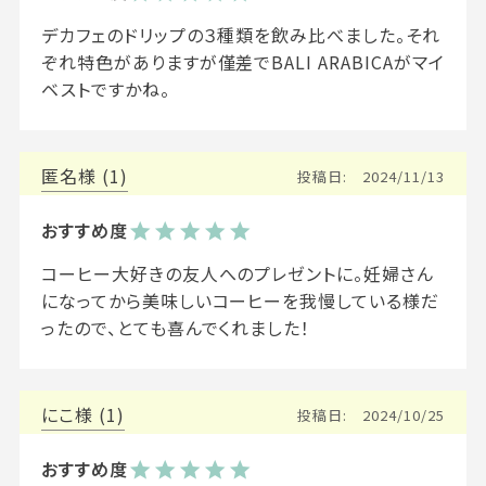
デカフェのドリップの３種類を飲み比べました。それ
ぞれ特色がありますが僅差でBALI ARABICAがマイ
ベストですかね。
匿名
1
投稿日
2024/11/13
コーヒー大好きの友人へのプレゼントに。妊婦さん
になってから美味しいコーヒーを我慢している様だ
ったので、とても喜んでくれました！
にこ
1
投稿日
2024/10/25