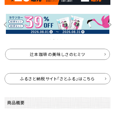
辻本珈琲の美味しさのヒミツ
ふるさと納税サイト「さとふる」はこちら
商品概要