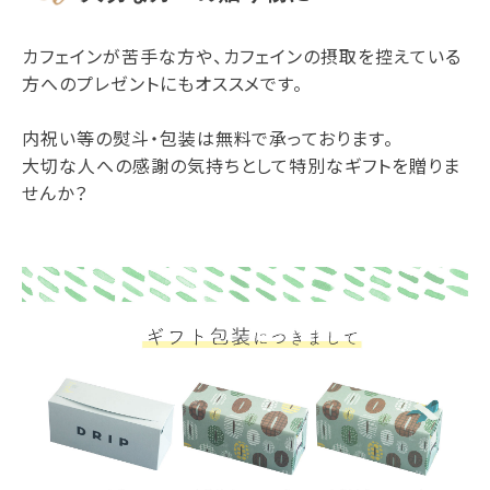
カフェインが苦手な方や、カフェインの摂取を控えている
方へのプレゼントにもオススメです。
内祝い等の熨斗・包装は無料で承っております。
大切な人への感謝の気持ちとして特別なギフトを贈りま
せんか？