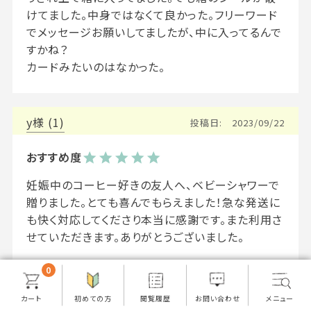
けてました。中身ではなくて良かった。フリーワード
でメッセージお願いしてましたが、中に入ってるんで
すかね？

カードみたいのはなかった。
y
1
投稿日
2023/09/22
妊娠中のコーヒー好きの友人へ、ベビーシャワーで
贈りました。とても喜んでもらえました！急な発送に
も快く対応してくださり本当に感謝です。また利用さ
せていただきます。ありがとうございました。
0