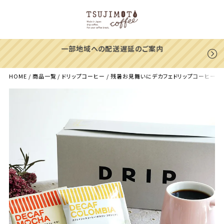
一部地域への配送遅延のご案内
HOME
商品一覧
ドリップコーヒー
残暑お見舞いにデカフェドリップコーヒー 2種2