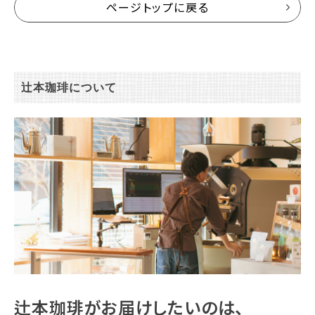
ページトップに戻る
辻本珈琲について
辻本珈琲がお届けしたいのは、