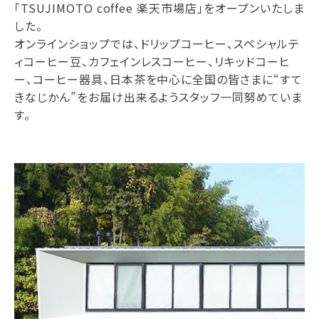
「TSUJIMOTO coffee 楽天市場店」をオープンいたしま
した。
オンラインショップでは、ドリップコーヒー、スペシャルテ
ィコーヒー豆、カフェインレスコーヒー、リキッドコーヒ
ー、コーヒー器具、日本茶を中心に全国の皆さまに“すて
きなじかん”をお届け出来るようスタッフ一同努めていま
す。