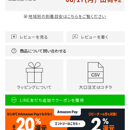
予定
地域別の到着目安はこちらをご覧ください
レビューを見る
レビューを書く
商品について問い合わせる
ラッピングについて
大口注文はコチラ
LINE友だち追加でクーポンを獲得