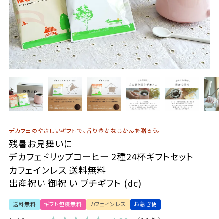
デカフェのやさしいギフトで、香り豊かなじかんを贈ろう。
残暑お見舞いに
デカフェドリップコーヒー 2種24杯ギフトセット
カフェインレス 送料無料
出産祝い 御祝 い プチギフト (dc)
送料無料
ギフト包装無料
カフェインレス
お急ぎ便