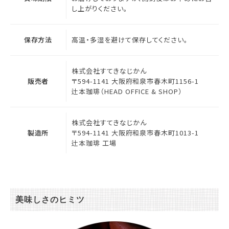
し上がりください。
保存方法
高温・多湿を避けて保存してください。
株式会社すてきなじかん
販売者
〒594-1141 大阪府和泉市春木町1156-1
辻本珈琲（HEAD OFFICE & SHOP）
株式会社すてきなじかん
製造所
〒594-1141 大阪府和泉市春木町1013-1
辻本珈琲 工場
美味しさのヒミツ