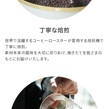
丁寧な焙煎
世界で活躍するコーヒーロースターが愛用する焙煎機で
丁寧に焙煎。
素材本来の風味を大切に煎りあげ、挽きたてを皆さまの
もとにお届けいたします。