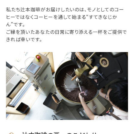
私たち辻本珈琲がお届けしたいのは、モノとしてのコー
ヒーではなくコーヒーを通して始まる“すてきなじか
ん”です。
ご縁を頂いたあなたの日常に寄り添える一杯をご提供で
きれば幸いです。