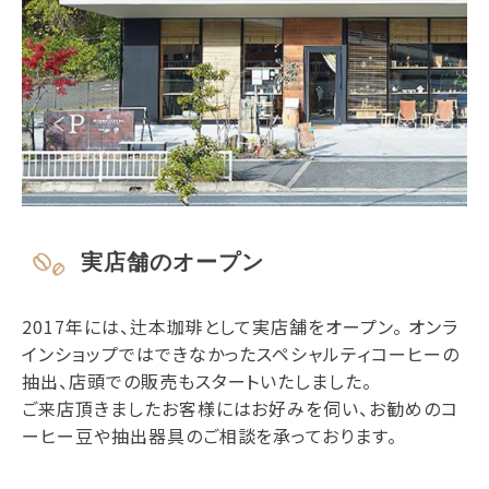
実店舗のオープン
2017年には、辻本珈琲として実店舗をオープン。 オンラ
インショップではできなかったスペシャルティコーヒーの
抽出、店頭での販売もスタートいたしました。
ご来店頂きましたお客様にはお好みを伺い、お勧めのコ
ーヒー豆や抽出器具のご相談を承っております。