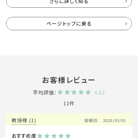
さらに詳しく知る
ページトップに戻る
4.82
11
教授
1
投稿日
2025/03/01