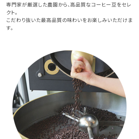
専門家が厳選した農園から、高品質なコーヒー豆をセレ
クト。
こだわり抜いた最高品質の味わいをお楽しみいただけま
す。