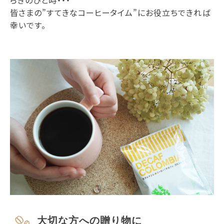
皆さまの”すてきなコーヒータイム”にお役立ちできれば
幸いです。
大切な方への贈り物に