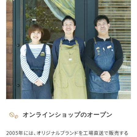
オンラインショップのオープン
2005年には、オリジナルブランドを工場直送で販売する