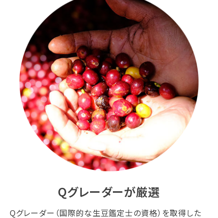
Qグレーダーが厳選
Qグレーダー（国際的な生豆鑑定士の資格）を取得した