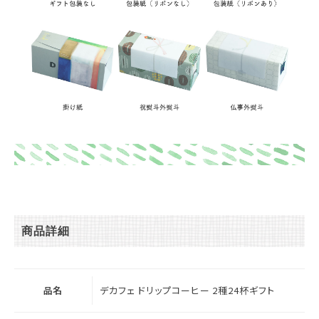
商品詳細
品名
デカフェ ドリップコーヒー 2種24杯ギフト