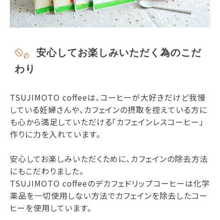
安心してお楽しみいただく為のこだ
わり
TSUJIMOTO coffeeは、コーヒーが大好きだけど我慢
している妊婦さんや、カフェインの摂取を控えている方に
も心から満足していただける「カフェインレスコーヒー」
作りに力を入れています。
安心してお楽しみいただくために、カフェインの除去方法
にもこだわりました。
TSUJIMOTO coffeeのデカフェドリップコーヒーは化学
薬品を一切使用しない方法でカフェインを除去したコー
ヒーを使用しています。