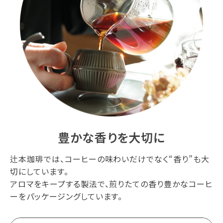
豊かな香りを大切に
辻本珈琲では、コーヒーの味わいだけでなく“香り”も大
切にしています。
アロマをキープする製法で、煎りたての香り豊かなコーヒ
ーをパッケージングしています。