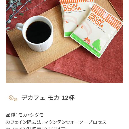
デカフェ モカ 12杯
品種：モカ・シダモ
カフェイン除去法：マウンテンウォータープロセス