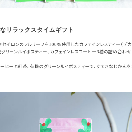
なリラックスタイムギフト
セイロンのフルリーフを100％使用したカフェインレスティー（デカ
機グリーンルイボスティー、カフェインレスコーヒー3種の詰め合わせ
コーヒーと紅茶、有機のグリーンルイボスティーで、すてきなじかんを