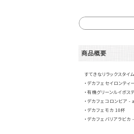
商品概要
すてきなリラックスタイ
・デカフェ セイロンティー
・有機グリーンルイボステ
・デカフェ コロンビア - ai
・デカフェ モカ 10杯
・デカフェ バリアラビカ - 