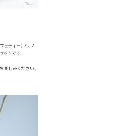
フェティー）と、ノ
セットです。
お楽しみください。