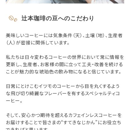
辻本珈琲の豆へのこだわり
美味しいコーヒーには気象条件（天）、土壌（地）、生産者
（人）が密接に関係しています。
私たちは日々変わるコーヒーの世界において常に情報を
更新し、生産者、お客様の間に立って工夫・改善を続ける
ことが魅力的な琥珀色の飲み物になると信じています。
日常にとけこむイツモのコーヒーから目を丸くするよう
な飛び切り綺麗なフレーバーを有するスペシャルティコ
ーヒー。
そして、安心かつ期待を超えるカフェインレスコーヒーを
お届けすることで皆さまの“すてきなじかん”にお役立ち
できればと思います。