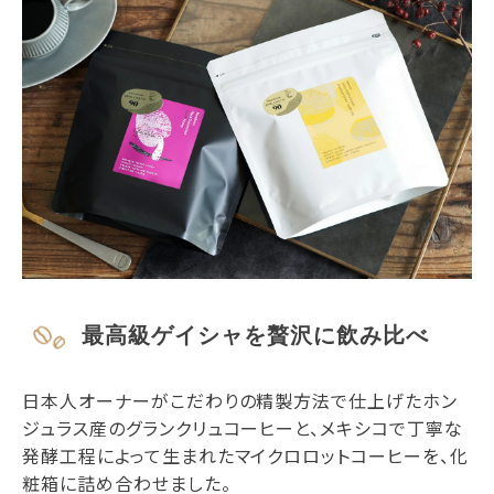
最高級ゲイシャを贅沢に飲み比べ
日本人オーナーがこだわりの精製方法で仕上げたホン
ジュラス産のグランクリュコーヒーと、メキシコで丁寧な
発酵工程によって生まれたマイクロロットコーヒーを、化
粧箱に詰め合わせました。