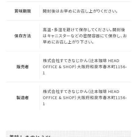
賞味期限
開封後はお早めにお召し上がりください。
高温・多湿を避けて保存してください。開封後
保存方法
はキャニスターなどの密閉容器にて保存し、お
早めにお召し上がり下さい。
株式会社すてきなじかん（辻本珈琲 HEAD
販売者
OFFICE & SHOP）大阪府和泉市春木町1156-
1
株式会社すてきなじかん（辻本珈琲 HEAD
製造者
OFFICE & SHOP）大阪府和泉市春木町1156-
1