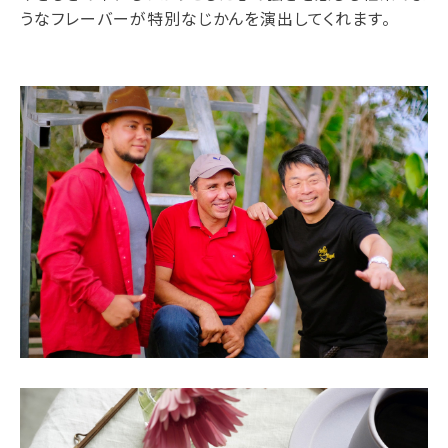
うなフレーバーが特別なじかんを演出してくれます。