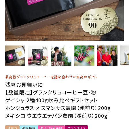
最高級グランクリュコーヒーを詰め合わせた至高のギフト
残暑お見舞いに
【数量限定】グランクリュコーヒー豆・粉
ゲイシャ 2種400g飲み比べギフトセット
ホンジュラス オスマンサス農園（浅煎り）200g
メキシコ ウエウエテパン農園（浅煎り）200g
浅煎り
送料無料
ギフト包装無料
グランクリュ