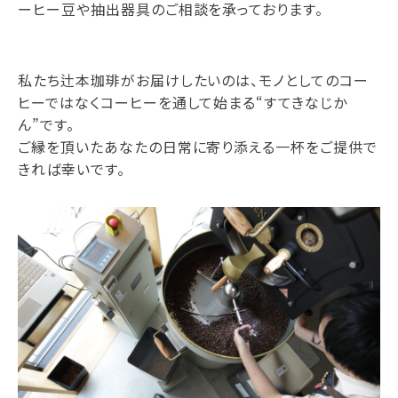
ーヒー豆や抽出器具のご相談を承っております。
私たち辻本珈琲がお届けしたいのは、モノとしてのコー
ヒーではなくコーヒーを通して始まる“すてきなじか
ん”です。
ご縁を頂いたあなたの日常に寄り添える一杯をご提供で
きれば幸いです。