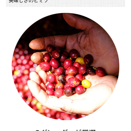
美味しさのヒミツ