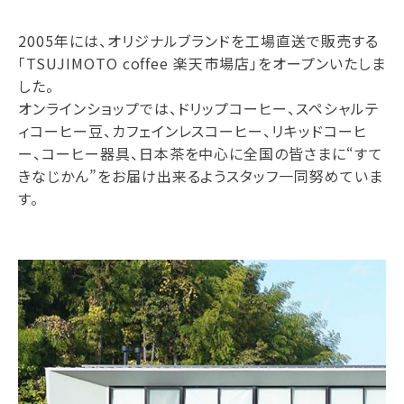
2005年には、オリジナルブランドを工場直送で販売する
「TSUJIMOTO coffee 楽天市場店」をオープンいたしま
した。
オンラインショップでは、ドリップコーヒー、スペシャルテ
ィコーヒー豆、カフェインレスコーヒー、リキッドコーヒ
ー、コーヒー器具、日本茶を中心に全国の皆さまに“すて
きなじかん”をお届け出来るようスタッフ一同努めていま
す。