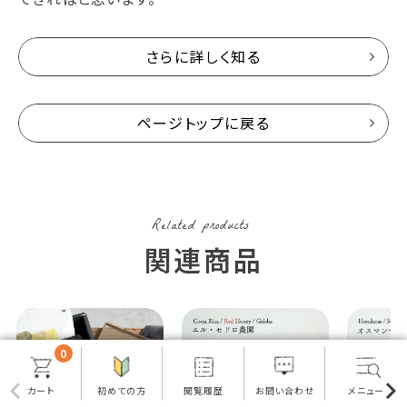
さらに詳しく知る
ページトップに戻る
0