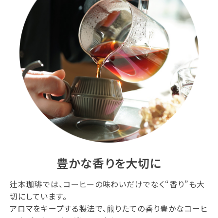
豊かな香りを大切に
辻本珈琲では、コーヒーの味わいだけでなく“香り”も大
切にしています。
アロマをキープする製法で、煎りたての香り豊かなコーヒ