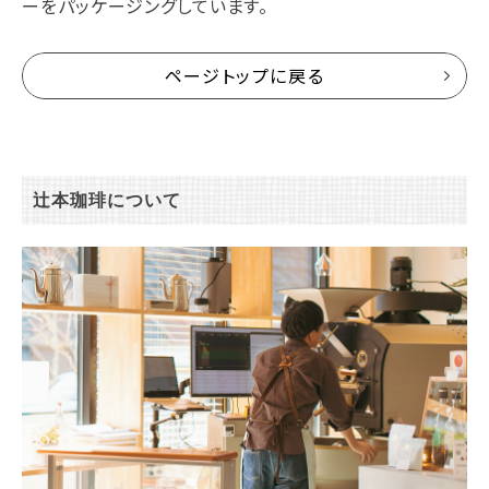
ーをパッケージングしています。
ページトップに戻る
辻本珈琲について