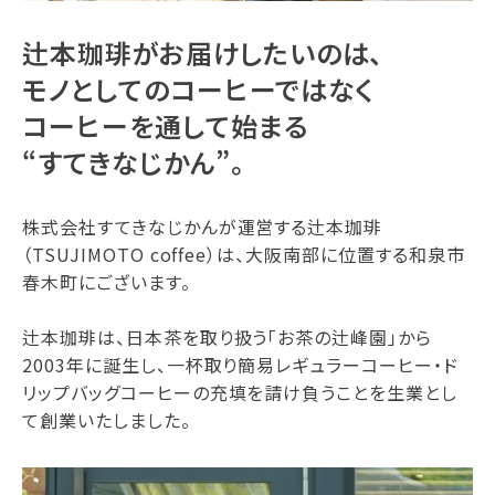
辻本珈琲がお届けしたいのは、
モノとしてのコーヒーではなく
コーヒーを通して始まる
“すてきなじかん”。
株式会社すてきなじかんが運営する辻本珈琲
（TSUJIMOTO coffee）は、大阪南部に位置する和泉市
春木町にございます。
辻本珈琲は、日本茶を取り扱う「お茶の辻峰園」から
2003年に誕生し、一杯取り簡易レギュラーコーヒー・ド
リップバッグコーヒーの充填を請け負うことを生業とし
て創業いたしました。