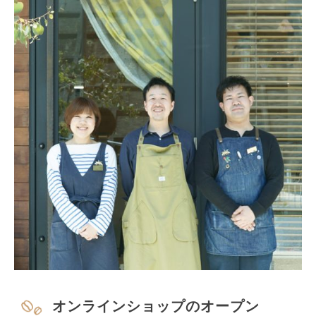
オンラインショップのオープン