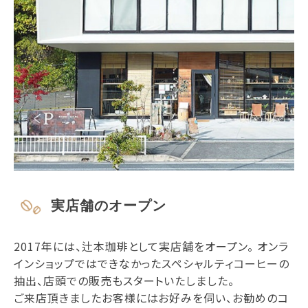
実店舗のオープン
2017年には、辻本珈琲として実店舗をオープン。 オンラ
インショップではできなかったスペシャルティコーヒーの
抽出、店頭での販売もスタートいたしました。
ご来店頂きましたお客様にはお好みを伺い、お勧めのコ