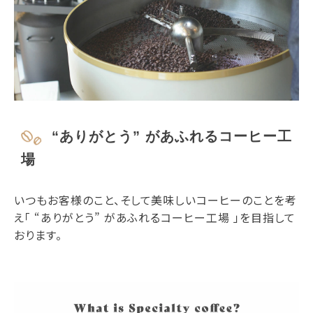
“ありがとう” があふれるコーヒー工
場
いつもお客様のこと、そして美味しいコーヒーのことを考
え「 “ありがとう” があふれるコーヒー工場 」を目指して
おります。