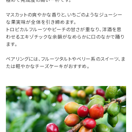
マスカットの爽やかな香りと、いちごのようなジューシー
な果実味が全体を引き締めます。
トロピカルフルーツやピーチの甘さが重なり、洋酒を思
わせるエキゾチックな余韻がなめらかに口のなかで踊り
ます。
ペアリングには、フルーツタルトやベリー系のスイーツ、ま
たは軽やかなチーズケーキがおすすめ。