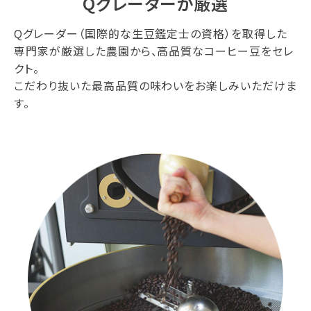
Qグレーダーが厳選
Qグレーダー（国際的な生豆鑑定士の資格）を取得した
専門家が厳選した農園から、高品質なコーヒー豆をセレ
クト。
こだわり抜いた最高品質の味わいをお楽しみいただけま
す。