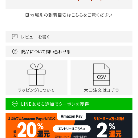
地域別の到着目安はこちらをご覧ください
レビューを書く
商品について問い合わせる
ラッピングについて
大口注文はコチラ
LINE友だち追加でクーポンを獲得