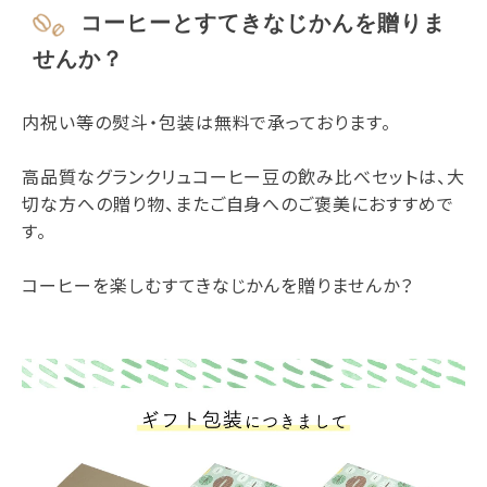
コーヒーとすてきなじかんを贈りま
せんか？
内祝い等の熨斗・包装は無料で承っております。
高品質なグランクリュコーヒー豆の飲み比べセットは、大
切な方への贈り物、またご自身へのご褒美におすすめで
す。
コーヒーを楽しむすてきなじかんを贈りませんか？