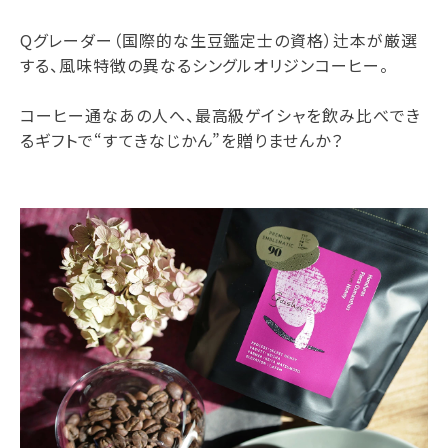
Qグレーダー（国際的な生豆鑑定士の資格）辻本が厳選
する、風味特徴の異なるシングルオリジンコーヒー。
コーヒー通なあの人へ、最高級ゲイシャを飲み比べでき
るギフトで“すてきなじかん”を贈りませんか？