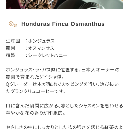
Honduras Finca Osmanthus
生産国 ：ホンジュラス
農園 ：オスマンサス
精製 ：シークレットハニー
ホンジュラス・ラ・パス県に位置する、日本人オーナーの
農園で育まれたゲイシャ種。
Qグレーダー辻本が現地でカッピングを行い、選び抜い
たグランクリュコーヒーです。
口に含んだ瞬間に広がる、凛としたジャスミンを思わせる
華やかな花の香りが印象的。
やさしさの中にしっかりとした芯の強さを感じる紅茶のよ