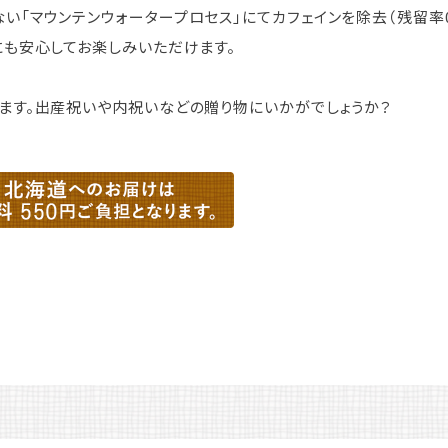
い「マウンテンウォータープロセス」にてカフェインを除去（残留率0
にも安心してお楽しみいただけます。
ます。出産祝いや内祝いなどの贈り物にいかがでしょうか？