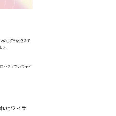
ェインの摂取を控えて
ます。
プロセス」でカフェイ
されたウィラ