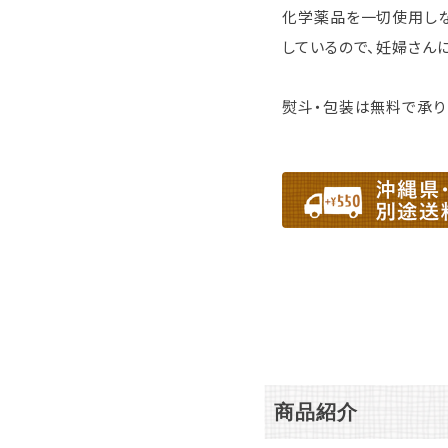
化学薬品を一切使用しな
しているので、妊婦さん
熨斗・包装は無料で承り
商品紹介