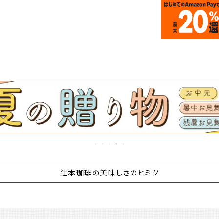
辻本珈琲の美味しさのヒミツ