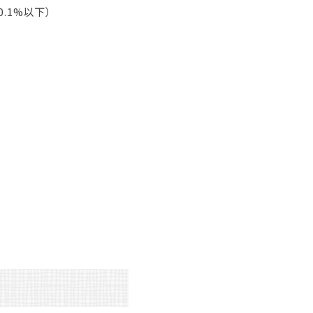
.1%以下）