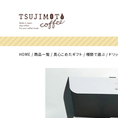
HOME
商品一覧
真心こめたギフト
種類で選ぶ
ドリ