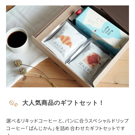
大人気商品のギフトセット！
選べるリキッドコーヒーと、パンに合うスペシャルドリップ
コーヒー「ぱんじかん」を詰め合わせたギフトセットです