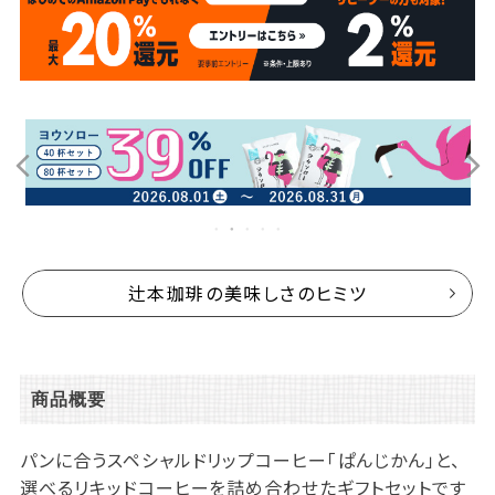
辻本珈琲の美味しさのヒミツ
商品概要
パンに合うスペシャルドリップコーヒー「ぱんじかん」と、
選べるリキッドコーヒーを詰め合わせたギフトセットです