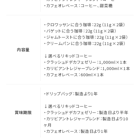
・カフェオレベース：コーヒー、甜菜糖
・クロワッサンに合う珈琲：22g（11g×2袋）
・バゲットに合う珈琲：22g（11g×2袋）
・ジャムトーストに合う珈琲：22g（11g×2袋）
・クリームパンに合う珈琲：22g（11g×2袋）
内容量
↓選べるリキッドコーヒー
・クラッシュドデカフェゼリー：1,000ml×1本
・カリビアントレジャーブレンド：1,000ml×1本
・カフェオレベース：600ml×1本
・ドリップバッグ：製造より1年
↓選べるリキッドコーヒー
賞味期限
・クラッシュドデカフェゼリー：製造日より半年
・カリビアントレジャーブレンド：製造日より10
ヶ月
・カフェオレベース：製造日より1年