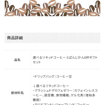
商品詳細
選べるリキッドコーヒーとぱんじかん8杯ギフト
品名
セット
・ドリップバッグ：コーヒー豆
↓選べるリキッドコーヒー
・クラッシュドデカフェゼリー：カフェインレスコ
原材料名
ーヒー、甜菜糖、食物繊維、ゲル化剤（増粘多
糖類）
・カリビアントレジャーブレンド：コーヒー