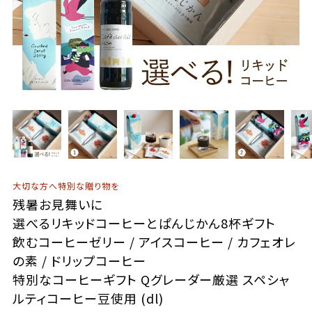
大切な方へ特別な贈り物を
残暑お見舞いに
選べるリキッドコーヒーとぱんじかん8杯ギフト
飲むコーヒーゼリー / アイスコーヒー / カフェオレ
の素 / ドリップコーヒー
特別なコーヒーギフト Qグレーダー厳選 スペシャ
ルティコーヒー豆使用 (dl)