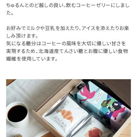
ちゅるんとのど越しの良い、飲むコーヒーゼリーにしまし
た。
お好みでミルクや豆乳を加えたり、アイスを添えたりお楽
しみ頂けます。
気になる糖分はコーヒーの風味を大切に優しい甘さを
実現するため、北海道産てんさい糖とお腹に優しい食物
繊維を使用しています。