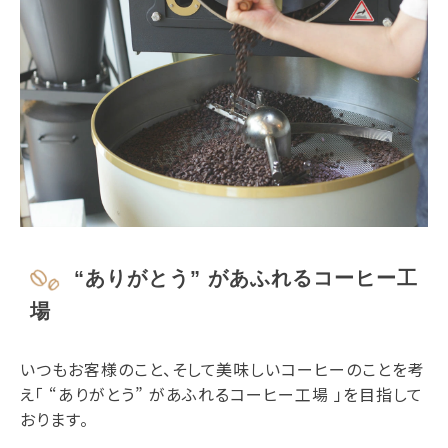
“ありがとう” があふれるコーヒー工
場
いつもお客様のこと、そして美味しいコーヒーのことを考
え「 “ありがとう” があふれるコーヒー工場 」を目指して
おります。