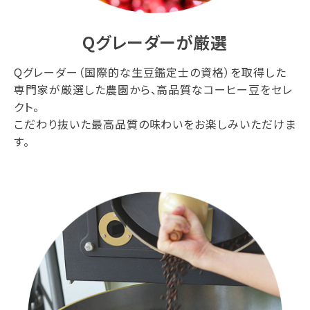
Qグレーダーが厳選
Qグレーダー（国際的な生豆鑑定士の資格）を取得した
専門家が厳選した農園から、高品質なコーヒー豆をセレ
クト。
こだわり抜いた最高品質の味わいをお楽しみいただけま
す。