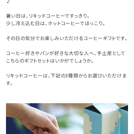
♪
暑い日は、リキッドコーヒーですっきり。
少し冷え込む日は、ホットコーヒーでほっこり。
その日の気分でお楽しみいただけるコーヒーギフトです。
コーヒー好きやパンが好きな大切な人へ、手土産として
こちらのギフトセットはいかがでしょうか。
リキッドコーヒーは、下記の3種類からお選びいただけま
す。