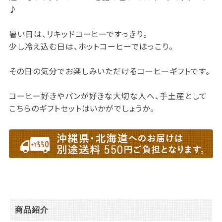
♪
暑い日は、リキッドコーヒーですっきり。
少し冷え込む日は、ホットコーヒーでほっこり。
その日の気分でお楽しみいただけるコーヒーギフトです。
コーヒー好きやパンが好きな大切な人へ、手土産として
こちらのギフトセットはいかがでしょうか。
商品紹介