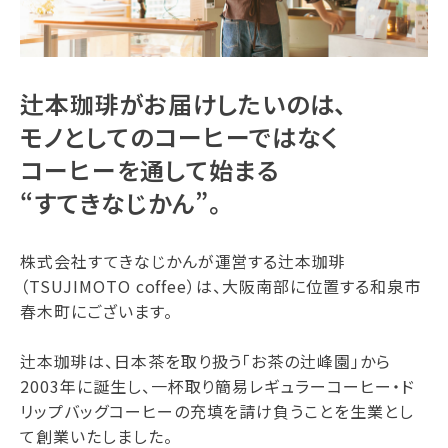
辻本珈琲がお届けしたいのは、
モノとしてのコーヒーではなく
コーヒーを通して始まる
“すてきなじかん”。
株式会社すてきなじかんが運営する辻本珈琲
（TSUJIMOTO coffee）は、大阪南部に位置する和泉市
春木町にございます。
辻本珈琲は、日本茶を取り扱う「お茶の辻峰園」から
2003年に誕生し、一杯取り簡易レギュラーコーヒー・ド
リップバッグコーヒーの充填を請け負うことを生業とし
て創業いたしました。