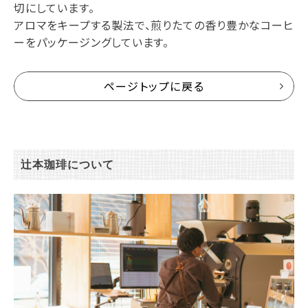
切にしています。
アロマをキープする製法で、煎りたての香り豊かなコーヒ
ーをパッケージングしています。
ページトップに戻る
辻本珈琲について