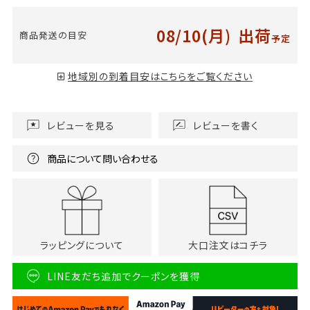
08/10(月)
出荷
商品発送の目安
予定
地域別の到着目安はこちらをご覧ください
レビューを見る
レビューを書く
商品について問い合わせる
ラッピングについて
大口注文はコチラ
LINE友だち追加でクーポンを獲得