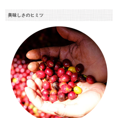
美味しさのヒミツ