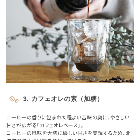
3. カフェオレの素（加糖）
コーヒーの香りに包まれた程よい苦味の奥に、やさしい
甘さが広がる「カフェオレベース」。
コーヒーの風味を大切に優しい甘さを実現するため、北