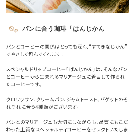
パンに合う珈琲「ぱんじかん」
パンとコーヒーの関係はとっても深く、“すてきなじかん”
でやさしく包んでくれます。
スペシャルドリップコーヒー「ぱんじかん」は、そんなパン
とコーヒーから生まれるマリアージュに着目して作られ
たコーヒーです。
クロワッサン、クリームパン、ジャムトースト、バゲットのそ
れぞれに合う4種類がございます。
パンとのマリアージュも大切にしながらも、品質にもこだ
わった上質なスペシャルティコーヒーをセレクトいたしま