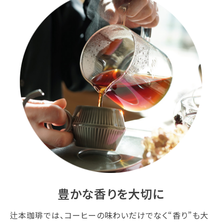
豊かな香りを大切に
辻本珈琲では、コーヒーの味わいだけでなく“香り”も大