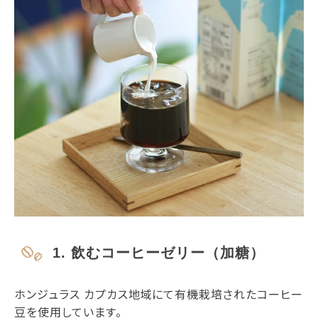
1. 飲むコーヒーゼリー（加糖）
ホンジュラス カプカス地域にて有機栽培されたコーヒー
豆を使用しています。