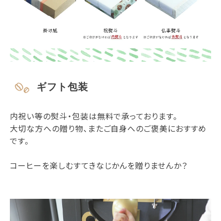
ギフト包装
内祝い等の熨斗・包装は無料で承っております。
大切な方への贈り物、またご自身へのご褒美におすすめ
です。
コーヒーを楽しむすてきなじかんを贈りませんか？