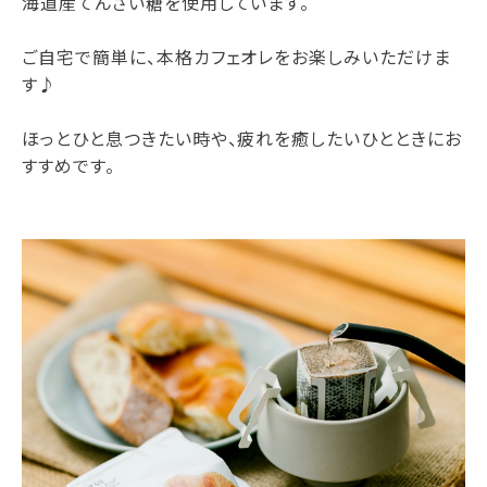
海道産てんさい糖を使用しています。
ご自宅で簡単に、本格カフェオレをお楽しみいただけま
す♪
ほっとひと息つきたい時や、疲れを癒したいひとときにお
すすめです。