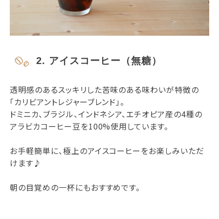
2. アイスコーヒー（無糖）
透明感のあるスッキリした苦味のある味わいが特徴の
「カリビアントレジャーブレンド」。
ドミニカ、ブラジル、インドネシア、エチオピア産の4種の
アラビカコーヒー豆を100%使用しています。
お手軽簡単に、極上のアイスコーヒーをお楽しみいただ
けます♪
朝の目覚めの一杯にもおすすめです。