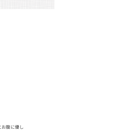
とお腹に優し