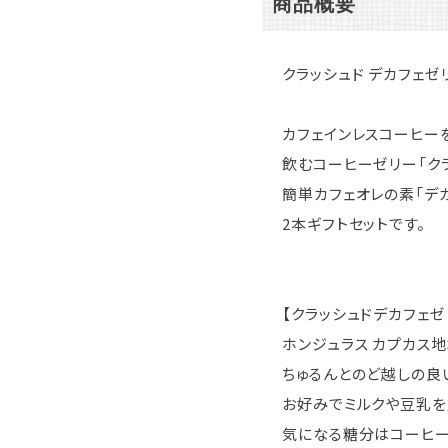
商品概要
クラッシュド デカフェゼ
カフェインレスコーヒー
飲むコーヒーゼリー「ク
簡単カフェオレの素「デ
2本ギフトセットです。
【クラッシュドデカフェゼ
ホンジュラス カプカス
ちゅるんとのど越しの良
お好みでミルクや豆乳を
気になる糖分はコーヒ