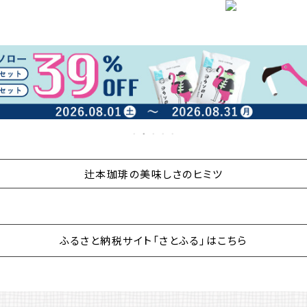
辻本珈琲の美味しさのヒミツ
ふるさと納税サイト「さとふる」はこちら