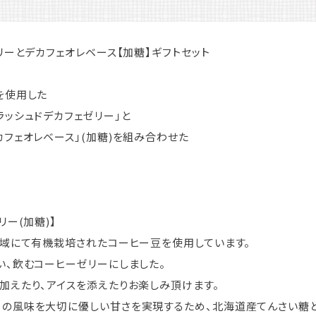
リーとデカフェオレベース【加糖】ギフトセット
を使用した
ラッシュドデカフェゼリー」と
カフェオレベース」(加糖)を組み合わせた
リー(加糖)】
地域にて有機栽培されたコーヒー豆を使用しています。
い、飲むコーヒーゼリーにしました。
加えたり、アイスを添えたりお楽しみ頂けます。
ーの風味を大切に優しい甘さを実現するため、北海道産てんさい糖