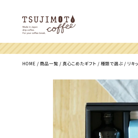
HOME
商品一覧
真心こめたギフト
種類で選ぶ
リキ