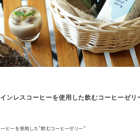
インレスコーヒーを使用した飲むコーヒーゼリ
コーヒーを使用した”飲むコーヒーゼリー”