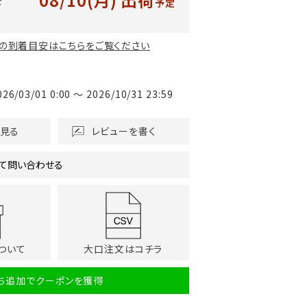
予定
の到着目安はこちらをご覧ください
026/03/01 0:00
〜
2026/10/31 23:59
を見る
レビューを書く
て問い合わせる
ついて
大口注文はコチラ
だち追加でクーポンを獲得