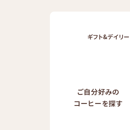
ギフト&
デイリー
ご自分好みの
コーヒーを探す