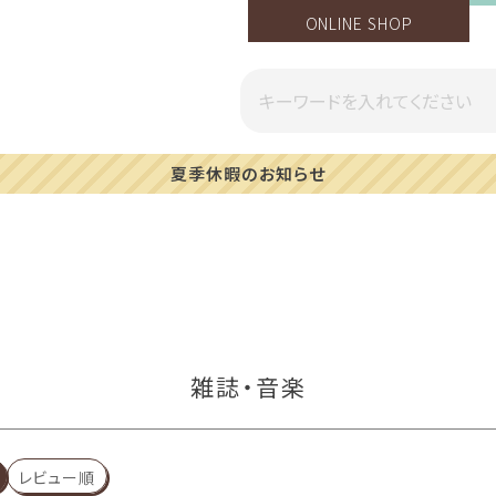
ONLINE SHOP
一部地域への配送遅延のご案内
雑誌・音楽
レビュー順