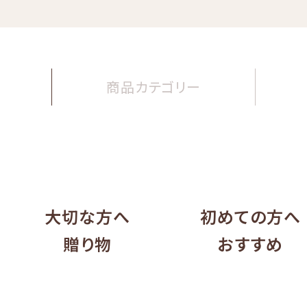
商品
カテゴリー
大切な方へ
初めての方へ
贈り物
おすすめ