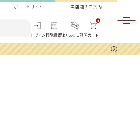
コーポレートサイト
実店舗のご案内
0
ログイン
閲覧履歴
よくあるご質問
カート