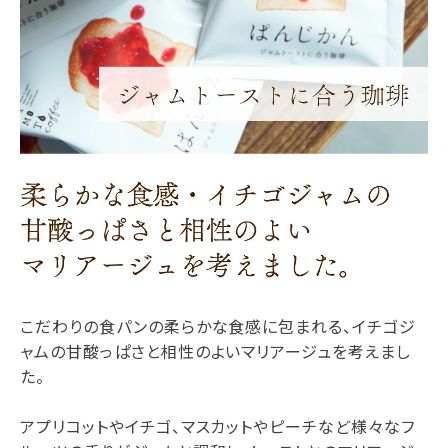
こだわりの食パンの柔らかな食感に包まれる、イチゴジ
ャムの甘酸っぱさと相性のよいマリアージュを考えまし
た。
アプリコットやイチゴ、マスカットやピーチなど様々なフ