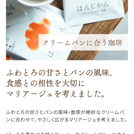
ふわとろの甘さとパンの風味・食感が絶妙なクリームパ
ンに合わせて、やさしく広がるマリアージュを考えました。