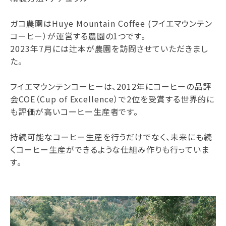
ガコ農園はHuye Mountain Coffee (フイエマウンテン
コーヒー）が運営する農園の1つです。
2023年7月には辻本が農園を訪問させていただきまし
た。
フイエマウンテンコーヒーは、2012年にコーヒーの品評
会COE（Cup of Excellence）で2位を受賞する世界的に
も評価が高いコーヒー生産者です。
持続可能なコーヒー生産を行うだけでなく、未来にも続
くコーヒー生産ができるような仕組み作りも行っていま
す。