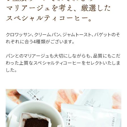
クロワッサン、クリームパン、ジャムトースト、バゲットのそ
れぞれに合う4種類がございます。
パンとのマリアージュも大切にしながらも、品質にもこだ
わった上質なスペシャルティコーヒーをセレクトいたしま
した。