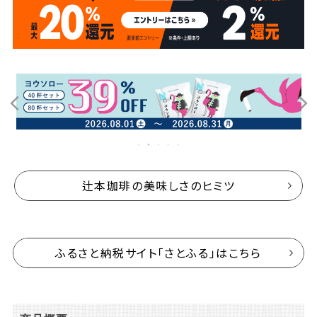
辻本珈琲の美味しさのヒミツ
ふるさと納税サイト「さとふる」はこちら