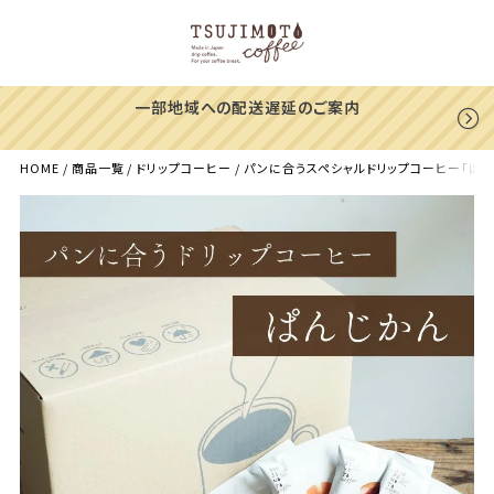
一部地域への配送遅延のご案内
HOME
商品一覧
ドリップコーヒー
パンに合うスペシャルドリップコーヒー「ぱんじ