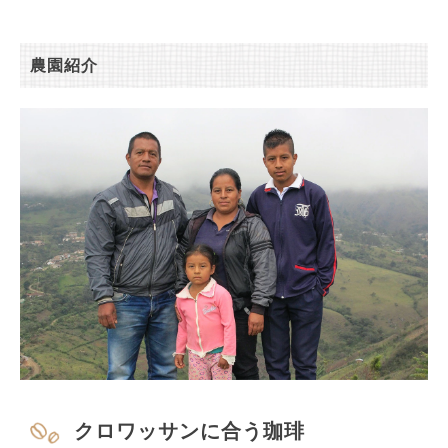
農園紹介
クロワッサンに合う珈琲