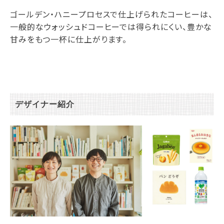
ゴールデン・ハニープロセスで仕上げられたコーヒーは、
一般的なウォッシュドコーヒーでは得られにくい、豊かな
甘みをもつ一杯に仕上がります。
デザイナー紹介