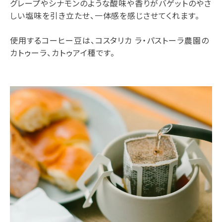
グレープやシナモンのような酸味や香りがバゲットのやさ
しい塩味を引き立たせ、一体感を感じさせてくれます。
使用するコーヒー豆は、コスタリカ ラ・パストーラ農園の
カトゥーラ、カトゥアイ種です。