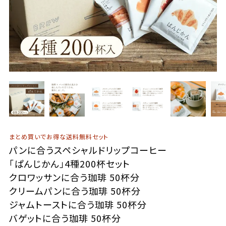
まとめ買いでお得な送料無料セット
パンに合うスペシャルドリップコーヒー
「ぱんじかん」4種200杯セット
クロワッサンに合う珈琲 50杯分
クリームパンに合う珈琲 50杯分
ジャムトーストに合う珈琲 50杯分
バゲットに合う珈琲 50杯分