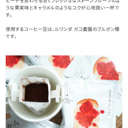
ピーチを思わせる甘くフレッシュなストーンフルーツのよ
うな果実味とキャラメルのようなコクが心地良い一杯で
す。
使用するコーヒー豆は、ルワンダ ガコ農園のブルボン種
です。