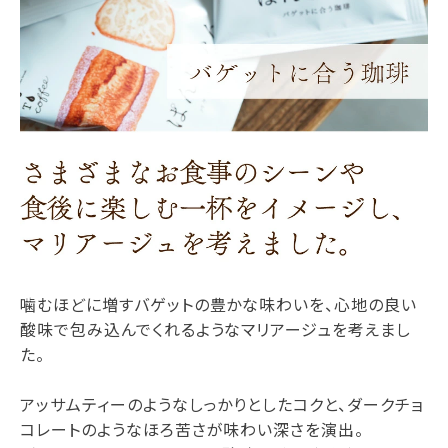
噛むほどに増すバゲットの豊かな味わいを、心地の良い
酸味で包み込んでくれるようなマリアージュを考えまし
た。
アッサムティーのようなしっかりとしたコクと、ダークチョ
コレートのようなほろ苦さが味わい深さを演出。