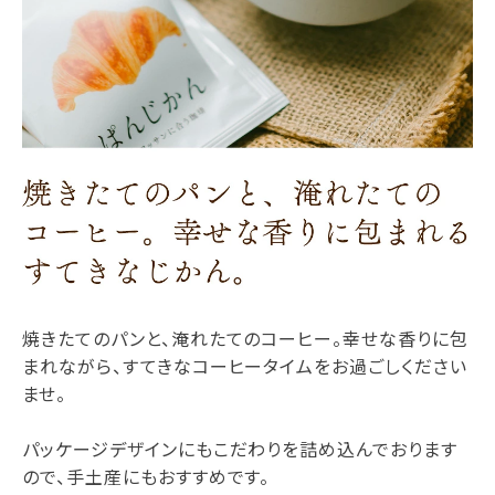
焼きたてのパンと、淹れたてのコーヒー。幸せな香りに包
まれながら、すてきなコーヒータイムをお過ごしください
ませ。
パッケージデザインにもこだわりを詰め込んでおります
ので、手土産にもおすすめです。