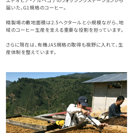
届いた、G1規格のコーヒー。
精製場の敷地面積は2.5ヘクタールと小規模ながら、地
域のコーヒー生産を支える重要な役割を担っています。
さらに現在は、有機JAS規格の取得も視野に入れて、生
産体制を整えています。