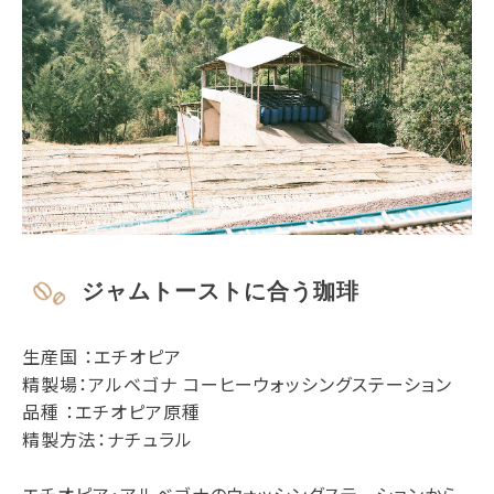
ジャムトーストに合う珈琲
生産国 ：エチオピア
精製場：アルベゴナ コーヒーウォッシングステーション
品種 ：エチオピア原種
精製方法：ナチュラル
エチオピア・アルベゴナのウォッシングステーションから