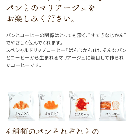
パンとコーヒーの関係はとっても深く、“すてきなじかん”
でやさしく包んでくれます。
スペシャルドリップコーヒー「ぱんじかん」は、そんなパン
とコーヒーから生まれるマリアージュに着目して作られ
たコーヒーです。