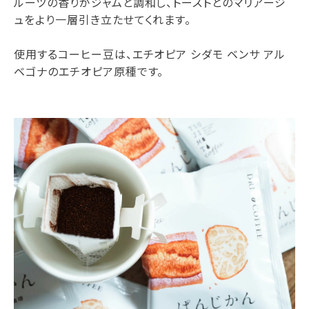
ルーツの香りがジャムと調和し、トーストとのマリアージ
ュをより一層引き立たせてくれます。
使用するコーヒー豆は、エチオピア シダモ ベンサ アル
ベゴナのエチオピア原種です。