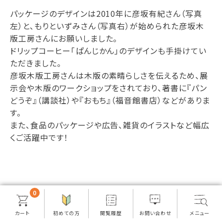
パッケージのデザインは2010年に彦坂有紀さん（写真
左）と、もりといずみさん（写真右）が始められた彦坂木
版工房さんにお願いしました。
ドリップコーヒー「ぱんじかん」のデザインも手掛けてい
ただきました。
彦坂木版工房さんは木版の素晴らしさを伝えるため、展
示会や木版のワークショップをされており、著書に『パン
どうぞ』（講談社）や『おもち』（福音館書店）などがありま
す。
また、食品のパッケージや広告、雑貨のイラストなど幅広
くご活躍中です！
0
美味しさのヒミツ