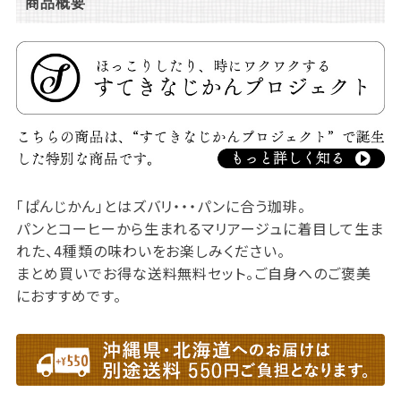
商品概要
「ぱんじかん」とはズバリ・・・パンに合う珈琲。
パンとコーヒーから生まれるマリアージュに着目して生ま
れた、4種類の味わいをお楽しみください。
まとめ買いでお得な送料無料セット。ご自身へのご褒美
におすすめです。