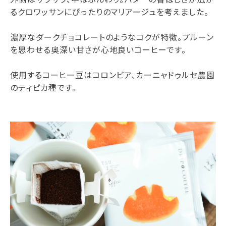
るクロワッサンにぴったりのマリアージュを考えました。
濃厚なダークチョコレートのようなコクが特徴。プルーン
を思わせる奥深い甘さが心地良いコーヒーです。
使用するコーヒー豆はコロンビア、カーニャドゥルセ農園
のティピカ種です。