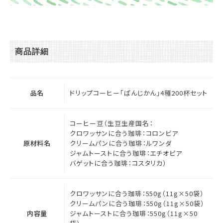
商品詳細
品名
ドリップコーヒー「ぱんじかん」4種200杯セット
コーヒー豆（生豆生産国名：
クロワッサンに合う珈琲：コロンビア
原材料名
クリームパンに合う珈琲：ルワンダ
ジャムトーストに合う珈琲：エチオピア
バゲットに合う珈琲：コスタリカ）
クロワッサンに合う珈琲：550g（11g×50袋）
クリームパンに合う珈琲：550g（11g×50袋）
内容量
ジャムトーストに合う珈琲：550g（11g×50