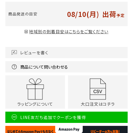
08/10(月)
出荷
商品発送の目安
予定
地域別の到着目安はこちらをご覧ください
レビューを書く
商品について問い合わせる
ラッピングについて
大口注文はコチラ
LINE友だち追加でクーポンを獲得