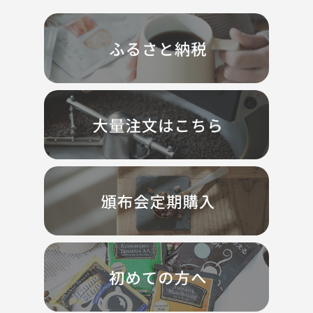
期間限定 送料無料
Val