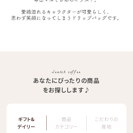
Search coffee
あなたにぴったりの商品
をお探しします♪
ギフト&
商品
こだわりの
デイリー
カテゴリー
産地