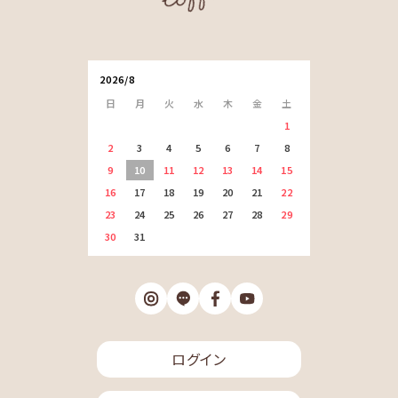
2026/8
日
月
火
水
木
金
土
1
2
3
4
5
6
7
8
9
10
11
12
13
14
15
16
17
18
19
20
21
22
23
24
25
26
27
28
29
30
31
ログイン