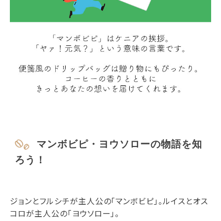
マンボビピ・ヨウソローの物語を知
ろう！
ジョンとフルシチが主人公の「マンボビピ」。ルイスとオス
コロが主人公の「ヨウソロー」。