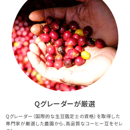
Qグレーダーが厳選
Qグレーダー（国際的な生豆鑑定士の資格）を取得した
専門家が厳選した農園から、高品質なコーヒー豆をセレ