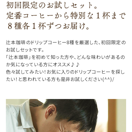
辻本珈琲のドリップコーヒー8種を厳選した、初回限定の
お試しセットです。
「辻本珈琲」を初めて知った方や、どんな味わいがあるの
か気になっている方にオススメ♪♪
色々試してみたい！お気に入りのドリップコーヒーを探し
たい！と思われている方も是非お試しください(^^)/