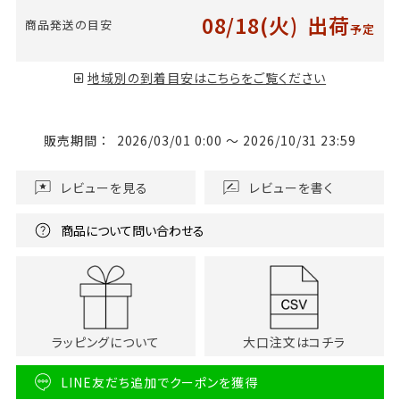
08/18(火)
出荷
商品発送の目安
予定
地域別の到着目安はこちらをご覧ください
販売期間
2026/03/01 0:00
〜
2026/10/31 23:59
レビューを見る
レビューを書く
商品について問い合わせる
ラッピングについて
大口注文はコチラ
LINE友だち追加でクーポンを獲得