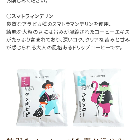
お楽しみください。
○スマトラマンデリン
良質なアラビカ種のスマトラマンデリンを使用。
綺麗な大粒の豆には旨みが凝縮されたコーヒーエキス
がたっぷり含まれており、深いコク、クリアな苦みと甘み
が感じられる大人の風格あるドリップコーヒーです。