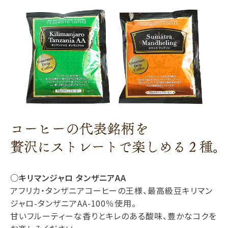
○キリマンジャロ タンザニアAA
アフリカ・タンザニアコーヒーの王様、最高級豆キリマン
ジャロ-タンザニアAA-100％使用。
甘いフルーティーな香りとキレのある酸味、豊かなコクを