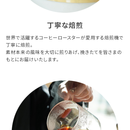
丁寧な焙煎
世界で活躍するコーヒーロースターが愛用する焙煎機で
丁寧に焙煎。
素材本来の風味を大切に煎りあげ、挽きたてを皆さまの
もとにお届けいたします。