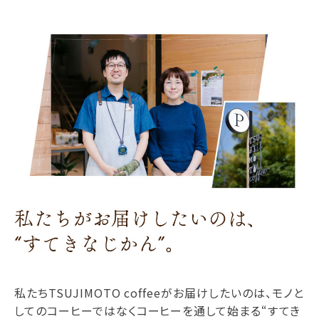
私たちTSUJIMOTO coffeeがお届けしたいのは、モノと
してのコーヒーではなくコーヒーを通して始まる“すてき