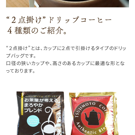
“２点掛け”とは、カップに２点で引掛けるタイプのドリッ
プバッグです。
口径の狭いカップや、高さのあるカップに最適な形とな
っております。