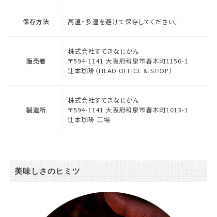
保存方法
高温・多湿を避けて保存してください。
株式会社すてきなじかん
販売者
〒594-1141 大阪府和泉市春木町1156-1
辻本珈琲（HEAD OFFICE & SHOP）
株式会社すてきなじかん
製造所
〒594-1141 大阪府和泉市春木町1013-1
辻本珈琲 工場
美味しさのヒミツ