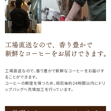
工場直送なので、香り豊かで新鮮なコーヒーをお届けす
ることができます。
コーヒーの鮮度を保つため、焙煎後約24時間以内にドリ
ップバッグへ充填加工を行っています。