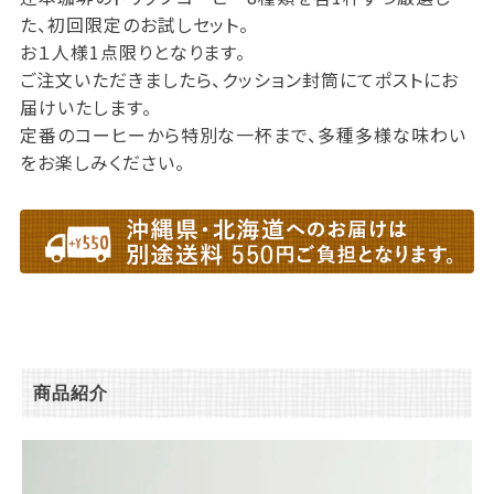
た、初回限定のお試しセット。
お１人様1点限りとなります。
ご注文いただきましたら、クッション封筒にてポストにお
届けいたします。
定番のコーヒーから特別な一杯まで、多種多様な味わい
をお楽しみください。
商品紹介