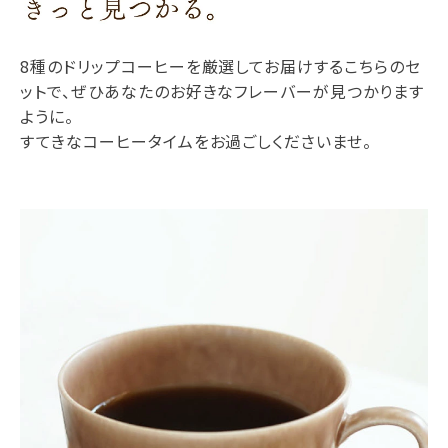
8種のドリップコーヒーを厳選してお届けするこちらのセ
ットで、ぜひあなたのお好きなフレーバーが見つかります
ように。
すてきなコーヒータイムをお過ごしくださいませ。