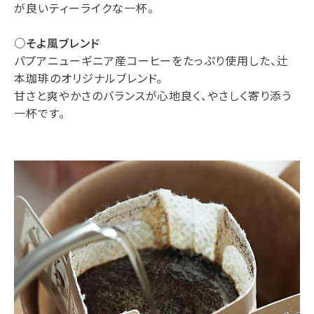
が良いティーライクな一杯。
○そよ風ブレンド
パプアニューギニア産コーヒーをたっぷり使用した、辻
本珈琲のオリジナルブレンド。
甘さと爽やかさのバランスが心地良く、やさしく寄り添う
一杯です。