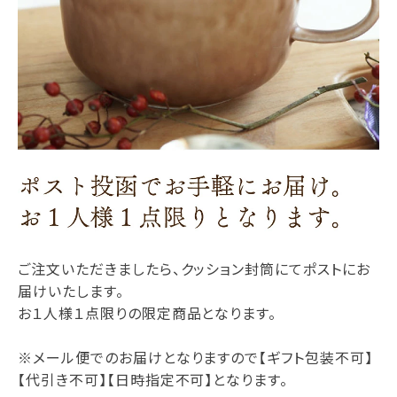
ご注文いただきましたら、クッション封筒にてポストにお
届けいたします。
お１人様１点限りの限定商品となります。
※メール便でのお届けとなりますので【ギフト包装不可】
【代引き不可】【日時指定不可】となります。