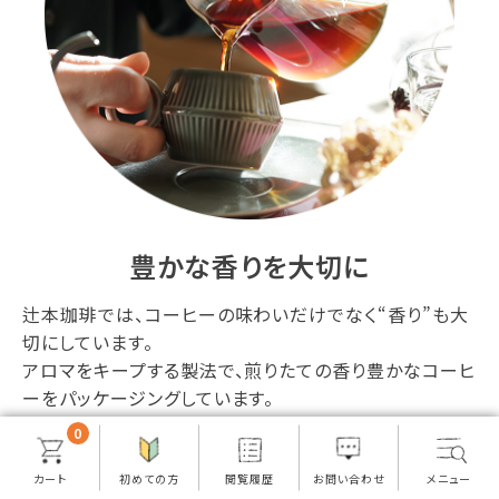
豊かな香りを大切に
辻本珈琲では、コーヒーの味わいだけでなく“香り”も大
切にしています。
アロマをキープする製法で、煎りたての香り豊かなコーヒ
ーをパッケージングしています。
0
ページトップに戻る