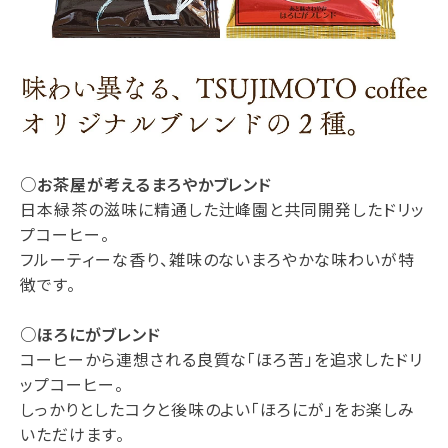
○お茶屋が考えるまろやかブレンド
日本緑茶の滋味に精通した辻峰園と共同開発したドリッ
プコーヒー。
フルーティーな香り、雑味のないまろやかな味わいが特
徴です。
○ほろにがブレンド
コーヒーから連想される良質な「ほろ苦」を追求したドリ
ップコーヒー。
しっかりとしたコクと後味のよい「ほろにが」をお楽しみ
いただけます。