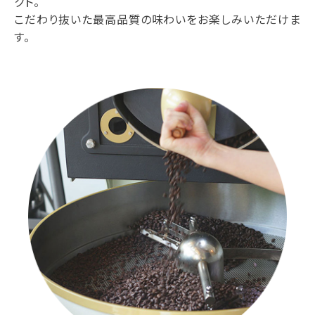
クト。
こだわり抜いた最高品質の味わいをお楽しみいただけま
す。