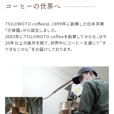
TSUJIMOTO coffeeは、1899年に創業した日本茶業
「辻峰園」から誕生しました。
2003年にTSUJIMOTO coffeeを創業してからも、はや
20年以上の歳月を経て、世界中にコーヒーを通じて“す
てきなじかん”をお届けしております。