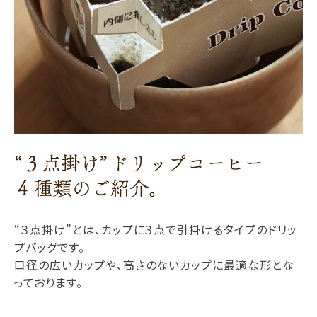
“３点掛け”とは、カップに３点で引掛けるタイプのドリッ
プバッグです。
口径の広いカップや、高さのないカップに最適な形とな
っております。