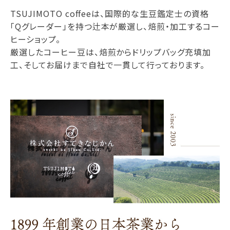
TSUJIMOTO coffeeは、国際的な生豆鑑定士の資格
「Qグレーダー」を持つ辻本が厳選し、焙煎・加工するコー
ヒーショップ。
厳選したコーヒー豆は、焙煎からドリップバッグ充填加
工、そしてお届けまで自社で一貫して行っております。