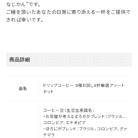
なじかん”です。
ご縁を頂いたあなたの日常に寄り添える一杯をご提供で
きれば幸いです。
商品詳細
ドリップコーヒー 8種お試し8杯厳選アソート
品名
セット
コーヒー豆（生豆生産国名：
・お茶屋が考えるまろやかブレンド：ブラジル、
コロンビア、エチオピア
・ほろにがブレンド：ブラジル、コロンビア、グァ
テマラ