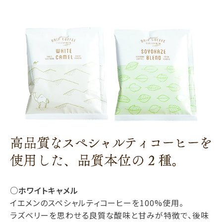
○ホワイトキャメル
イエメンのスペシャルティコーヒーを100%使用。
ラズベリーを思わせる良質な酸味と甘みが特徴で、後味