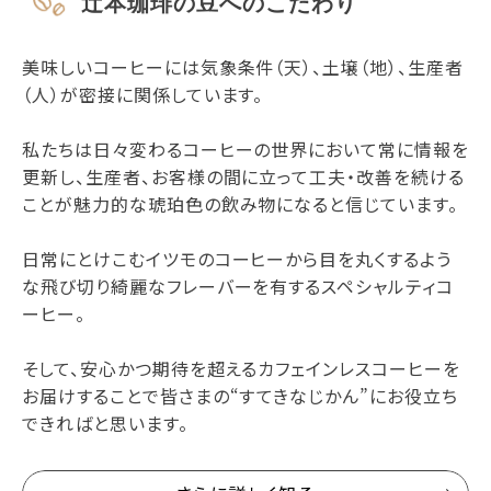
辻本珈琲の豆へのこだわり
美味しいコーヒーには気象条件（天）、土壌（地）、生産者
（人）が密接に関係しています。
私たちは日々変わるコーヒーの世界において常に情報を
更新し、生産者、お客様の間に立って工夫・改善を続ける
ことが魅力的な琥珀色の飲み物になると信じています。
日常にとけこむイツモのコーヒーから目を丸くするよう
な飛び切り綺麗なフレーバーを有するスペシャルティコ
ーヒー。
そして、安心かつ期待を超えるカフェインレスコーヒーを
お届けすることで皆さまの“すてきなじかん”にお役立ち
できればと思います。