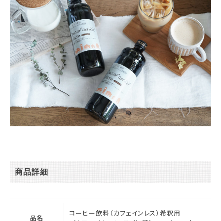
商品詳細
コーヒー飲料（カフェインレス）希釈用
品名