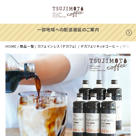
一部地域への配送遅延のご案内
HOME
商品一覧
カフェインレス（デカフェ）
デカフェリキッドコーヒー
デカフェ