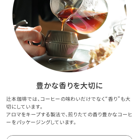
豊かな香りを大切に
辻本珈琲では、コーヒーの味わいだけでなく“香り”も大
切にしています。
アロマをキープする製法で、煎りたての香り豊かなコーヒ
ーをパッケージングしています。