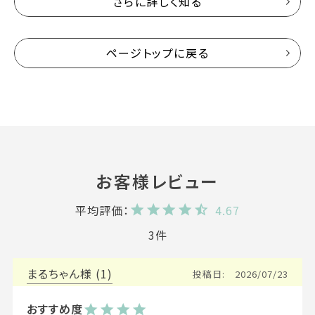
さらに詳しく知る
ページトップに戻る
4.67
3
まるちゃん
1
投稿日
2026/07/23