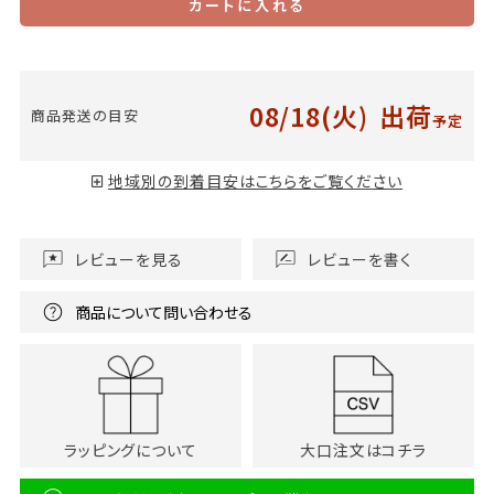
カートに入れる
08/18(火)
出荷
商品発送の目安
予定
地域別の到着目安はこちらをご覧ください
レビューを見る
レビューを書く
商品について問い合わせる
ラッピングについて
大口注文はコチラ