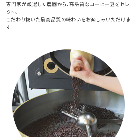
専門家が厳選した農園から、高品質なコーヒー豆をセレ
クト。
こだわり抜いた最高品質の味わいをお楽しみいただけま
す。