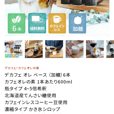
デカフェ！カフェオレの素
デカフェ オレ ベース （加糖）6本
カフェオレの素 1本あたり600ml
瓶タイプ 4~5倍希釈
北海道産てんさい糖使用
カフェインレスコーヒー豆使用
濃縮タイプ かき氷シロップ