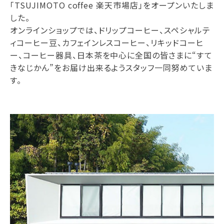
「TSUJIMOTO coffee 楽天市場店」をオープンいたしま
した。
オンラインショップでは、ドリップコーヒー、スペシャルテ
ィコーヒー豆、カフェインレスコーヒー、リキッドコーヒ
ー、コーヒー器具、日本茶を中心に全国の皆さまに“すて
きなじかん”をお届け出来るようスタッフ一同努めていま
す。