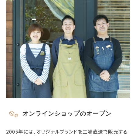
オンラインショップのオープン
2005年には、オリジナルブランドを工場直送で販売する