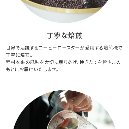
丁寧な焙煎
世界で活躍するコーヒーロースターが愛用する焙煎機で
丁寧に焙煎。
素材本来の風味を大切に煎りあげ、挽きたてを皆さまの
もとにお届けいたします。