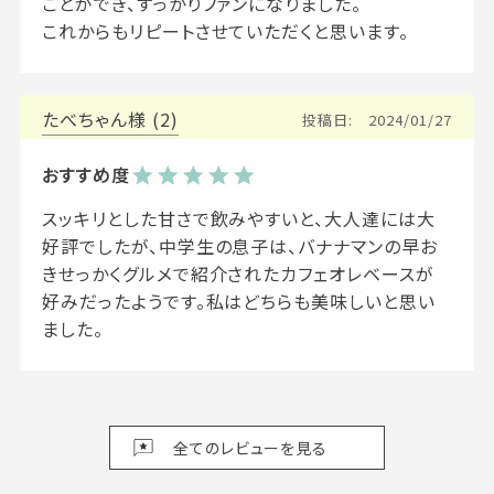
ことができ、すっかりファンになりました。

たべちゃん
2
投稿日
2024/01/27
スッキリとした甘さで飲みやすいと、大人達には大
好評でしたが、中学生の息子は、バナナマンの早お
きせっかくグルメで紹介されたカフェオレベースが
好みだったようです。私はどちらも美味しいと思い
ました。