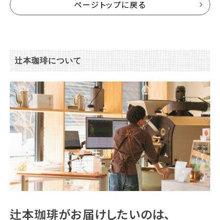
ページトップに戻る
辻本珈琲について
辻本珈琲がお届けしたいのは、