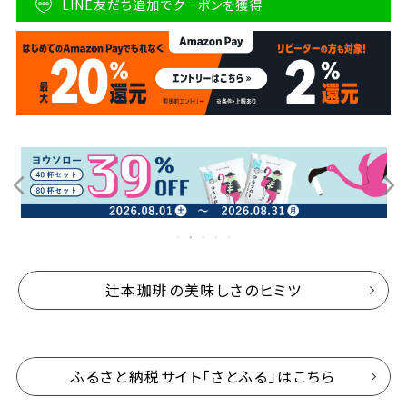
LINE友だち追加でクーポンを獲得
辻本珈琲の美味しさのヒミツ
ふるさと納税サイト「さとふる」はこちら