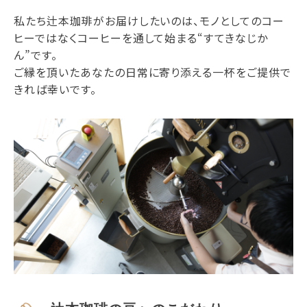
私たち辻本珈琲がお届けしたいのは、モノとしてのコー
ヒーではなくコーヒーを通して始まる“すてきなじか
ん”です。
ご縁を頂いたあなたの日常に寄り添える一杯をご提供で
きれば幸いです。