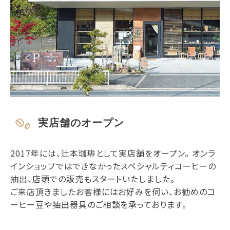
実店舗のオープン
2017年には、辻本珈琲として実店舗をオープン。 オンラ
インショップではできなかったスペシャルティコーヒーの
抽出、店頭での販売もスタートいたしました。
ご来店頂きましたお客様にはお好みを伺い、お勧めのコ
ーヒー豆や抽出器具のご相談を承っております。