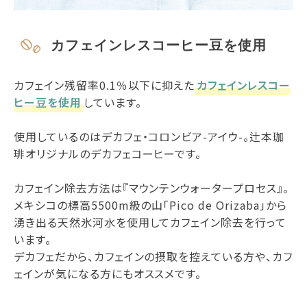
カフェインレスコーヒー豆を使用
カフェイン残留率0.1％以下に抑えた
カフェインレスコー
ヒー豆を使用
しています。
使用しているのはデカフェ・コロンビア-アイウ-。辻本珈
琲オリジナルのデカフェコーヒーです。
カフェイン除去方法は『マウンテンウォータープロセス』。
メキシコの標高5500m級の山「Pico de Orizaba」から
湧き出る天然氷河水を使用してカフェイン除去を行って
います。
デカフェだから、カフェインの摂取を控えている方や、カフ
ェインが気になる方にもオススメです。