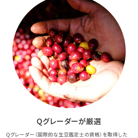
Qグレーダーが厳選
Qグレーダー（国際的な生豆鑑定士の資格）を取得した