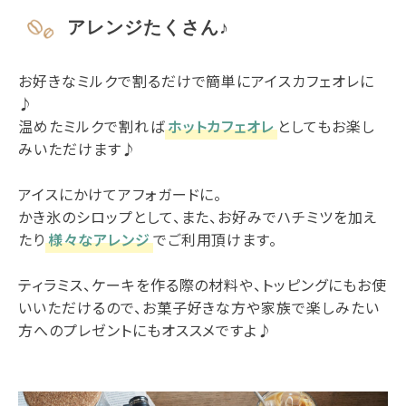
アレンジたくさん♪
お好きなミルクで割るだけで簡単にアイスカフェオレに
♪
温めたミルクで割れば
ホットカフェオレ
としてもお楽し
みいただけます♪
アイスにかけてアフォガードに。
かき氷のシロップとして、また、お好みでハチミツを加え
たり
様々なアレンジ
でご利用頂けます。
ティラミス、ケーキを作る際の材料や、トッピングにもお使
いいただけるので、お菓子好きな方や家族で楽しみたい
方へのプレゼントにもオススメですよ♪