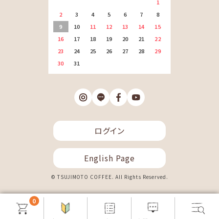
1
2
3
4
5
6
7
8
9
10
11
12
13
14
15
16
17
18
19
20
21
22
23
24
25
26
27
28
29
30
31
ログイン
English Page
© TSUJIMOTO COFFEE. All Rights Reserved.
0