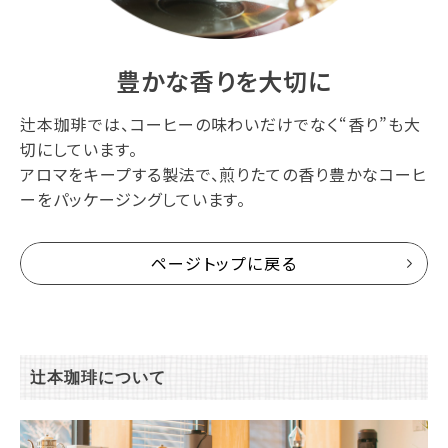
豊かな香りを大切に
辻本珈琲では、コーヒーの味わいだけでなく“香り”も大
切にしています。
アロマをキープする製法で、煎りたての香り豊かなコーヒ
ーをパッケージングしています。
ページトップに戻る
辻本珈琲について