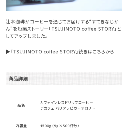
辻本珈琲がコーヒーを通じてお届けする“すてきなじか
ん”を短編ストーリー「TSUJIMOTO coffee STORY」と
してアップしました。
▶︎「TSUJIMOTO coffee STORY」続きはこちらから
商品詳細
カフェインレスドリップコーヒー
品名
デカフェ バリアラビカ - アロナ -
内容量
4500g（9g×500杯分）