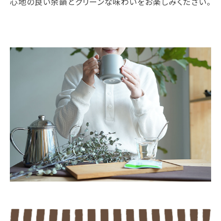
心地の良い余韻とクリーンな味わいをお楽しみください。