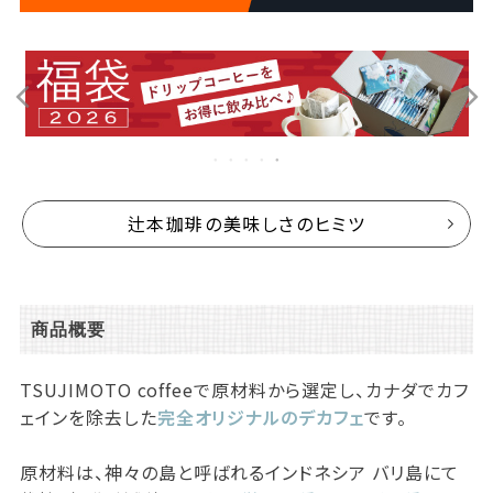
辻本珈琲の美味しさのヒミツ
商品概要
TSUJIMOTO coffeeで原材料から選定し、カナダでカフ
ェインを除去した
完全オリジナルのデカフェ
です。
原材料は、神々の島と呼ばれるインドネシア バリ島にて