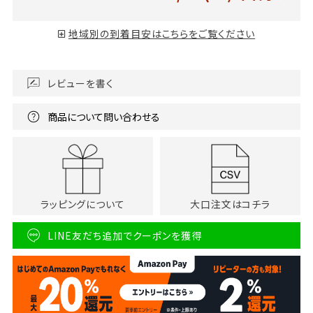
地域別の到着目安はこちらをご覧ください
レビューを書く
商品について問い合わせる
ラッピングについて
大口注文はコチラ
LINE友だち追加でクーポンを獲得