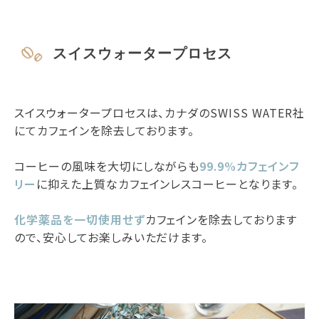
スイスウォータープロセス
スイスウォータープロセスは、カナダのSWISS WATER社
にてカフェインを除去しております。
コーヒーの風味を大切にしながらも
99.9%カフェインフ
リー
に抑えた上質なカフェインレスコーヒーとなります。
化学薬品を一切使用せず
カフェインを除去しております
ので、安心してお楽しみいただけます。