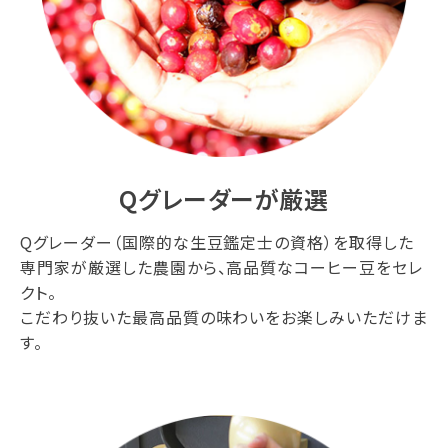
Qグレーダーが厳選
Qグレーダー（国際的な生豆鑑定士の資格）を取得した
専門家が厳選した農園から、高品質なコーヒー豆をセレ
クト。
こだわり抜いた最高品質の味わいをお楽しみいただけま
す。