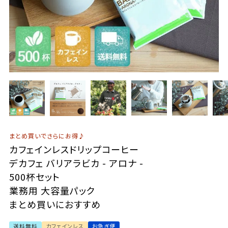
まとめ買いでさらにお得♪
カフェインレスドリップコーヒー
デカフェ バリアラビカ - アロナ -
500杯セット
業務用 大容量パック
まとめ買いにおすすめ
送料無料
カフェインレス
お急ぎ便