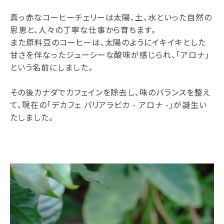
真っ赤なコーヒーチェリーは太陽、土、水といった自然の
恩恵と、人々の丁寧な仕事から育ちます。
また原料豆のコーヒーは、太陽のようにイキイキとした
甘さを伴なったジューシーな酸味が感じられ、「アロナ」
という名前にしました。
その後カナダでカフェインを除去し、味のバランスを整え
て、現在の「デカフェ バリアラビカ - アロナ -」が誕生い
たしました。