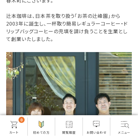
春木町にございます。
辻本珈琲は、日本茶を取り扱う「お茶の辻峰園」から
2003年に誕生し、一杯取り簡易レギュラーコーヒー・ド
リップバッグコーヒーの充填を請け負うことを生業とし
て創業いたしました。
0