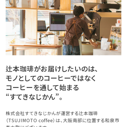
辻本珈琲がお届けしたいのは、
モノとしてのコーヒーではなく
コーヒーを通して始まる
“すてきなじかん”。
株式会社すてきなじかんが運営する辻本珈琲
（TSUJIMOTO coffee）は、大阪南部に位置する和泉市