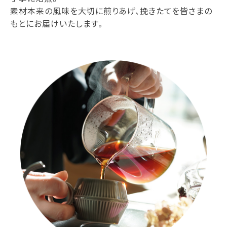
素材本来の風味を大切に煎りあげ、挽きたてを皆さまの
もとにお届けいたします。