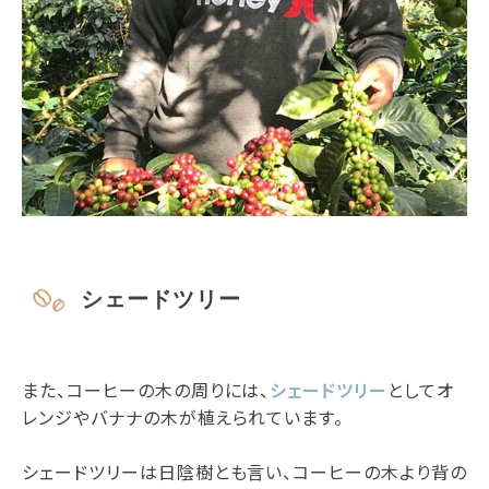
シェードツリー
また、コーヒーの木の周りには、
シェードツリー
としてオ
レンジやバナナの木が植えられています。
シェードツリーは日陰樹とも言い、コーヒーの木より背の