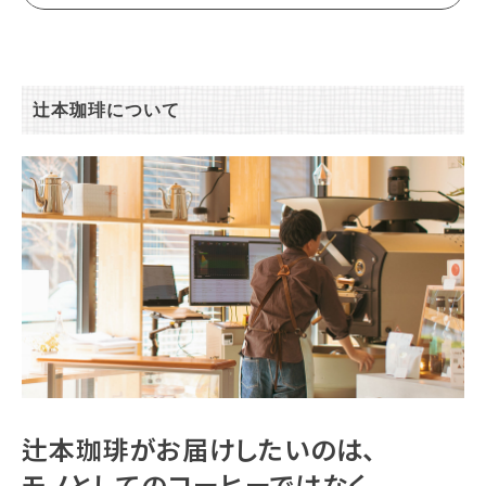
辻本珈琲について
辻本珈琲がお届けしたいのは、
モノとしてのコーヒーではなく