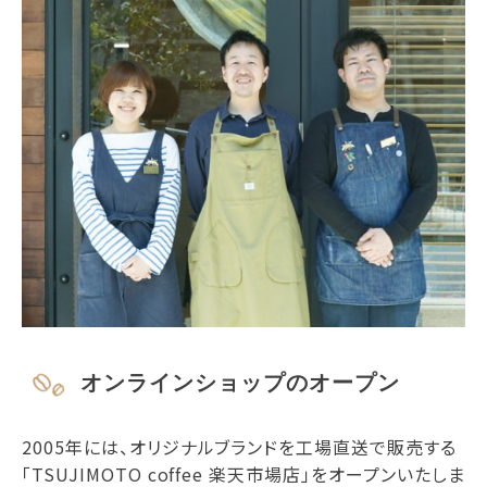
オンラインショップのオープン
2005年には、オリジナルブランドを工場直送で販売する
「TSUJIMOTO coffee 楽天市場店」をオープンいたしま