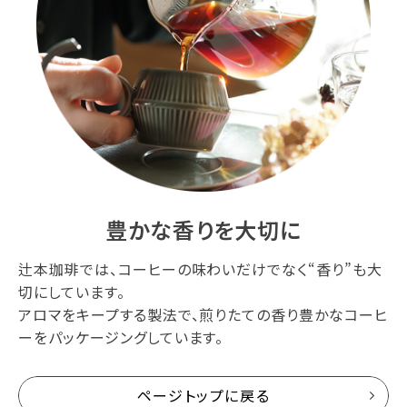
豊かな香りを大切に
辻本珈琲では、コーヒーの味わいだけでなく“香り”も大
切にしています。
アロマをキープする製法で、煎りたての香り豊かなコーヒ
ーをパッケージングしています。
ページトップに戻る