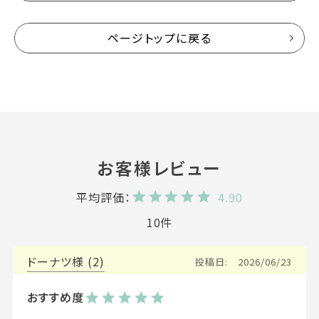
ページトップに戻る
4.90
10
ドーナツ
2
投稿日
2026/06/23