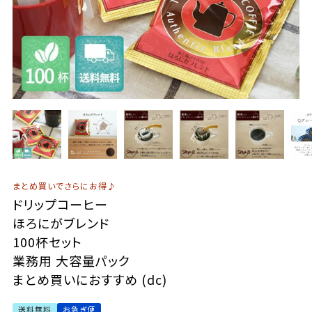
まとめ買いでさらにお得♪
ドリップコーヒー
ほろにがブレンド
100杯セット
業務用 大容量パック
まとめ買いにおすすめ (dc)
送料無料
お急ぎ便