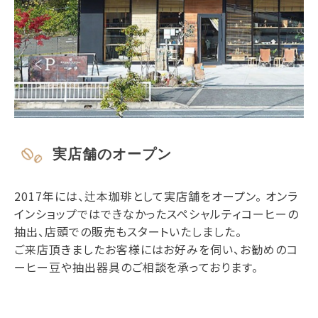
実店舗のオープン
2017年には、辻本珈琲として実店舗をオープン。 オンラ
インショップではできなかったスペシャルティコーヒーの
抽出、店頭での販売もスタートいたしました。
ご来店頂きましたお客様にはお好みを伺い、お勧めのコ
ーヒー豆や抽出器具のご相談を承っております。