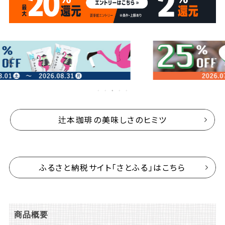
辻本珈琲の美味しさのヒミツ
ふるさと納税サイト「さとふる」はこちら
商品概要