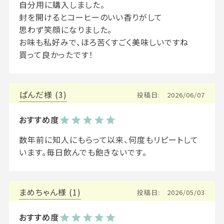
自分用に購入しました。

封を開けるとコーヒーのいい香りがして

思わず笑顔になりました。

お味も私好みで、ほろ苦くすごく美味しいですね

買って良かったです！
ぱんだ
3
投稿日
2026/06/07
数年前に知人にもらって以来、何度もリピートして
います。毎日飲んでも飽きないです。
まめちゃん
1
投稿日
2026/05/03