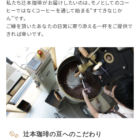
私たち辻本珈琲がお届けしたいのは、モノとしてのコー
ヒーではなくコーヒーを通して始まる“すてきなじか
ん”です。
ご縁を頂いたあなたの日常に寄り添える一杯をご提供で
きれば幸いです。
辻本珈琲の豆へのこだわり