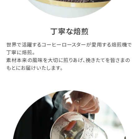
丁寧な焙煎
世界で活躍するコーヒーロースターが愛用する焙煎機で
丁寧に焙煎。
素材本来の風味を大切に煎りあげ、挽きたてを皆さまの
もとにお届けいたします。