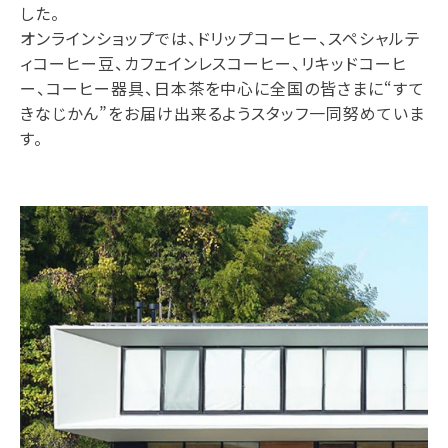
した。
オンラインショップでは、ドリップコーヒー、スペシャルテ
ィコーヒー豆、カフェインレスコーヒー、リキッドコーヒ
ー、コーヒー器具、日本茶を中心に全国の皆さまに“すて
きなじかん”をお届け出来るようスタッフ一同努めていま
す。