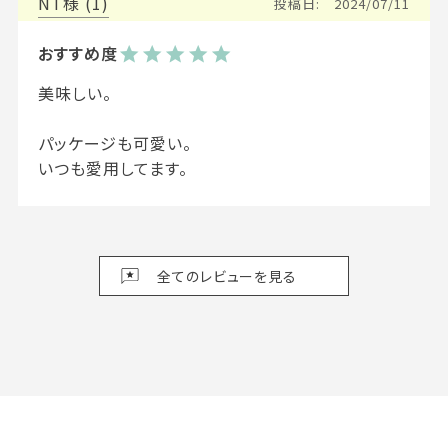
NT
1
投稿日
2024/07/11
美味しい。

パッケージも可愛い。

いつも愛用してます。