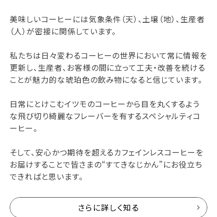
美味しいコーヒーには気象条件（天）、土壌（地）、生産者
（人）が密接に関係しています。
私たちは日々変わるコーヒーの世界において常に情報を
更新し、生産者、お客様の間に立って工夫・改善を続ける
ことが魅力的な琥珀色の飲み物になると信じています。
日常にとけこむイツモのコーヒーから目を丸くするよう
な飛び切り綺麗なフレーバーを有するスペシャルティコ
ーヒー。
そして、安心かつ期待を超えるカフェインレスコーヒーを
お届けすることで皆さまの“すてきなじかん”にお役立ち
できればと思います。
さらに詳しく知る