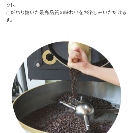
クト。
こだわり抜いた最高品質の味わいをお楽しみいただけま
す。