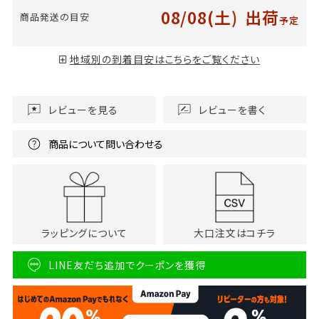
08/08(土)
出荷
商品発送の目安
予定
地域別の到着目安はこちらをご覧ください
レビューを見る
レビューを書く
商品について問い合わせる
ラッピングについて
大口注文はコチラ
LINE友だち追加でクーポンを獲得