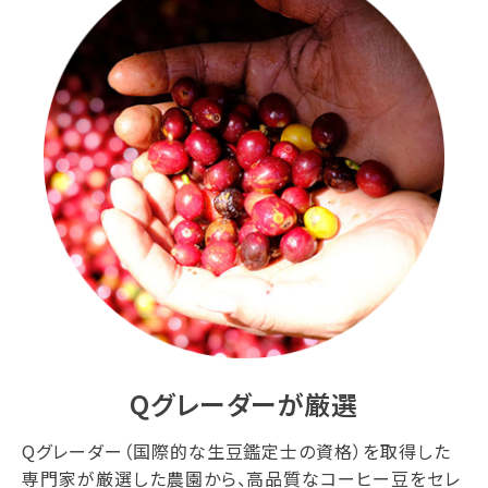
Qグレーダーが厳選
Qグレーダー（国際的な生豆鑑定士の資格）を取得した
専門家が厳選した農園から、高品質なコーヒー豆をセレ