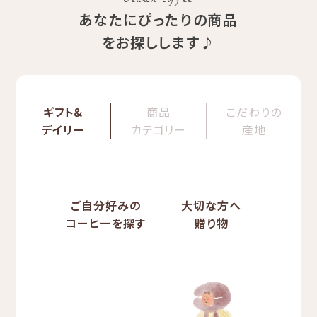
Search coffee
あなたにぴったりの商品
をお探しします♪
ギフト&
商品
こだわりの
デイリー
カテゴリー
産地
ご自分好みの
大切な方へ
コーヒーを探す
贈り物