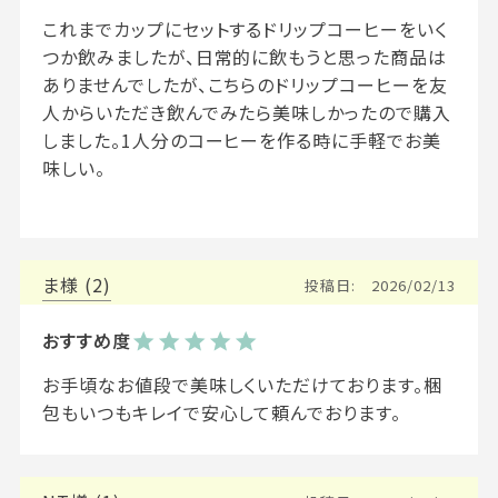
これまでカップにセットするドリップコーヒーをいく
つか飲みましたが、日常的に飲もうと思った商品は
ありませんでしたが、こちらのドリップコーヒーを友
人からいただき飲んでみたら美味しかったので購入
しました。1人分のコーヒーを作る時に手軽でお美
味しい。

ま
2
投稿日
2026/02/13
お手頃なお値段で美味しくいただけております。梱
包もいつもキレイで安心して頼んでおります。