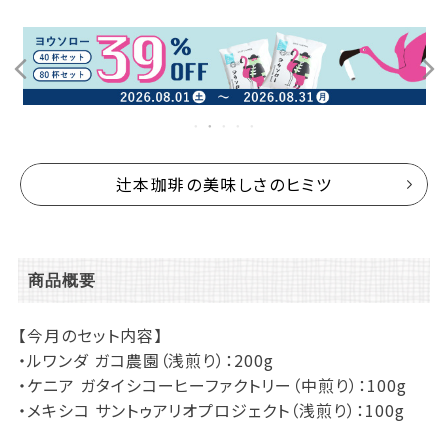
辻本珈琲の美味しさのヒミツ
商品概要
【今月のセット内容】
・ルワンダ ガコ農園（浅煎り）：200g
・ケニア ガタイシコーヒーファクトリー（中煎り）：100g
・メキシコ サントゥアリオプロジェクト（浅煎り）：100g