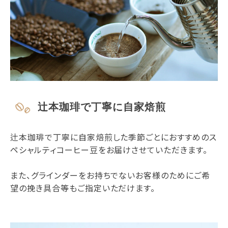
辻本珈琲で丁寧に自家焙煎
辻本珈琲で丁寧に自家焙煎した季節ごとにおすすめのス
ペシャルティコーヒー豆をお届けさせていただきます。
また、グラインダーをお持ちでないお客様のためにご希
望の挽き具合等もご指定いただけます。