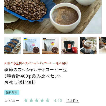
大阪から全国へスペシャルティコーヒーをお届け
季節のスペシャルティコーヒー豆
3種合計400g 飲み比べセット
お試し 送料無料
送料無料
レビュー
4.60
（15件）