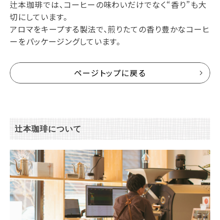
辻本珈琲では、コーヒーの味わいだけでなく“香り”も大
切にしています。
アロマをキープする製法で、煎りたての香り豊かなコーヒ
ーをパッケージングしています。
ページトップに戻る
辻本珈琲について