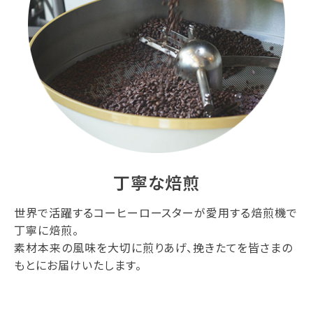
丁寧な焙煎
世界で活躍するコーヒーロースターが愛用する焙煎機で
丁寧に焙煎。
素材本来の風味を大切に煎りあげ、挽きたてを皆さまの
もとにお届けいたします。