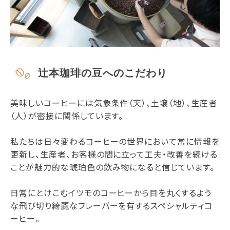
辻本珈琲の豆へのこだわり
美味しいコーヒーには気象条件（天）、土壌（地）、生産者
（人）が密接に関係しています。
私たちは日々変わるコーヒーの世界において常に情報を
更新し、生産者、お客様の間に立って工夫・改善を続ける
ことが魅力的な琥珀色の飲み物になると信じています。
日常にとけこむイツモのコーヒーから目を丸くするよう
な飛び切り綺麗なフレーバーを有するスペシャルティコ
ーヒー。