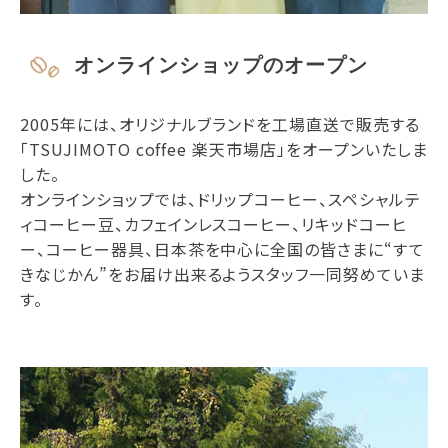
オンラインショップのオープン
2005年には、オリジナルブランドを工場直送で販売する
「TSUJIMOTO coffee 楽天市場店」をオープンいたしま
した。
オンラインショップでは、ドリップコーヒー、スペシャルテ
ィコーヒー豆、カフェインレスコーヒー、リキッドコーヒ
ー、コーヒー器具、日本茶を中心に全国の皆さまに“すて
きなじかん”をお届け出来るようスタッフ一同努めていま
す。