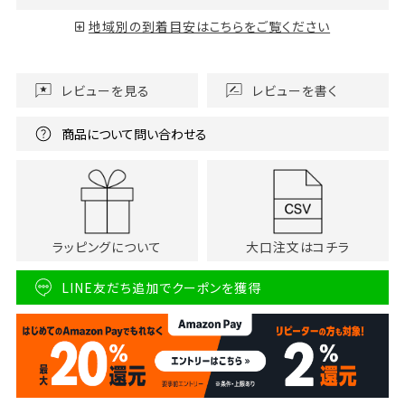
地域別の到着目安はこちらをご覧ください
レビューを見る
レビューを書く
商品について問い合わせる
ラッピングについて
大口注文はコチラ
LINE友だち追加でクーポンを獲得