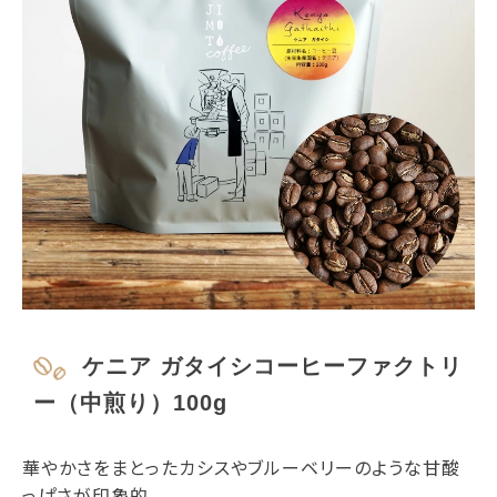
ケニア ガタイシコーヒーファクトリ
ー（中煎り）100g
華やかさをまとったカシスやブルーベリーのような甘酸
っぱさが印象的。