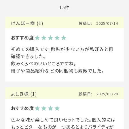
15
けんぼー
1
投稿日
2025/07/14
初めての購入です。酸味が少ない方が私好みと再
確認できました。

飲みくらべのいいところですね。

冊子や商品紹介などの同梱物も素敵でした。
よしき
1
投稿日
2025/03/20
色々な味が楽しめて良いセットでした。個人的には
もっとビターなものが一つあるとよりバライティが