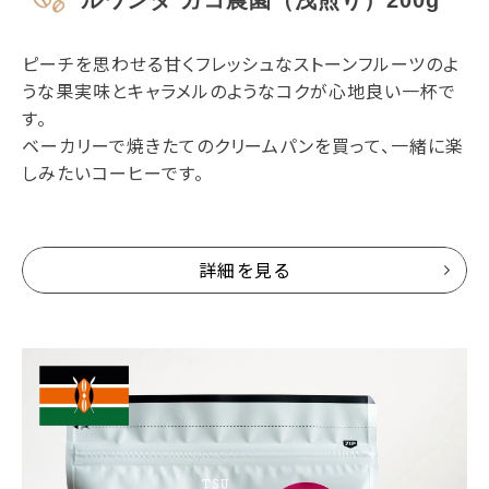
ピーチを思わせる甘くフレッシュなストーンフルーツのよ
うな果実味とキャラメルのようなコクが心地良い一杯で
す。
ベーカリーで焼きたてのクリームパンを買って、一緒に楽
しみたいコーヒーです。
詳細を見る