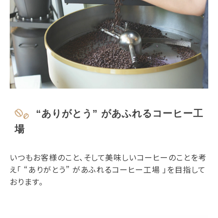
“ありがとう” があふれるコーヒー工
場
いつもお客様のこと、そして美味しいコーヒーのことを考
え「 “ありがとう” があふれるコーヒー工場 」を目指して
おります。