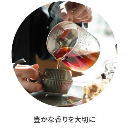
豊かな香りを大切に