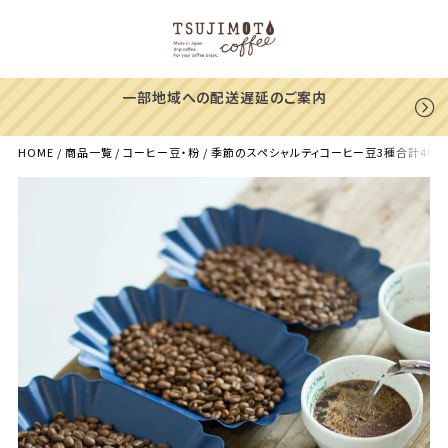
一部地域への配送遅延のご案内
HOME
商品一覧
コーヒー豆・粉
季節のスペシャルティコーヒー豆3種合計400