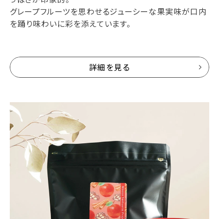
グレープフルーツを思わせるジューシーな果実味が口内
を踊り味わいに彩を添えています。
詳細を見る