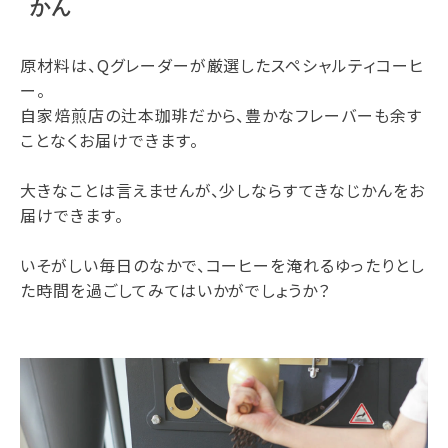
かん
原材料は、Qグレーダーが厳選したスペシャルティコーヒ
ー。
自家焙煎店の辻本珈琲だから、豊かなフレーバーも余す
ことなくお届けできます。
大きなことは言えませんが、少しならすてきなじかんをお
届けできます。
いそがしい毎日のなかで、コーヒーを淹れるゆったりとし
た時間を過ごしてみてはいかがでしょうか？