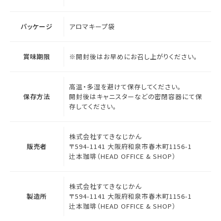
パッケージ
アロマキープ袋
賞味期限
※開封後はお早めにお召し上がりください。
高温・多湿を避けて保存してください。
保存方法
開封後はキャニスターなどの密閉容器にて保
存してください。
株式会社すてきなじかん
販売者
〒594-1141 大阪府和泉市春木町1156-1
辻本珈琲（HEAD OFFICE & SHOP）
株式会社すてきなじかん
製造所
〒594-1141 大阪府和泉市春木町1156-1
辻本珈琲（HEAD OFFICE & SHOP）