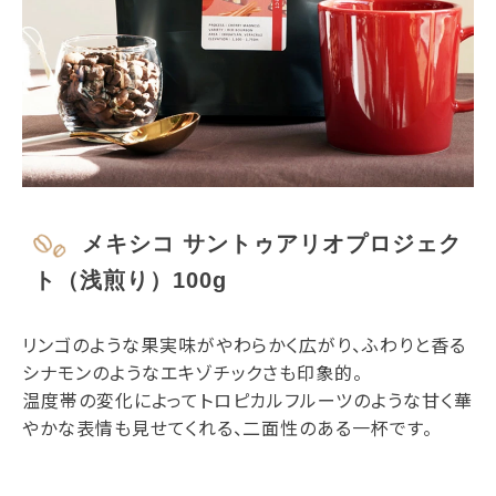
メキシコ サントゥアリオプロジェク
ト（浅煎り）100g
リンゴのような果実味がやわらかく広がり、ふわりと香る
シナモンのようなエキゾチックさも印象的。
温度帯の変化によってトロピカルフルーツのような甘く華
やかな表情も見せてくれる、二面性のある一杯です。