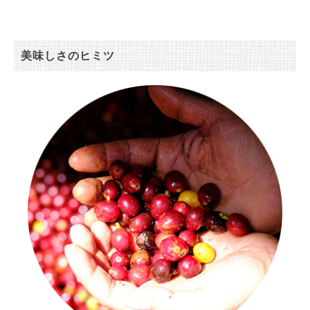
美味しさのヒミツ