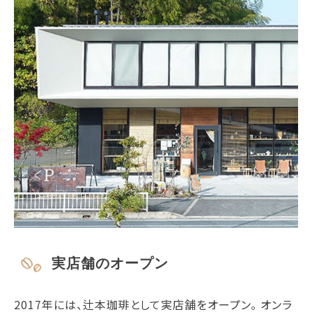
実店舗のオープン
2017年には、辻本珈琲として実店舗をオープン。 オンラ