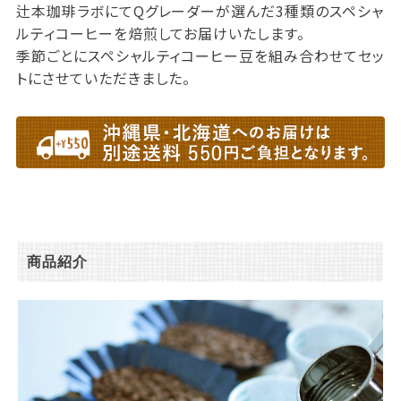
辻本珈琲ラボにてQグレーダーが選んだ3種類のスペシャ
ルティコーヒーを焙煎してお届けいたします。
季節ごとにスペシャルティコーヒー豆を組み合わせてセッ
トにさせていただきました。
商品紹介