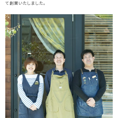
て創業いたしました。