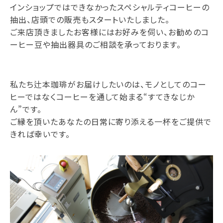
インショップではできなかったスペシャルティコーヒーの
抽出、店頭での販売もスタートいたしました。
ご来店頂きましたお客様にはお好みを伺い、お勧めのコ
ーヒー豆や抽出器具のご相談を承っております。
私たち辻本珈琲がお届けしたいのは、モノとしてのコー
ヒーではなくコーヒーを通して始まる“すてきなじか
ん”です。
ご縁を頂いたあなたの日常に寄り添える一杯をご提供で
きれば幸いです。