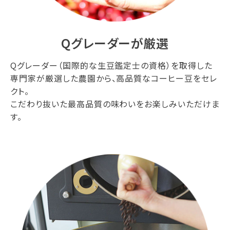
Qグレーダーが厳選
Qグレーダー（国際的な生豆鑑定士の資格）を取得した
専門家が厳選した農園から、高品質なコーヒー豆をセレ
クト。
こだわり抜いた最高品質の味わいをお楽しみいただけま
す。