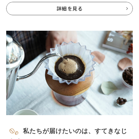
詳細を見る
私たちが届けたいのは、すてきなじ