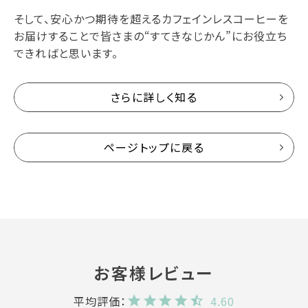
そして、安心かつ期待を超えるカフェインレスコーヒーを
お届けすることで皆さまの“すてきなじかん”にお役立ち
できればと思います。
さらに詳しく知る
ページトップに戻る
4.60