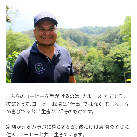
こちらのコーヒーを手がけるのは、カルロス カデナ氏。
彼にとって、コーヒー栽培は“仕事”ではなく、むしろ日々
の喜びであり、“生きがい”そのものです。
家族が州都ハラパに暮らすなか、彼だけは農園のそばに
住み、コーヒーと共に生きています。