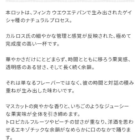
本ロットは、フィンカ ウエウエテパンで生み出されたゲイ
シャ種のナチュラルプロセス。
カルロス氏の細やかな管理と感覚が反映された、極めて
完成度の高い一杯です。
華やかさだけにとどまらず、時間とともに移ろう果実感、
透明感のある甘さ、そして長く続く余韻。
それは単なるフレーバーではなく、彼の時間と対話の積み
重ねが生み出した味わいです。
マスカットの爽やかな香りと、いちごのようなジューシー
な果実味が全体を引き締めます。
トロピカルフルーツやピーチの甘さが重なり、洋酒を思わ
せるエキゾチックな余韻がなめらかに口のなかで踊りま
す。