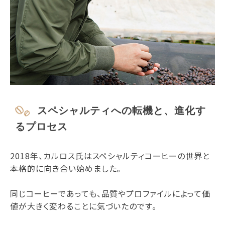
スペシャルティへの転機と、進化す
るプロセス
2018年、カルロス氏はスペシャルティコーヒーの世界と
本格的に向き合い始めました。
同じコーヒーであっても、品質やプロファイルによって価
値が大きく変わることに気づいたのです。