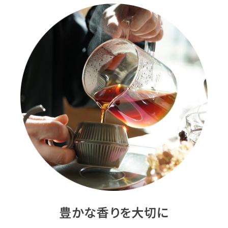
豊かな香りを大切に