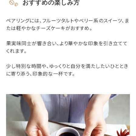
おすすめの楽しみ方
ペアリングには、フルーツタルトやベリー系のスイーツ、ま
たは軽やかなチーズケーキがおすすめ。
果実味同士が響き合い、より華やかな印象を引き立てて
くれます。
少し特別な時間や、ゆっくりと自分を満たしたいひととき
に寄り添う、印象的な一杯です。