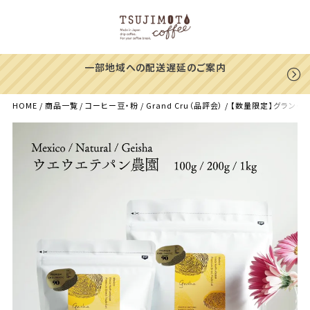
一部地域への配送遅延のご案内
HOME
商品一覧
コーヒー豆・粉
Grand Cru（品評会）
【数量限定】グランクリュコ