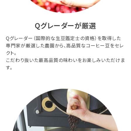
Qグレーダーが厳選
Qグレーダー（国際的な生豆鑑定士の資格）を取得した
専門家が厳選した農園から、高品質なコーヒー豆をセレ
クト。
こだわり抜いた最高品質の味わいをお楽しみいただけま
す。