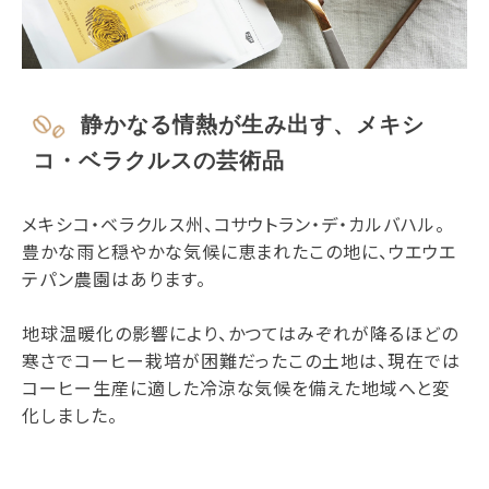
静かなる情熱が生み出す、メキシ
コ・ベラクルスの芸術品
メキシコ・ベラクルス州、コサウトラン・デ・カルバハル。
豊かな雨と穏やかな気候に恵まれたこの地に、ウエウエ
テパン農園はあります。
地球温暖化の影響により、かつてはみぞれが降るほどの
寒さでコーヒー栽培が困難だったこの土地は、現在では
コーヒー生産に適した冷涼な気候を備えた地域へと変
化しました。