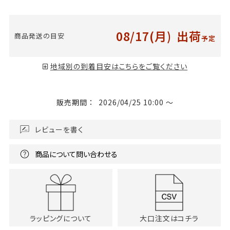
08/17(月)
出荷
商品発送の目安
予定
地域別の到着目安はこちらをご覧ください
販売期間
2026/04/25 10:00
〜
レビューを書く
商品について問い合わせる
ラッピングについて
大口注文はコチラ