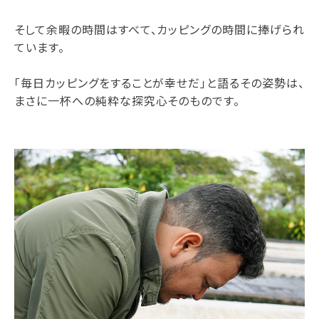
そして余暇の時間はすべて、カッピングの時間に捧げられ
ています。
「毎日カッピングをすることが幸せだ」と語るその姿勢は、
まさに一杯への純粋な探究心そのものです。