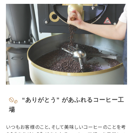
“ありがとう” があふれるコーヒー工
場
いつもお客様のこと、そして美味しいコーヒーのことを考