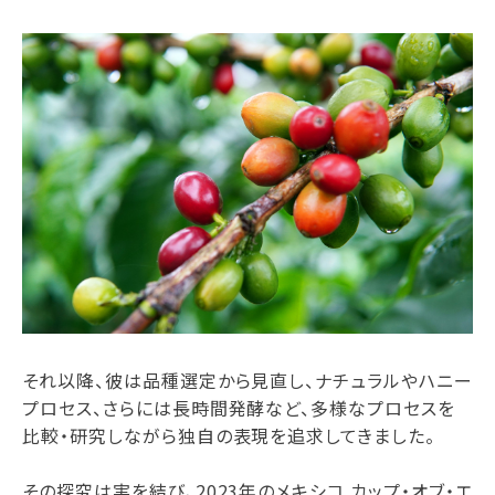
それ以降、彼は品種選定から見直し、ナチュラルやハニー
プロセス、さらには長時間発酵など、多様なプロセスを
比較・研究しながら独自の表現を追求してきました。
その探究は実を結び、2023年のメキシコ カップ・オブ・エ