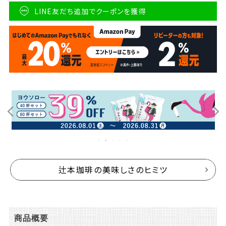
LINE友だち追加でクーポンを獲得
辻本珈琲の美味しさのヒミツ
商品概要