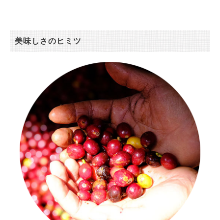
美味しさのヒミツ