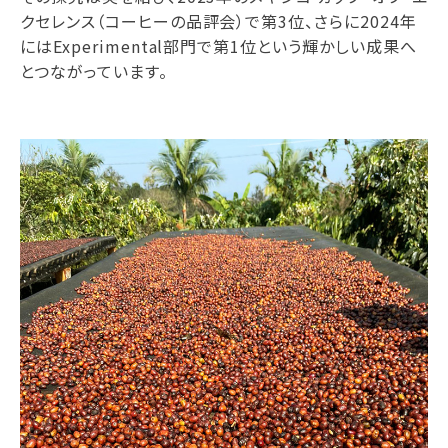
クセレンス（コーヒーの品評会）で第3位、さらに2024年
にはExperimental部門で第1位という輝かしい成果へ
とつながっています。