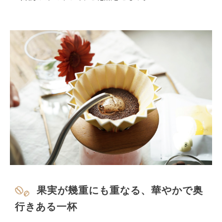
果実が幾重にも重なる、華やかで奥
行きある一杯