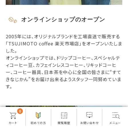
オンラインショップのオープン
2005年には、オリジナルブランドを工場直送で販売する
「TSUJIMOTO coffee 楽天市場店」をオープンいたしま
した。
オンラインショップでは、ドリップコーヒー、スペシャルテ
ィコーヒー豆、カフェインレスコーヒー、リキッドコーヒ
ー、コーヒー器具、日本茶を中心に全国の皆さまに“すて
きなじかん”をお届け出来るようスタッフ一同努めていま
す。
0