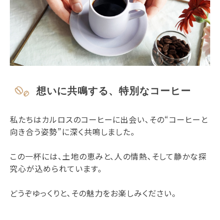
想いに共鳴する、特別なコーヒー
私たちはカルロスのコーヒーに出会い、その“コーヒーと
向き合う姿勢”に深く共鳴しました。
この一杯には、土地の恵みと、人の情熱、そして静かな探
究心が込められています。
どうぞゆっくりと、その魅力をお楽しみください。