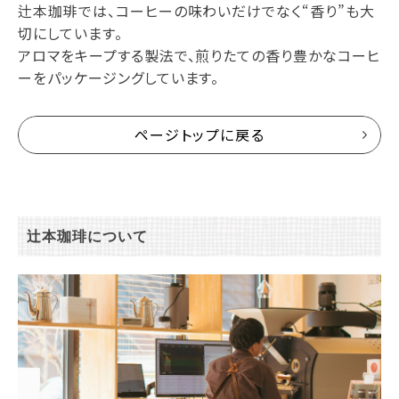
辻本珈琲では、コーヒーの味わいだけでなく“香り”も大
切にしています。
アロマをキープする製法で、煎りたての香り豊かなコーヒ
ーをパッケージングしています。
ページトップに戻る
辻本珈琲について