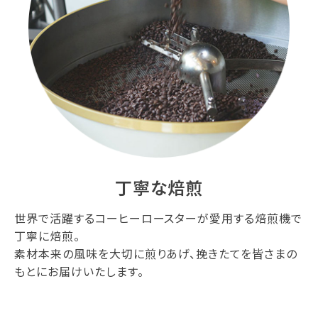
丁寧な焙煎
世界で活躍するコーヒーロースターが愛用する焙煎機で
丁寧に焙煎。
素材本来の風味を大切に煎りあげ、挽きたてを皆さまの
もとにお届けいたします。