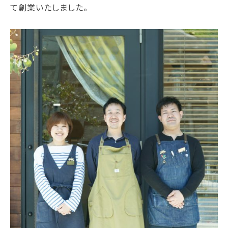
て創業いたしました。