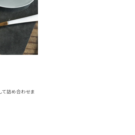
して詰め合わせま