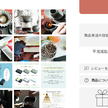
商品発送の目
地域別
レビューを
商品につい