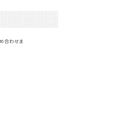
詰め合わせま