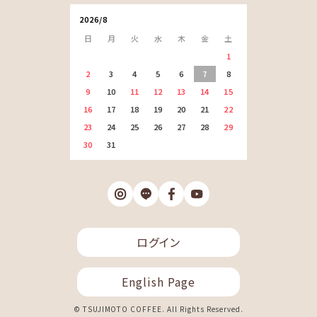
2026/8
日
月
火
水
木
金
土
1
2
3
4
5
6
7
8
9
10
11
12
13
14
15
16
17
18
19
20
21
22
23
24
25
26
27
28
29
30
31
ログイン
English Page
© TSUJIMOTO COFFEE. All Rights Reserved.