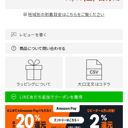
地域別の到着目安はこちらをご覧ください
レビューを書く
商品について問い合わせる
ラッピングについて
大口注文はコチラ
LINE友だち追加でクーポンを獲得