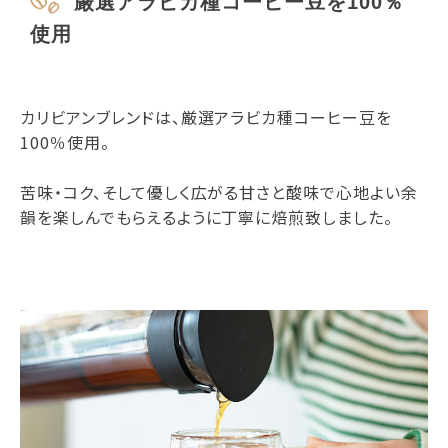
厳選アラビカ種コーヒー豆を100％
使用
カリビアンブレンドは、厳選アラビカ種コーヒー豆を
100％使用。
苦味・コク、そして優しく広がる甘さと酸味で心地よい余
韻を楽しんでもらえるように丁寧に焙煎致しました。