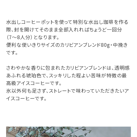
水出しコーヒーポットを使って特別な水出し珈琲を作る
際、封を開けてそのまま全部入れればちょうど一回分
（7〜8人分）となります。
便利な使いきりサイズのカリビアンブレンド80g・中挽き
です。
さわやかな香りに包まれたカリビアンブレンドは、透明感
あふれる琥珀色で、スッキリした程よい苦味が特徴の最
高級アイスコーヒーです。
氷以外何も足さず、ストレートで味わっていただきたいア
イスコーヒーです。