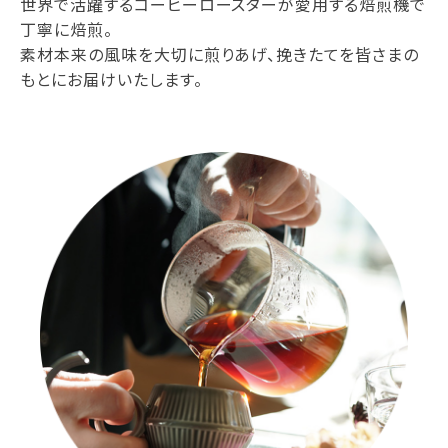
世界で活躍するコーヒーロースターが愛用する焙煎機で
丁寧に焙煎。
素材本来の風味を大切に煎りあげ、挽きたてを皆さまの
もとにお届けいたします。