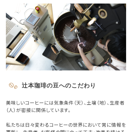
辻本珈琲の豆へのこだわり
美味しいコーヒーには気象条件（天）、土壌（地）、生産者
（人）が密接に関係しています。
私たちは日々変わるコーヒーの世界において常に情報を