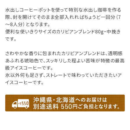
水出しコーヒーポットを使って特別な水出し珈琲を作る
際、封を開けてそのまま全部入れればちょうど一回分（7
～8人分）となります。
便利な使いきりサイズのカリビアンブレンド80g・中挽き
です。
さわやかな香りに包まれたカリビアンブレンドは、透明感
あふれる琥珀色で、スッキリした程よい苦味が特徴の最高
級アイスコーヒーです。
氷以外何も足さず、ストレートで味わっていただきたいア
イスコーヒーです。