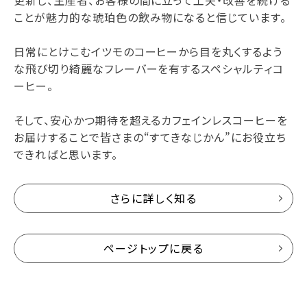
更新し、生産者、お客様の間に立って工夫・改善を続ける
ことが魅力的な琥珀色の飲み物になると信じています。
日常にとけこむイツモのコーヒーから目を丸くするよう
な飛び切り綺麗なフレーバーを有するスペシャルティコ
ーヒー。
そして、安心かつ期待を超えるカフェインレスコーヒーを
お届けすることで皆さまの“すてきなじかん”にお役立ち
できればと思います。
さらに詳しく知る
ページトップに戻る