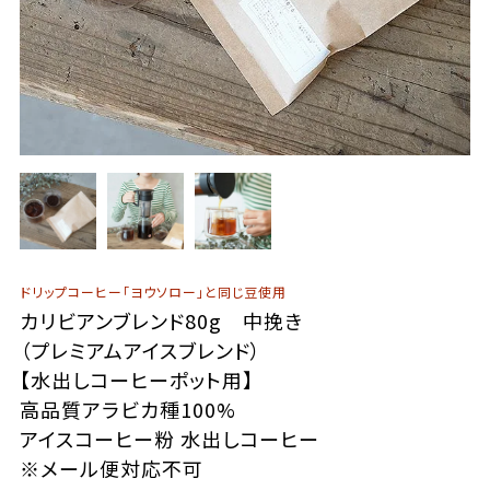
ドリップコーヒー「ヨウソロー」と同じ豆使用
カリビアンブレンド80g 中挽き
（プレミアムアイスブレンド）
【水出しコーヒーポット用】
高品質アラビカ種100%
アイスコーヒー粉 水出しコーヒー
※メール便対応不可