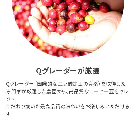
Qグレーダーが厳選
Qグレーダー（国際的な生豆鑑定士の資格）を取得した
専門家が厳選した農園から、高品質なコーヒー豆をセレ
クト。
こだわり抜いた最高品質の味わいをお楽しみいただけま
す。