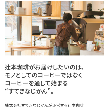
辻本珈琲がお届けしたいのは、
モノとしてのコーヒーではなく
コーヒーを通して始まる
“すてきなじかん”。
株式会社すてきなじかんが運営する辻本珈琲