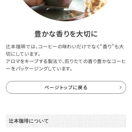
豊かな香りを大切に
辻本珈琲では、コーヒーの味わいだけでなく“香り”も大
切にしています。
アロマをキープする製法で、煎りたての香り豊かなコーヒ
ーをパッケージングしています。
ページトップに戻る
辻本珈琲について