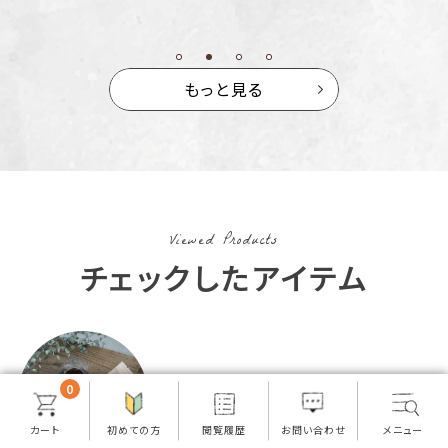
もっと見る
Viewed Products
チェックしたアイテム
0