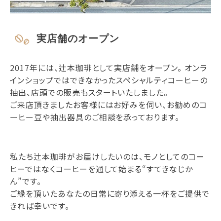
実店舗のオープン
2017年には、辻本珈琲として実店舗をオープン。 オンラ
インショップではできなかったスペシャルティコーヒーの
抽出、店頭での販売もスタートいたしました。
ご来店頂きましたお客様にはお好みを伺い、お勧めのコ
ーヒー豆や抽出器具のご相談を承っております。
私たち辻本珈琲がお届けしたいのは、モノとしてのコー
ヒーではなくコーヒーを通して始まる“すてきなじか
ん”です。
ご縁を頂いたあなたの日常に寄り添える一杯をご提供で
きれば幸いです。