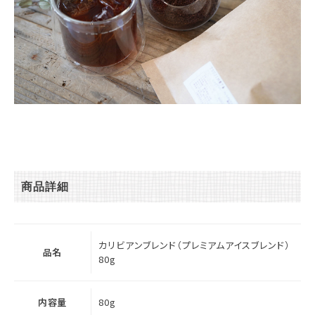
商品詳細
カリビアンブレンド（プレミアムアイスブレンド）
品名
80g
内容量
80g