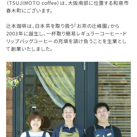
（TSUJIMOTO coffee）は、大阪南部に位置する和泉市
春木町にございます。
辻本珈琲は、日本茶を取り扱う「お茶の辻峰園」から
2003年に誕生し、一杯取り簡易レギュラーコーヒー・ド
リップバッグコーヒーの充填を請け負うことを生業とし
て創業いたしました。