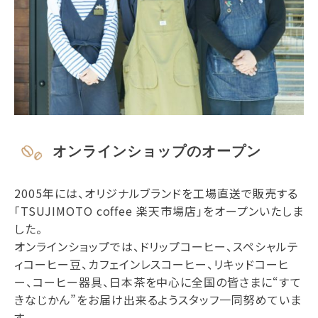
オンラインショップのオープン
2005年には、オリジナルブランドを工場直送で販売する
「TSUJIMOTO coffee 楽天市場店」をオープンいたしま
した。
オンラインショップでは、ドリップコーヒー、スペシャルテ
ィコーヒー豆、カフェインレスコーヒー、リキッドコーヒ
ー、コーヒー器具、日本茶を中心に全国の皆さまに“すて
きなじかん”をお届け出来るようスタッフ一同努めていま
す。