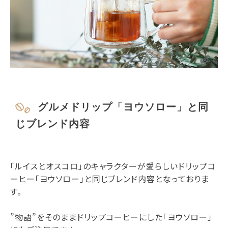
グルメドリップ「ヨウソロー」と同
じブレンド内容
「ルイスとオスコロ」のキャラクターが愛らしいドリップコ
ーヒー「ヨウソロー」と同じブレンド内容となっておりま
す。
”物語”をそのままドリップコーヒーにした「ヨウソロー」