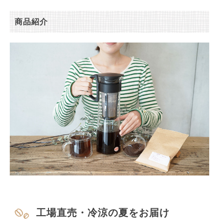
商品紹介
工場直売・冷涼の夏をお届け