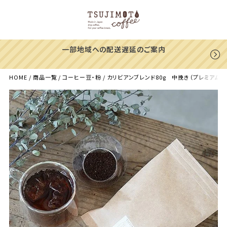
一部地域への配送遅延のご案内
HOME
商品一覧
コーヒー豆・粉
カリビアンブレンド80g 中挽き（プレミアム