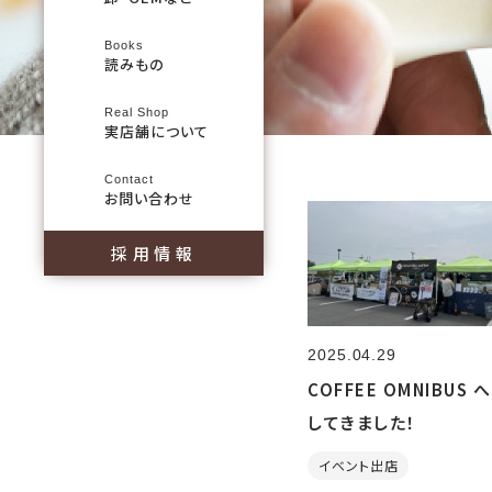
Books
読みもの
Real Shop
実店舗について
Contact
お問い合わせ
採用情報
2025.04.29
COFFEE OMNIBUS 
してきました！
イベント出店