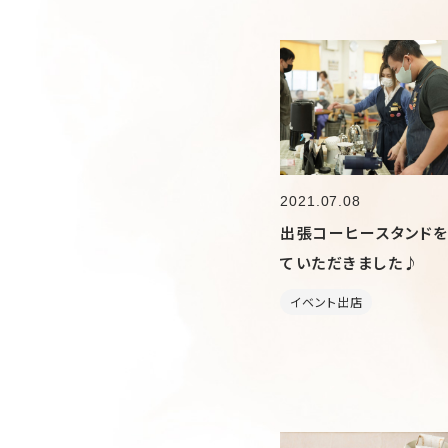
2021.07.08
出張コーヒースタンドを
ていただきました♪
イベント出店