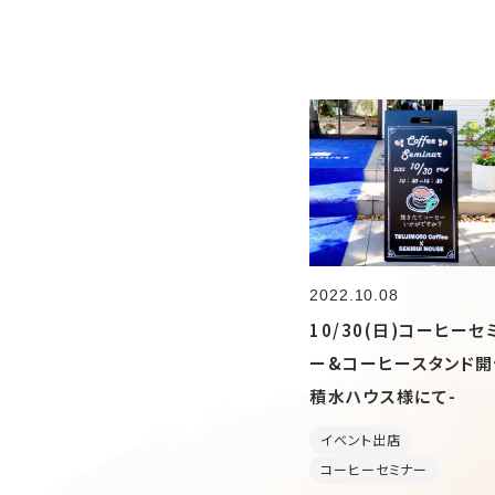
2022.10.08
10/30(日)コーヒーセ
ー&コーヒースタンド開
積水ハウス様にて-
イベント出店
コーヒーセミナー