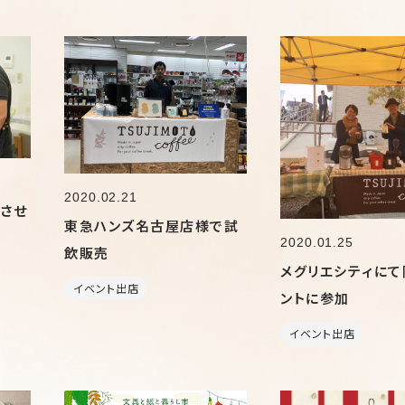
2020.02.21
させ
東急ハンズ名古屋店様で試
2020.01.25
飲販売
メグリエシティにて
イベント出店
ントに参加
イベント出店