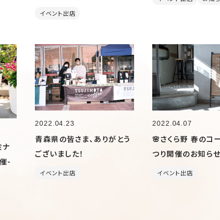
イベント出店
2022.04.23
2022.04.07
青森県の皆さま、ありがとう
🌸さくら野 春のコ
ミナ
ございました！
つり開催のお知らせ
催-
イベント出店
イベント出店