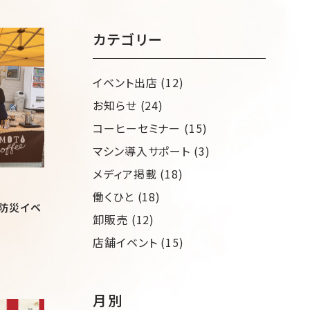
だきました♪
カテゴリー
イベント出店 (12)
お知らせ (24)
コーヒーセミナー (15)
マシン導入サポート (3)
メディア掲載 (18)
働くひと (18)
防災イベ
卸販売 (12)
店舗イベント (15)
月別