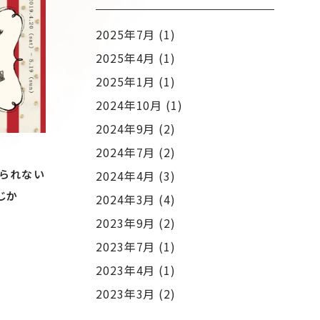
2025年7月 (1)
2025年4月 (1)
2025年1月 (1)
2024年10月 (1)
2024年9月 (2)
2024年7月 (2)
べられない
2024年4月 (3)
じか
2024年3月 (4)
2023年9月 (2)
2023年7月 (1)
2023年4月 (1)
2023年3月 (2)