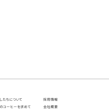
したちについて
採用情報
のコーヒーを求めて
会社概要