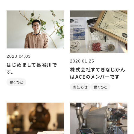
2020.04.03
2020.01.25
はじめまして長谷川で
株式会社すてきなじかん
す。
はACEのメンバーです
働くひと
お知らせ
働くひと