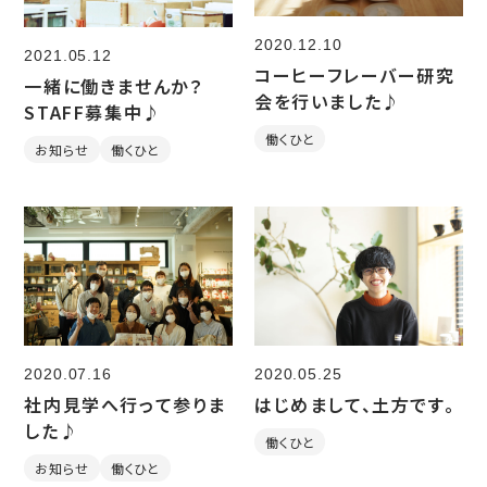
2020.12.10
2021.05.12
コーヒーフレーバー研究
一緒に働きませんか？
会を行いました♪
STAFF募集中♪
働くひと
お知らせ
働くひと
2020.07.16
2020.05.25
社内見学へ行って参りま
はじめまして、土方です。
した♪
働くひと
お知らせ
働くひと