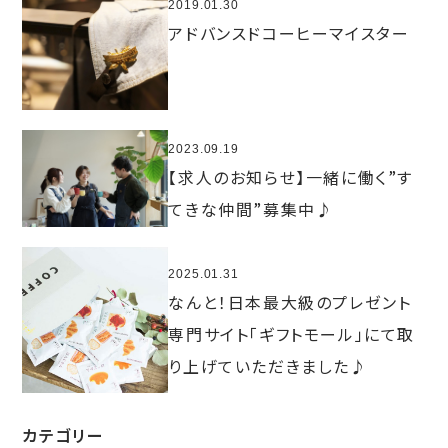
2019.01.30
アドバンスドコーヒーマイスター
2023.09.19
【求人のお知らせ】一緒に働く”す
てきな仲間”募集中♪
2025.01.31
なんと！日本最大級のプレゼント
専門サイト「ギフトモール」にて取
り上げていただきました♪
カテゴリー