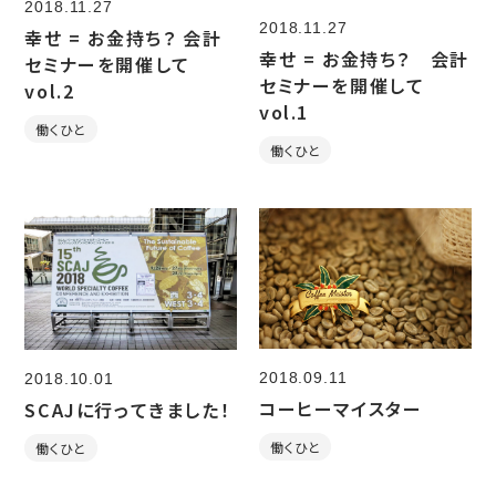
2018.11.27
2018.11.27
幸せ = お金持ち？ 会計
幸せ = お金持ち？ 会計
セミナーを開催して
セミナーを開催して
vol.2
vol.1
働くひと
働くひと
2018.09.11
2018.10.01
コーヒーマイスター
SCAJに行ってきました！
働くひと
働くひと