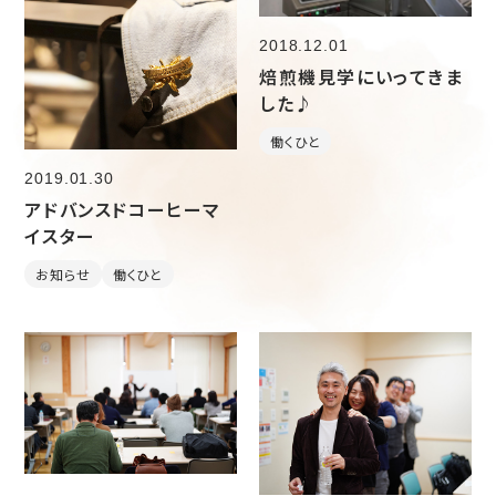
2018.12.01
焙煎機見学にいってきま
した♪
働くひと
2019.01.30
アドバンスドコーヒーマ
イスター
お知らせ
働くひと