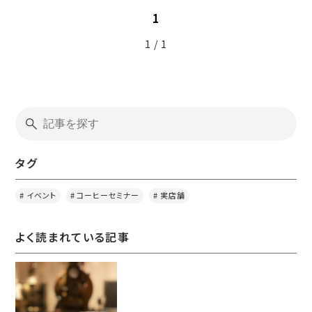
1
1 / 1
タグ
イベント
コーヒーセミナー
実店舗
よく読まれている記事