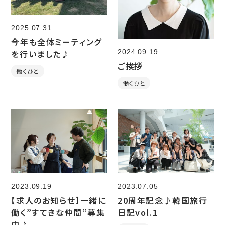
2025.07.31
今年も全体ミーティング
2024.09.19
を行いました♪
ご挨拶
働くひと
働くひと
2023.09.19
2023.07.05
【求人のお知らせ】一緒に
20周年記念♪韓国旅行
働く”すてきな仲間”募集
日記vol.1
中♪