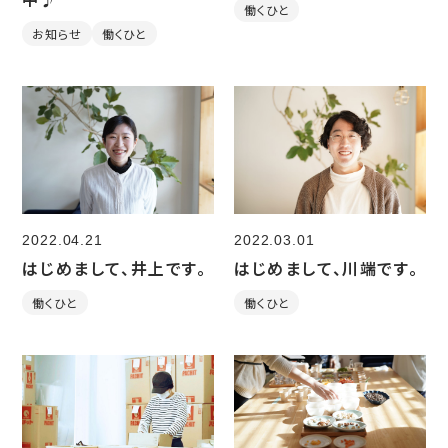
働くひと
お知らせ
働くひと
2022.03.01
2022.04.21
はじめまして、川端です。
はじめまして、井上です。
働くひと
働くひと