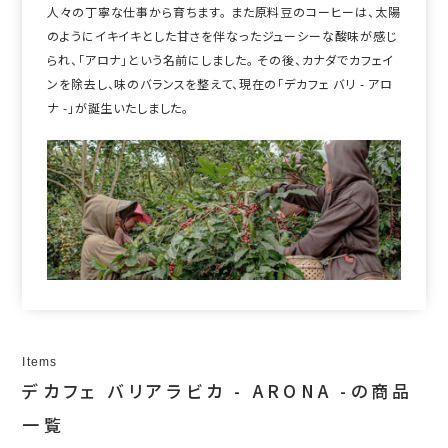
人々の丁寧な仕事から育ちます。 また原料豆のコーヒーは、太陽
のようにイキイキとした甘さを伴なったジューシーな酸味が感じ
られ、「アロナ」という名前にしました。 その後、カナダでカフェイ
ンを除去し、味のバランスを整えて、現在の「デカフェ バリ - アロ
ナ -」が誕生いたしました。
Items
デカフェ バリアラビカ - ARONA -の商品
一覧