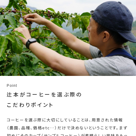
Point
辻本がコーヒーを選ぶ際の
こだわりポイント
コーヒーを選ぶ際に大切にしていることは、用意された情報
（農園、品種、価格etc…）だけで決めないということです。まず
初めにそのカップ（サンプルコーヒー）が素晴らしい風味をもっ