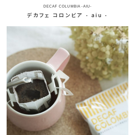
DECAF COLUMBIA -AIU-
デカフェ コロンビア - aiu -