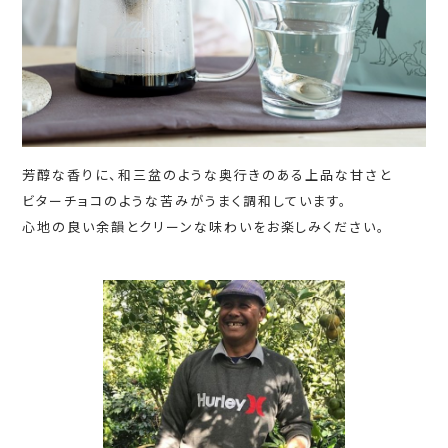
芳醇な香りに、和三盆のような奥行きのある上品な甘さと
ビターチョコのような苦みがうまく調和しています。
心地の良い余韻とクリーンな味わいをお楽しみください。