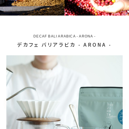
DECAF BALI ARABICA - ARONA -
デカフェ バリアラビカ - ARONA -