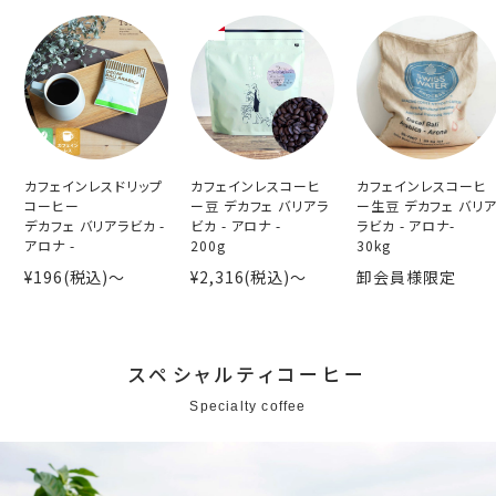
カフェインレスドリップ
カフェインレスコーヒ
カフェインレスコーヒ
コーヒー
ー豆 デカフェ バリアラ
ー生豆 デカフェ バリ
デカフェ バリアラビカ -
ビカ - アロナ -
ラビカ - アロナ-
アロナ -
200g
30kg
¥196(税込)〜
¥2,316(税込)〜
卸会員様限定
スペシャルティコーヒー
Specialty coffee