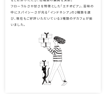
フローラルさや甘さを特徴とした「エチオピア」、苦味の
中にスパイシーさが光る「インドネシア」の2種類を選
び、現在もご好評いただいている3種類のデカフェが揃
いました。