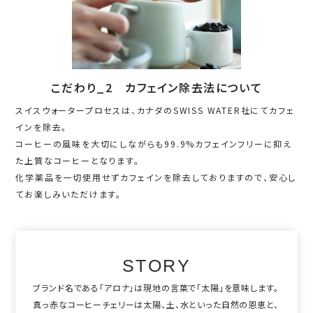
こだわり_2 カフェイン除去法について
スイスウォータープロセスは、カナダのSWISS WATER社にてカフェ
インを除去。
コーヒーの風味を大切にしながらも99.9%カフェインフリーに抑え
た上質なコーヒーとなります。
化学薬品を一切使用せずカフェインを除去しておりますので、安心し
てお楽しみいただけます。
STORY
ブランド名である「アロナ」は現地の言葉で「太陽」を意味します。
真っ赤なコーヒーチェリーは太陽、土、水といった自然の恩恵と、