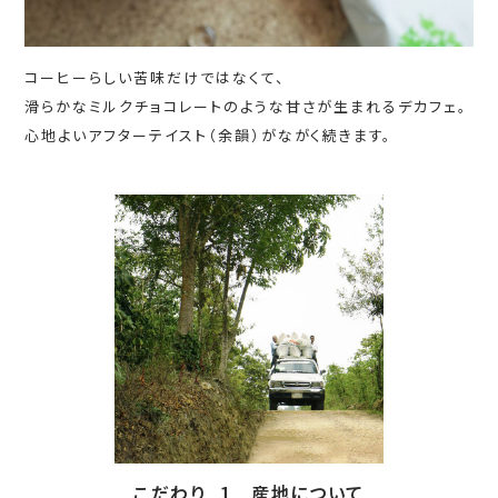
コーヒーらしい苦味だけではなくて、
滑らかなミルクチョコレートのような甘さが生まれるデカフェ。
心地よいアフターテイスト（余韻）がながく続きます。
こだわり_1 産地について