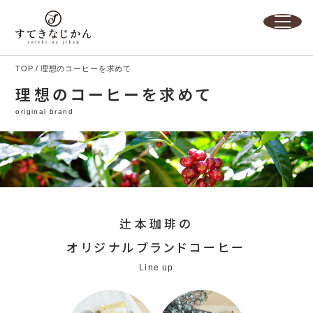
TOP
理想のコーヒーを求めて
理想のコーヒーを求めて
original brand
辻本珈琲の
オリジナルブランドコーヒー
Line up