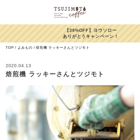
【39%OFF】ヨウソロー
ありがとうキャンペーン！
TOP
よみもの
焙煎機 ラッキーさんとツジモト
2020.04.13
焙煎機 ラッキーさんとツジモト