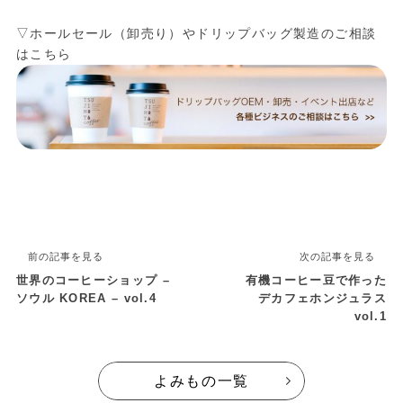
▽ホールセール（卸売り）やドリップバッグ製造のご相談
はこちら
前の記事を見る
次の記事を見る
世界のコーヒーショップ –
有機コーヒー豆で作った
ソウル KOREA – vol.4
デカフェホンジュラス
vol.1
よみもの一覧