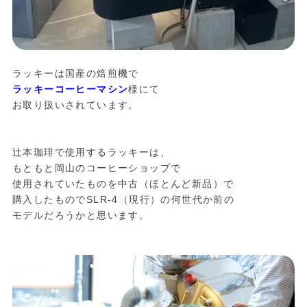
ラッキーは国産の焙煎機で
ラッキーコーヒーマシン
様にて
お取り扱いされています。
辻本珈琲で使用するラッキーは、
もともと岡山のコーヒーショップで
使用されていたものを中古（ほとんど新品）で
購入したものでSLR-4（現行）の何世代か前の
モデルだろうかと思います。