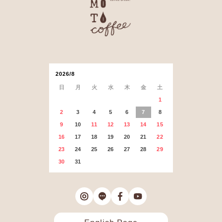
2026/8
日
月
火
水
木
金
土
1
2
3
4
5
6
7
8
9
10
11
12
13
14
15
16
17
18
19
20
21
22
23
24
25
26
27
28
29
30
31