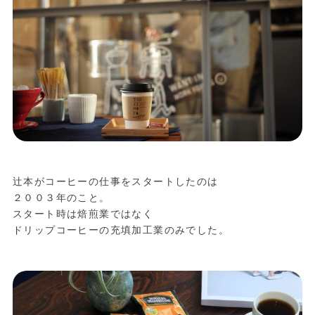
辻本がコーヒーの仕事をスタートしたのは
２００３年のこと。
スタート時は焙煎業ではなく
ドリップコーヒーの充填加工業のみでした。