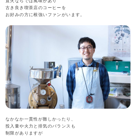
直火ならでは風味があり
古き良き喫茶店のコーヒーを
お好みの方に根強いファンがいます。
なかなか一貫性が難しかったり、
投入量や火力と排気のバランスも
制限がありますが