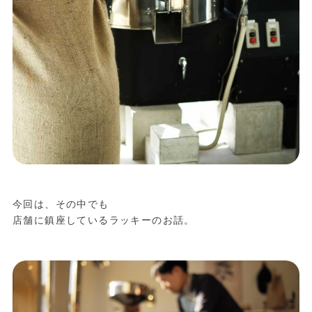
今回は、その中でも
店舗に鎮座しているラッキーのお話。