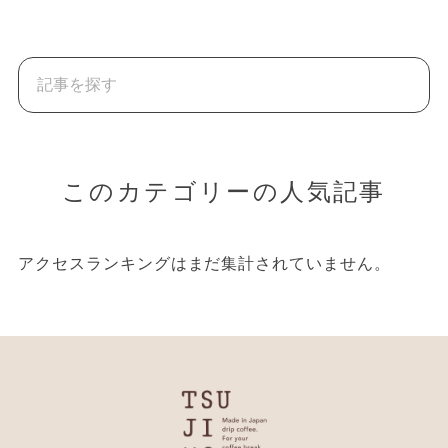
このカテゴリーの人気記事
アクセスランキングはまだ集計されていません。