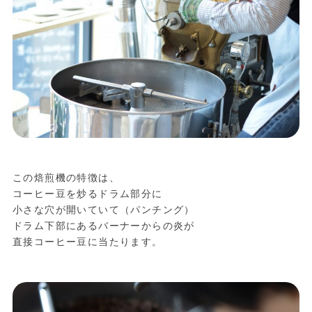
この焙煎機の特徴は、
コーヒー豆を炒るドラム部分に
小さな穴が開いていて（パンチング）
ドラム下部にあるバーナーからの炎が
直接コーヒー豆に当たります。