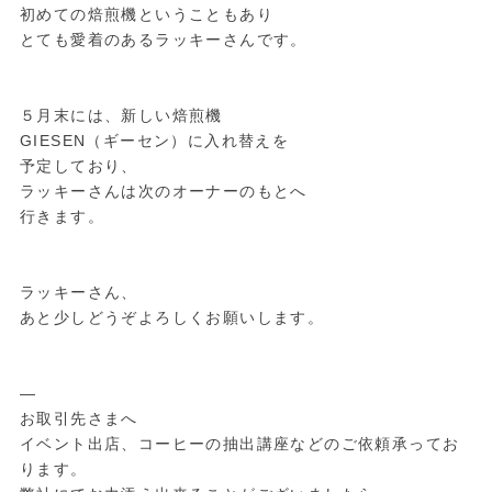
初めての焙煎機ということもあり
とても愛着のあるラッキーさんです。
５月末には、新しい焙煎機
GIESEN（ギーセン）に入れ替えを
予定しており、
ラッキーさんは次のオーナーのもとへ
行きます。
ラッキーさん、
あと少しどうぞよろしくお願いします。
—
お取引先さまへ
イベント出店、コーヒーの抽出講座などのご依頼承ってお
ります。