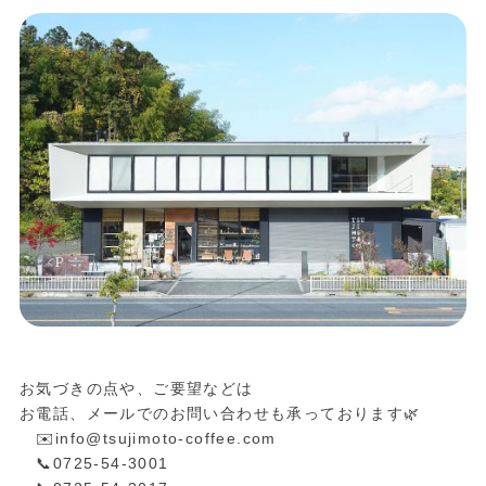
お気づきの点や、ご要望などは
お電話、メールでのお問い合わせも承っております🌿
✉️info@tsujimoto-coffee.com
📞0725-54-3001