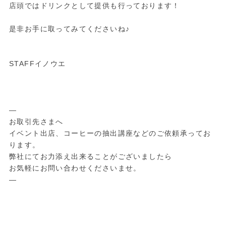
店頭ではドリンクとして提供も行っております！
是非お手に取ってみてくださいね♪
STAFFイノウエ
—
お取引先さまへ
イベント出店、コーヒーの抽出講座などのご依頼承ってお
ります。
弊社にてお力添え出来ることがございましたら
お気軽にお問い合わせくださいませ。
—