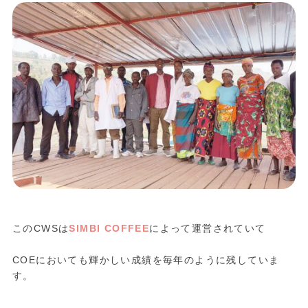
このCWSは
SIMBI COFFEE
によって運営されていて
COEにおいても輝かしい成績を毎年のように残していま
す。