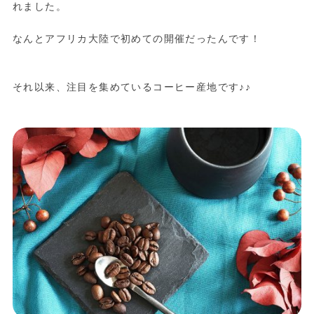
れました。
なんとアフリカ大陸で初めての開催だったんです！
それ以来、注目を集めているコーヒー産地です♪♪