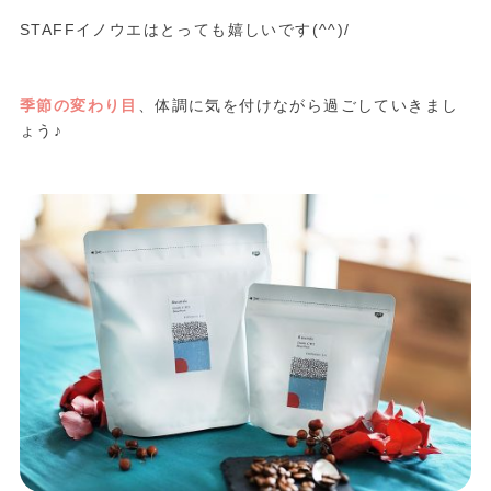
STAFFイノウエはとっても嬉しいです(^^)/
季節の変わり目
、体調に気を付けながら過ごしていきまし
ょう♪