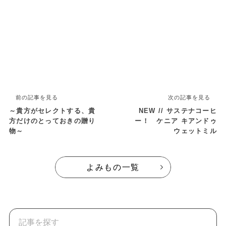
前の記事を見る
次の記事を見る
～貴方がセレクトする、貴
NEW // サステナコーヒ
方だけのとっておきの贈り
ー！ ケニア キアンドゥ
物～
ウェットミル
よみもの一覧