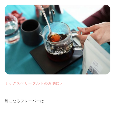
ミックスベリータルトのお供に♪
気になるフレーバーは・・・・