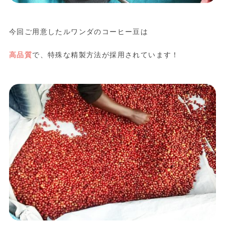
今回ご用意したルワンダのコーヒー豆は
高品質
で、特殊な精製方法が採用されています！