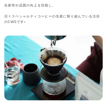
生産性や品質の向上を目指し、
日々スペシャルティコーヒーの生産に取り組んでいる注目
のCWSです♪