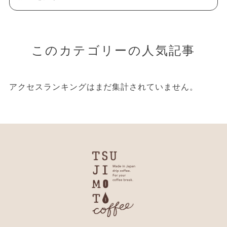
このカテゴリーの人気記事
アクセスランキングはまだ集計されていません。