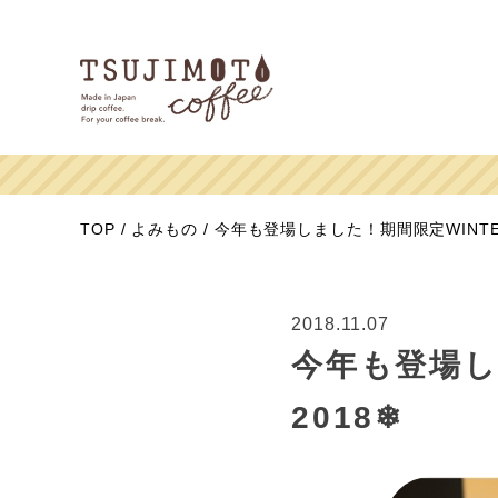
TOP
よみもの
今年も登場しました！期間限定WINTERwi
2018.11.07
今年も登場しま
2018❄