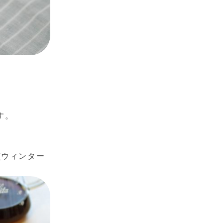
す。
 (ウィンター