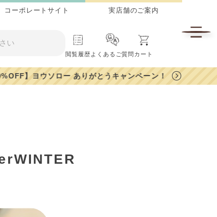
コーポレートサイト
実店舗のご案内
閲覧履歴
よくあるご質問
カート
rWINTER