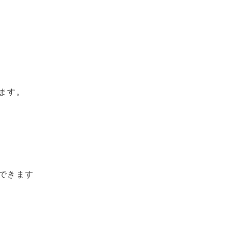
！
ます。
できます