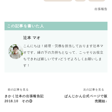
出張報告
この記事を書いた人
辻本 マオ
こんにちは！経理・労務を担当しております辻本マ
オです。縁の下の力持ちとなって、こっそりお役立
ちできれば嬉しいです♪どうぞよろしくお願いしま
す！
前の記事を見る
次の記事を見る
きかく辻本の出張報告記
ぱんじかん公式ページで販
2018.10 その③
売開始♪