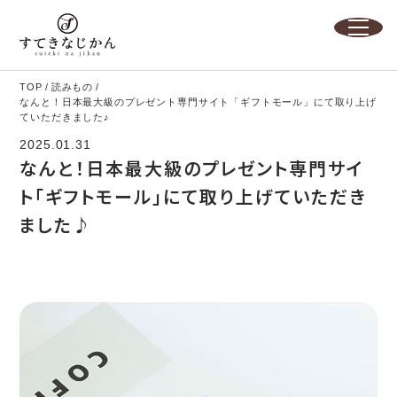
TOP
読みもの
なんと！日本最大級のプレゼント専門サイト「ギフトモール」にて取り上げ
ていただきました♪
2025.01.31
なんと！日本最大級のプレゼント専門サイ
ト「ギフトモール」にて取り上げていただき
ました♪