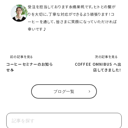
受注を担当しております永橋果帆です。ヒトとの繋が
りを大切に、丁寧な対応ができるよう頑張ります！コ
ーヒーを通して、皆さまに笑顔になっていただければ
幸いです♪
前の記事を見る
次の記事を見る
コーヒーセミナーのお知ら
COFFEE OMNIBUS へ出
せ☕
店してきました！
ブログ一覧