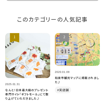
このカテゴリーの人気記事
2020.01.09
和泉市観光マップに掲載されまし
た♪
2025.01.31
実店舗
なんと！日本最大級のプレゼント
専門サイト「ギフトモール」にて取
り上げていただきました♪