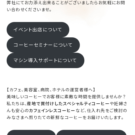
弊社にてお力添え出来ることがございましたらお気軽にお問
い合わせくださいませ。
イベント出店について
コーヒーセミナーについて
マシン導入サポートについて
【カフェ、美容室、病院、ホテルの運営者様へ】
美味しいコーヒーでお客様に素敵な時間を提供しませんか？
私たちは、
産地で買付けしたスペシャルティコーヒー
や妊婦さ
んも安心の
カフェインレスコーヒー
など、仕入れ先をご検討の
みなさまへ煎りたての新鮮なコーヒーをお届けいたします。