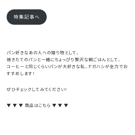
特集記事へ
パン好きなあの人への贈り物として、
焼きたてのパンと一緒にちょっぴり贅沢な朝ごはんとして、
コーヒーと同じくらいパンが大好きな私、ナガハシが全力でお
すすめします！
ぜひチェックしてみてください！
▼ ▼ ▼ 商品はこちら ▼ ▼ ▼