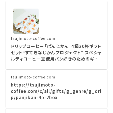
tsujimoto-coffee.com
ドリップコーヒー「ぱんじかん」4種20杯ギフト
セット“すてきなじかんプロジェクト” スペシャ
ルティコーヒー豆使用パン好きのためのギフト
セット (sdc) | TSUJIMOTOcoffee
tsujimoto-coffee.com
https://tsujimoto-
coffee.com/c/all/gifts/g_genre/g_dri
p/panjikan-4p-2box