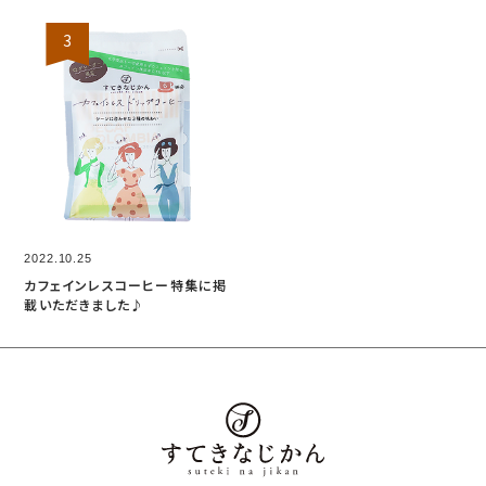
2022.10.25
カフェインレスコーヒー特集に掲
載いただきました♪