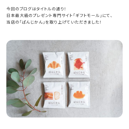
今回のブログはタイトルの通り！
日本最大級のプレゼント専門サイト「ギフトモール」にて、
当店の「ぱんじかん」を取り上げていただきました！