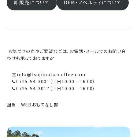
卸販売について
OEM・ノベルティについて
お気づきの点やご要望などは、お電話・メールでのお問い合
わせも承っております🌿
✉️info@tsujimoto-coffee.com
📞0725-54-3001（平日10:00 – 16:00）
📞0725-54-3017（平日10:00 – 16:00）
担当 WEBおもてなし部