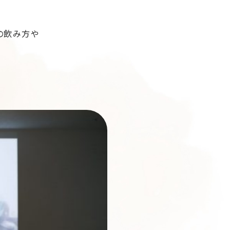
の飲み方や