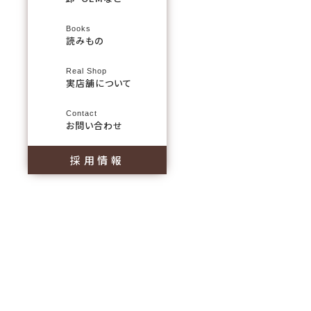
Books
読みもの
Real Shop
実店舗について
Contact
お問い合わせ
採用情報