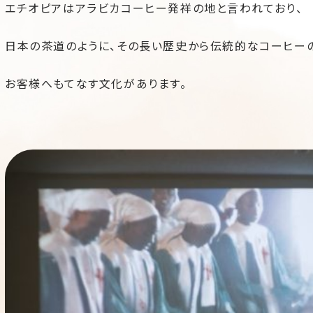
エチオピアはアラビカコーヒー発祥の地と言われており、
日本の茶道のように、その長い歴史から伝統的なコーヒー
お客様へもてなす文化があります。