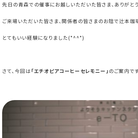
先日の青森での催事にお越しいただいた皆さま、ありがとう
ご来場いただいた皆さま、関係者の皆さまのお陰で辻本珈
とてもいい経験になりました(*^^*)
さて、今回は
「エチオピアコーヒーセレモニー」
のご案内です