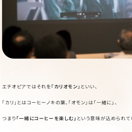
エチオピアではそれを
『カリオモン』
といい、
「カリ」とはコーヒーノキの葉、「オモン」は「一緒に」、
つまり
「一緒にコーヒーを楽しむ」
という意味が込められて