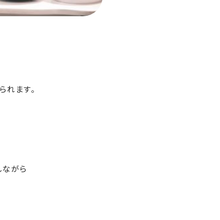
られます。
しながら