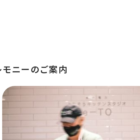
レモニーのご案内