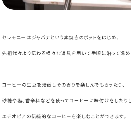
セレモニーはジャバナという素焼きのポットをはじめ、
先祖代々より伝わる様々な道具を用いて手順に沿って進め
コーヒーの生豆を焙煎しその香りを楽しんでもらったり、
砂糖や塩、香辛料などを使ってコーヒーに味付けをしたり
エチオピアの伝統的なコーヒーを楽しむことができます。