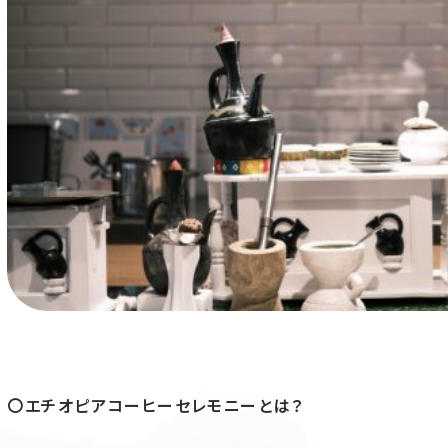
〇エチオピアコーヒーセレモニーとは？