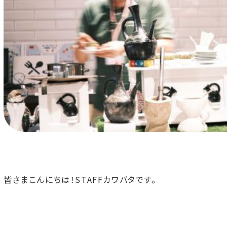
皆さまこんにちは！STAFFカワバタです。