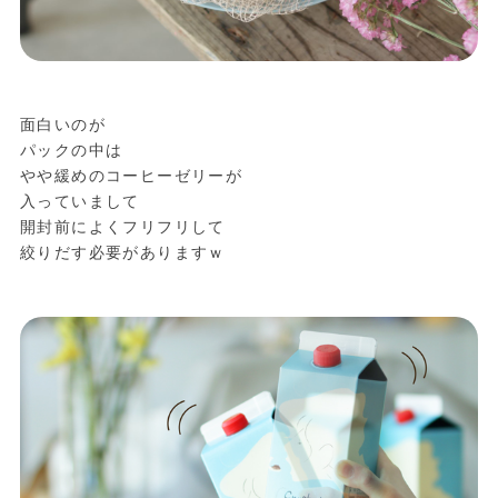
面白いのが
パックの中は
やや緩めのコーヒーゼリーが
入っていまして
開封前によくフリフリして
絞りだす必要がありますｗ