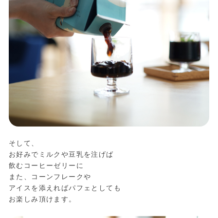
そして、
お好みでミルクや豆乳を注げば
飲むコーヒーゼリーに
また、コーンフレークや
アイスを添えればパフェとしても
お楽しみ頂けます。