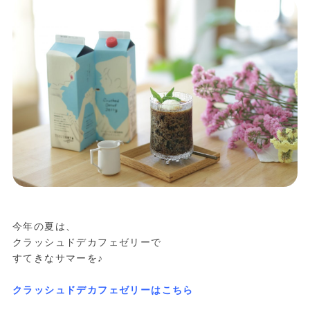
今年の夏は、
クラッシュドデカフェゼリーで
すてきなサマーを♪
クラッシュドデカフェゼリーはこちら