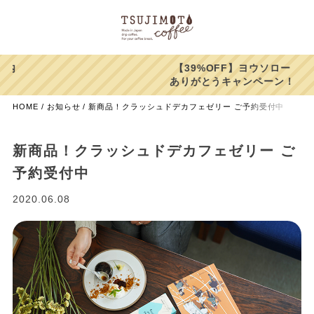
【39%OFF】ヨウソロー
ありがとうキャンペーン！
HOME
お知らせ
新商品！クラッシュドデカフェゼリー ご予約受付中
新商品！クラッシュドデカフェゼリー ご
予約受付中
2020.06.08