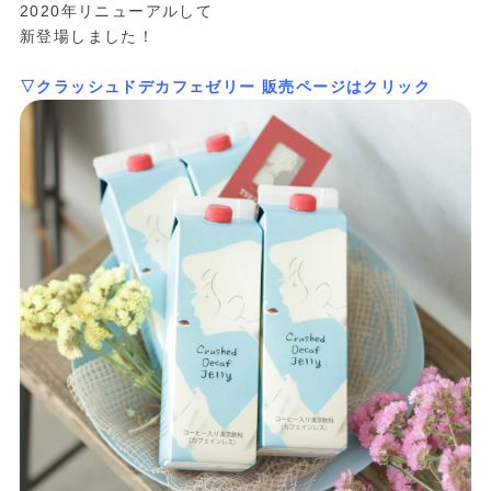
2020年リニューアルして
新登場しました！
▽クラッシュドデカフェゼリー 販売ページはクリック