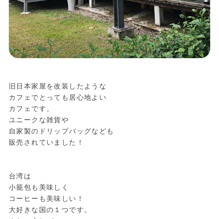
旧日本家屋を改装したような
カフェでとっても居心地よい
カフェです。
ユニークな雑貨や
自家製のドリップバッグなども
販売されていました！
台湾は
小籠包も美味しく
コーヒーも美味しい！
大好きな国の１つです。