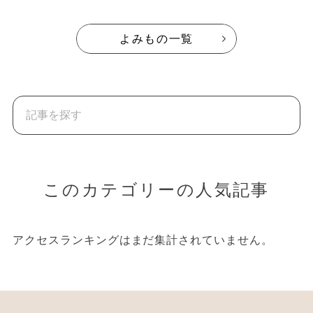
よみもの一覧
このカテゴリーの人気記事
アクセスランキングはまだ集計されていません。