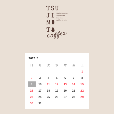
2026/8
日
月
火
水
木
金
土
1
2
3
4
5
6
7
8
9
10
11
12
13
14
15
16
17
18
19
20
21
22
23
24
25
26
27
28
29
30
31