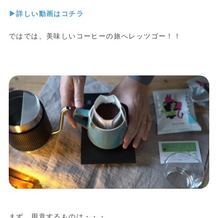
▶︎詳しい動画はコチラ
ではでは、美味しいコーヒーの旅へレッツゴー！！
まず、用意するものは・・・