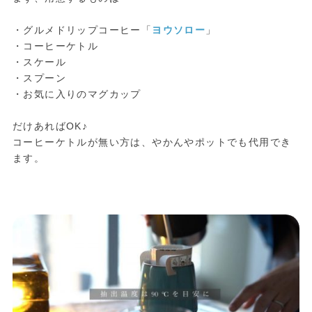
・グルメドリップコーヒー「
ヨウソロー
」
・コーヒーケトル
・スケール
・スプーン
・お気に入りのマグカップ
だけあればOK♪
コーヒーケトルが無い方は、やかんやポットでも代用でき
ます。