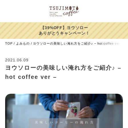
【39%OFF】ヨウソロー
ありがとうキャンペーン！
TOP
よみもの
ヨウソローの美味しい淹れ方をご紹介♪ – hot coffee ver –
2021.06.09
ヨウソローの美味しい淹れ方をご紹介♪ –
hot coffee ver –