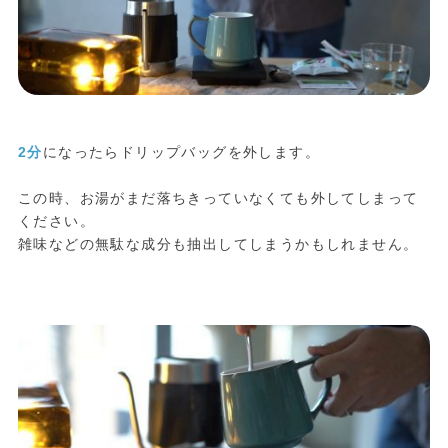
2分
になったらドリップバッグを外します。
この時、お湯がまだ落ちきっていなくても外してしまって
ください。
雑味などの無駄な成分も抽出してしまうかもしれません。