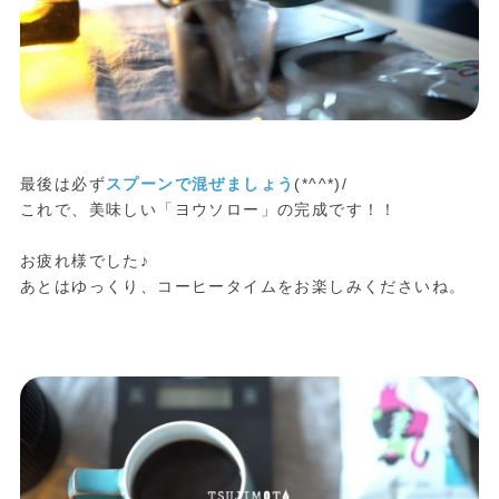
最後は必ず
スプーンで混ぜましょう
(*^^*)/
これで、美味しい「ヨウソロー」の完成です！！
お疲れ様でした♪
あとはゆっくり、コーヒータイムをお楽しみくださいね。