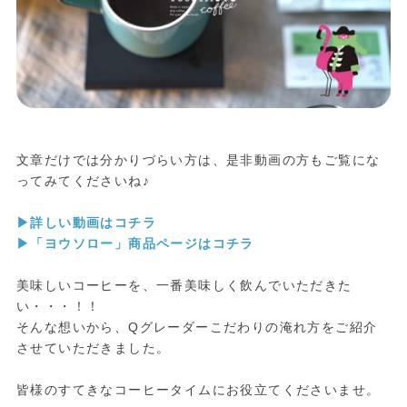
文章だけでは分かりづらい方は、是非動画の方もご覧にな
ってみてくださいね♪
▶︎詳しい動画はコチラ
▶︎「ヨウソロー」商品ページはコチラ
美味しいコーヒーを、一番美味しく飲んでいただきた
い・・・！！
そんな想いから、Qグレーダーこだわりの淹れ方をご紹介
させていただきました。
皆様のすてきなコーヒータイムにお役立てくださいませ。