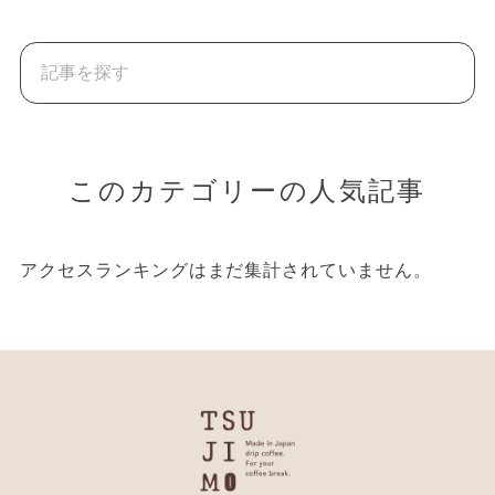
このカテゴリーの人気記事
アクセスランキングはまだ集計されていません。