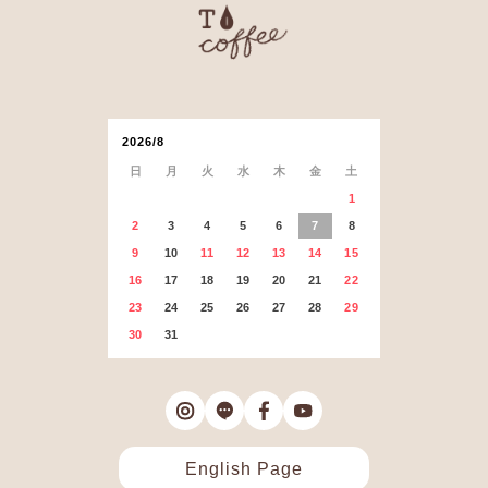
2026/8
日
月
火
水
木
金
土
1
2
3
4
5
6
7
8
9
10
11
12
13
14
15
16
17
18
19
20
21
22
23
24
25
26
27
28
29
30
31
English Page