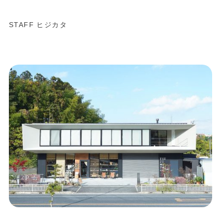
STAFF ヒジカタ