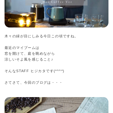
木々の緑が目にしみる今日この頃ですね。
最近のマイブームは
窓を開けて、庭を眺めながら
涼しいそよ風を感じること♪
そんなSTAFF ヒジカタです(*^^*)
さてさて、今回のブログは・・・