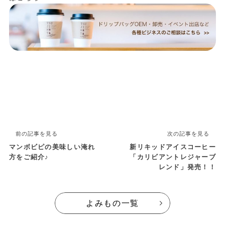
前の記事を見る
次の記事を見る
マンボビピの美味しい淹れ
新リキッドアイスコーヒー
方をご紹介♪
「カリビアントレジャーブ
レンド」発売！！
よみもの一覧