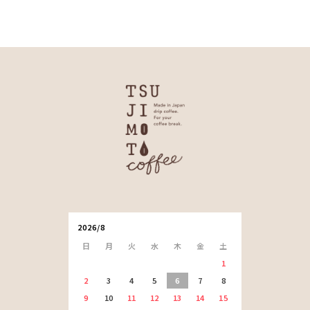
2026/8
日
月
火
水
木
金
土
1
2
3
4
5
6
7
8
9
10
11
12
13
14
15