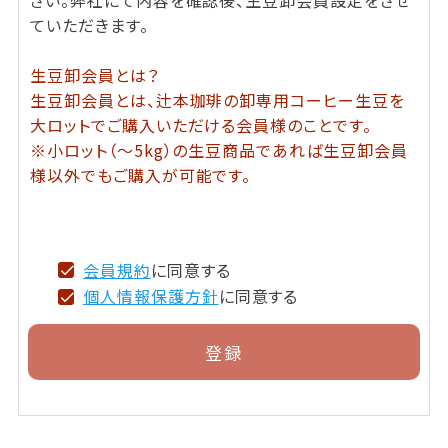
ていただきます。
生豆卸会員とは？
生豆卸会員とは、辻本珈琲の卸専用コーヒー生豆を
大ロットでご購入いただける会員様のことです。
※小ロット（～5kg）の生豆商品であれば生豆卸会員
様以外でもご購入が可能です。
会員規約
に同意する
個人情報保護方針
に同意する
登録