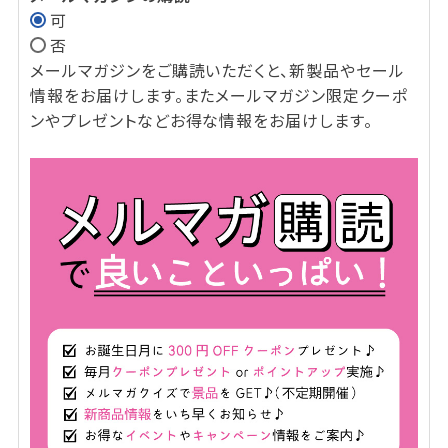
可
(必
否
須)
メールマガジンをご購読いただくと、新製品やセール
情報をお届けします。またメールマガジン限定クーポ
ンやプレゼントなどお得な情報をお届けします。