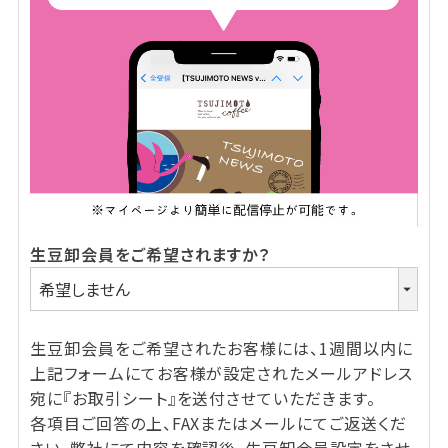
生豆卸会員をご希望されますか？
生豆卸会員をご希望されたお客様には、1週間以内に
上記フォームにてお客様が設定されたメールアドレス
宛に『お取引シート』を送付させていただきます。
各項目ご回答の上、FAXまたはメールにてご返送くだ
さい。弊社にて内容を確認後、生豆卸会員設定をさせ