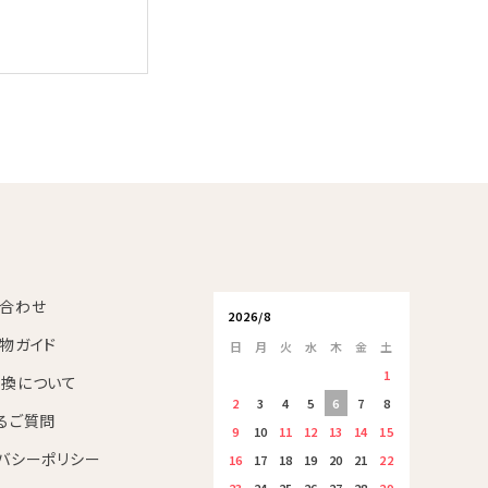
合わせ
2026/8
物ガイド
日
月
火
水
木
金
土
1
換について
2
3
4
5
6
7
8
るご質問
9
10
11
12
13
14
15
バシーポリシー
16
17
18
19
20
21
22