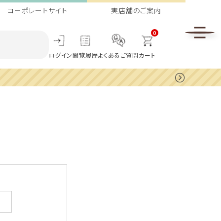
コーポレートサイト
実店舗のご案内
0
ログイン
閲覧履歴
よくあるご質問
カート