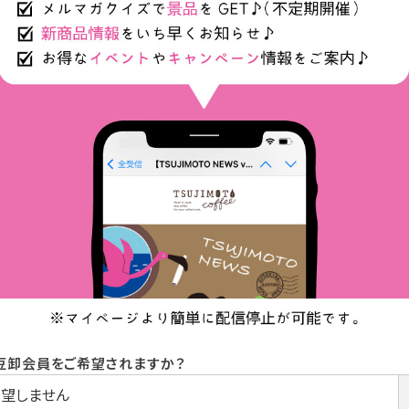
豆卸会員をご希望されますか？