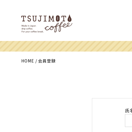
HOME
会員登録
氏