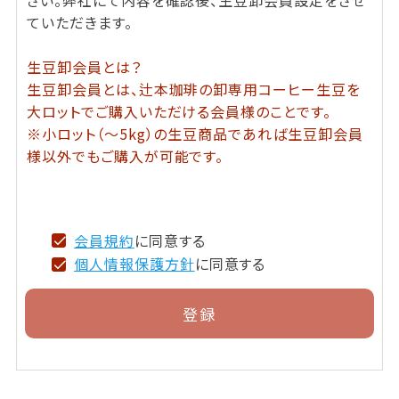
ていただきます。
生豆卸会員とは？
生豆卸会員とは、辻本珈琲の卸専用コーヒー生豆を
大ロットでご購入いただける会員様のことです。
※小ロット（～5kg）の生豆商品であれば生豆卸会員
様以外でもご購入が可能です。
会員規約
に同意する
個人情報保護方針
に同意する
登録