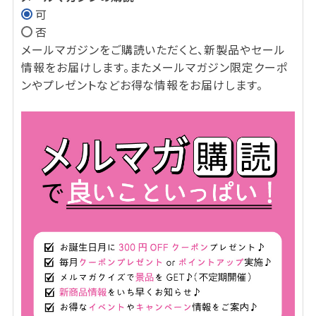
可
(必
否
須)
メールマガジンをご購読いただくと、新製品やセール
情報をお届けします。またメールマガジン限定クーポ
ンやプレゼントなどお得な情報をお届けします。