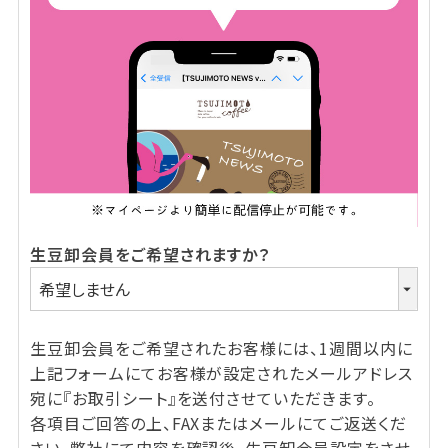
生豆卸会員をご希望されますか？
生豆卸会員をご希望されたお客様には、1週間以内に
上記フォームにてお客様が設定されたメールアドレス
宛に『お取引シート』を送付させていただきます。
各項目ご回答の上、FAXまたはメールにてご返送くだ
さい。弊社にて内容を確認後、生豆卸会員設定をさせ