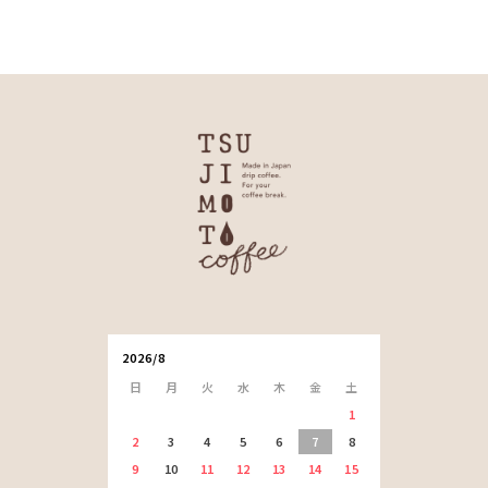
2026/8
日
月
火
水
木
金
土
1
2
3
4
5
6
7
8
9
10
11
12
13
14
15