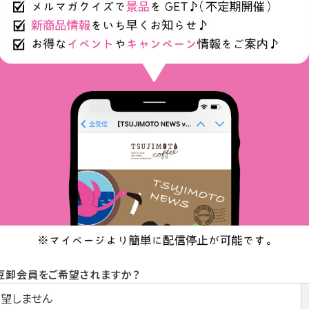
豆卸会員をご希望されますか？