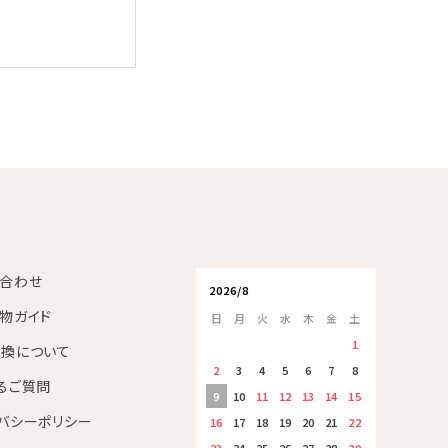
合わせ
2026/8
物ガイド
日
月
火
水
木
金
土
1
換について
2
3
4
5
6
7
8
るご質問
9
10
11
12
13
14
15
バシーポリシー
16
17
18
19
20
21
22