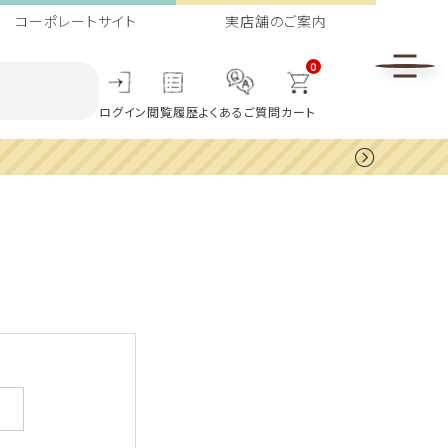
コーポレートサイト
実店舗のご案内
0
ログイン
閲覧履歴
よくあるご質問
カート