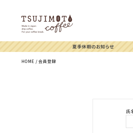
HOME
会員登録
氏