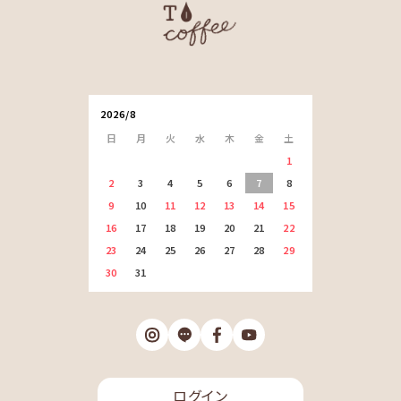
2026/8
日
月
火
水
木
金
土
1
2
3
4
5
6
7
8
9
10
11
12
13
14
15
16
17
18
19
20
21
22
23
24
25
26
27
28
29
30
31
ログイン