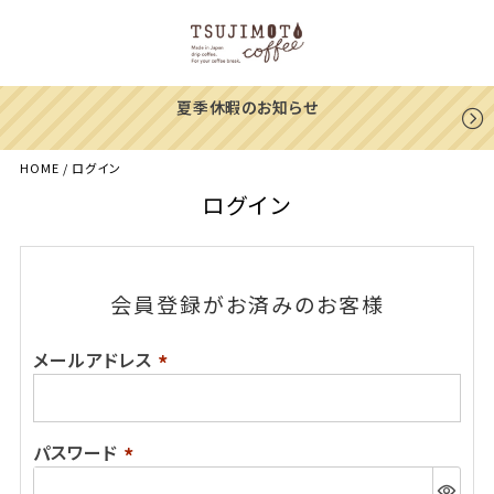
夏季休暇のお知らせ
HOME
ログイン
ログイン
会員登録がお済みのお客様
メールアドレス
(必
須)
パスワード
(必