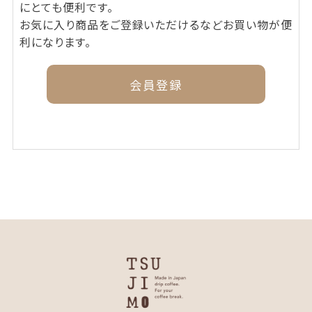
にとても便利です。
お気に入り商品をご登録いただけるなどお買い物が便
利になります。
会員登録