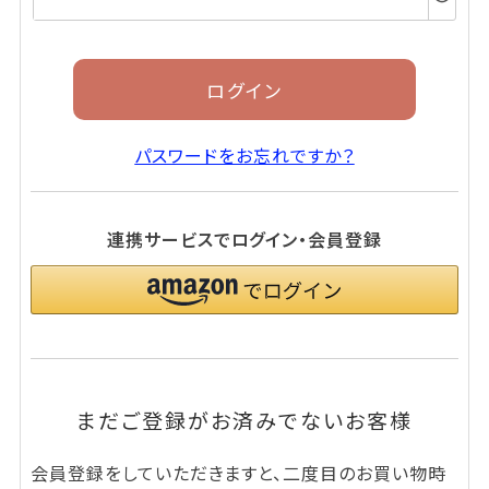
須)
ログイン
パスワードをお忘れですか？
連携サービスでログイン・会員登録
まだご登録がお済みでないお客様
会員登録をしていただきますと、二度目のお買い物時