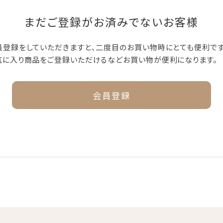
まだご登録がお済みでないお客様
員登録をしていただきますと、二度目のお買い物時にとても便利です
気に入り商品をご登録いただけるなどお買い物が便利になります。
会員登録