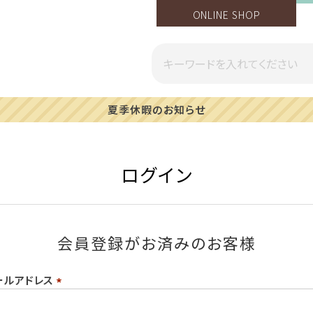
ONLINE SHOP
夏季休暇のお知らせ
ログイン
会員登録がお済みのお客様
ールアドレス
(必