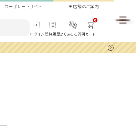
コーポレートサイト
実店舗のご案内
0
ログイン
閲覧履歴
よくあるご質問
カート