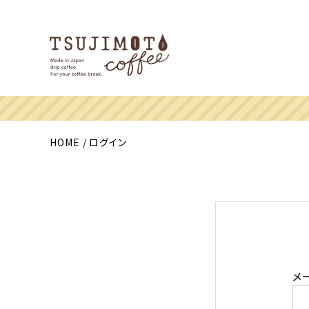
HOME
ログイン
メ