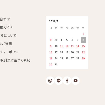
合わせ
2026/8
物ガイド
日
月
火
水
木
金
土
1
換について
2
3
4
5
6
7
8
るご質問
9
10
11
12
13
14
15
バシーポリシー
16
17
18
19
20
21
22
23
24
25
26
27
28
29
取引法に基づく表記
30
31