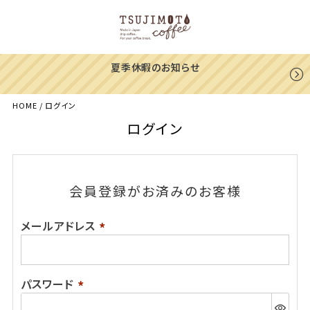
夏季休暇のお知らせ
HOME
ログイン
ログイン
会員登録がお済みのお客様
メールアドレス
(必
須)
パスワード
(必