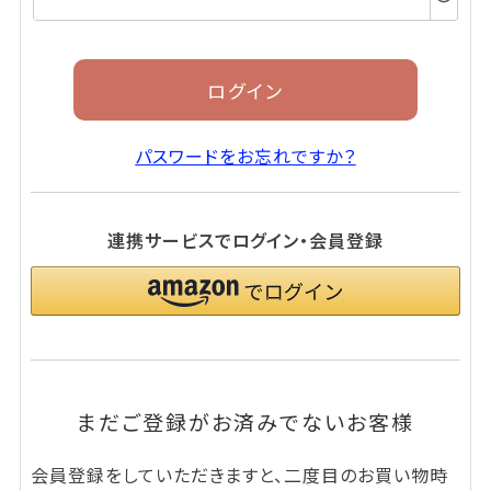
須)
ログイン
パスワードをお忘れですか？
連携サービスでログイン・会員登録
まだご登録がお済みでないお客様
会員登録をしていただきますと、二度目のお買い物時