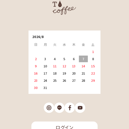
2026/8
日
月
火
水
木
金
土
1
2
3
4
5
6
7
8
9
10
11
12
13
14
15
16
17
18
19
20
21
22
23
24
25
26
27
28
29
30
31
ログイン