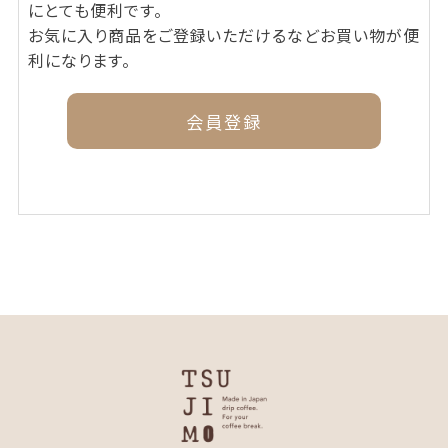
にとても便利です。
お気に入り商品をご登録いただけるなどお買い物が便
利になります。
会員登録