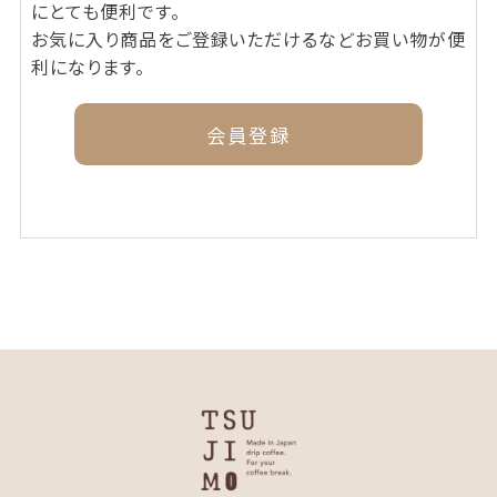
にとても便利です。
お気に入り商品をご登録いただけるなどお買い物が便
利になります。
会員登録