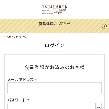
夏季休暇のお知らせ
HOME
ログイン
ログイン
会員登録がお済みのお客様
メールアドレス
(必
須)
パスワード
(必