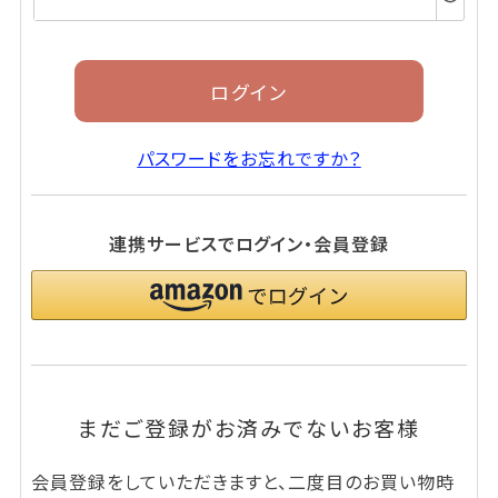
須)
ログイン
パスワードをお忘れですか？
連携サービスでログイン・会員登録
まだご登録がお済みでないお客様
会員登録をしていただきますと、二度目のお買い物時