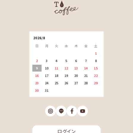
2026/8
日
月
火
水
木
金
土
1
2
3
4
5
6
7
8
9
10
11
12
13
14
15
16
17
18
19
20
21
22
23
24
25
26
27
28
29
30
31
ログイン