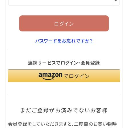
須)
ログイン
パスワードをお忘れですか？
連携サービスでログイン・会員登録
まだご登録がお済みでないお客様
会員登録をしていただきますと、二度目のお買い物時