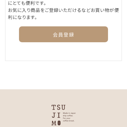
にとても便利です。
お気に入り商品をご登録いただけるなどお買い物が便
利になります。
会員登録