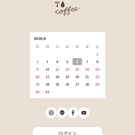
2026/8
日
月
火
水
木
金
土
1
2
3
4
5
6
7
8
9
10
11
12
13
14
15
16
17
18
19
20
21
22
23
24
25
26
27
28
29
30
31
ログイン