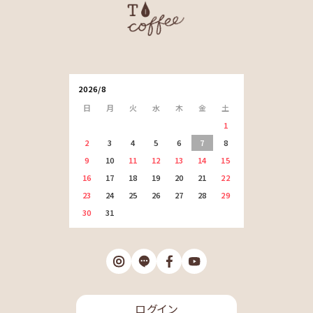
2026/8
日
月
火
水
木
金
土
1
2
3
4
5
6
7
8
9
10
11
12
13
14
15
16
17
18
19
20
21
22
23
24
25
26
27
28
29
30
31
ログイン