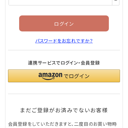
須)
ログイン
パスワードをお忘れですか？
連携サービスでログイン・会員登録
まだご登録がお済みでないお客様
会員登録をしていただきますと、二度目のお買い物時