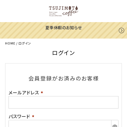
夏季休暇のお知らせ
HOME
ログイン
ログイン
会員登録がお済みのお客様
メールアドレス
(必
須)
パスワード
(必