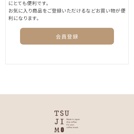
にとても便利です。
お気に入り商品をご登録いただけるなどお買い物が便
利になります。
会員登録