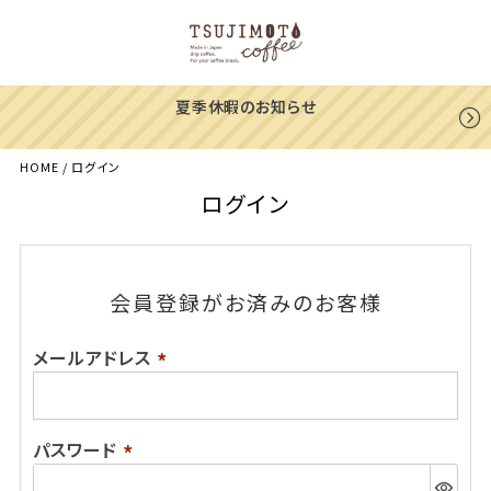
夏季休暇のお知らせ
HOME
ログイン
ログイン
会員登録がお済みのお客様
メールアドレス
(必
須)
パスワード
(必