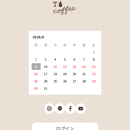
2026/8
日
月
火
水
木
金
土
1
2
3
4
5
6
7
8
9
10
11
12
13
14
15
16
17
18
19
20
21
22
23
24
25
26
27
28
29
30
31
ログイン