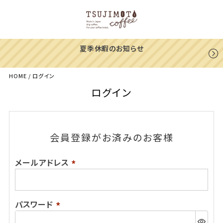
夏季休暇のお知らせ
HOME
ログイン
ログイン
会員登録がお済みのお客様
メールアドレス
(必
須)
パスワード
(必