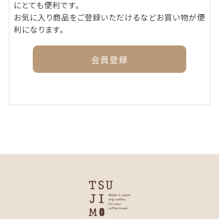
にとても便利です。
お気に入り商品をご登録いただけるなどお買い物が便
利になります。
会員登録