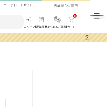
コーポレートサイト
実店舗のご案内
0
ログイン
閲覧履歴
よくあるご質問
カート