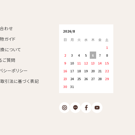
合わせ
2026/8
物ガイド
日
月
火
水
木
金
土
1
換について
2
3
4
5
6
7
8
るご質問
9
10
11
12
13
14
15
バシーポリシー
16
17
18
19
20
21
22
23
24
25
26
27
28
29
取引法に基づく表記
30
31