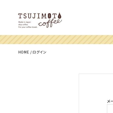
HOME
ログイン
メ