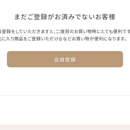
まだご登録がお済みでないお客様
員登録をしていただきますと、二度目のお買い物時にとても便利です
気に入り商品をご登録いただけるなどお買い物が便利になります。
会員登録