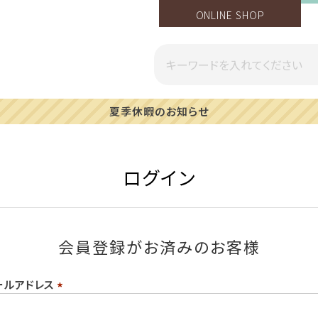
ONLINE SHOP
夏季休暇のお知らせ
ログイン
会員登録がお済みのお客様
ールアドレス
(必