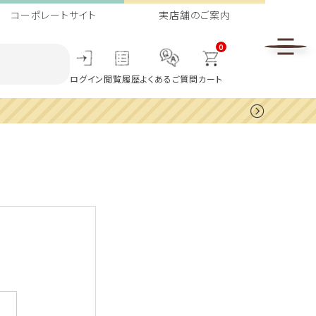
コーポレートサイト
実店舗のご案内
0
ログイン
閲覧履歴
よくあるご質問
カート