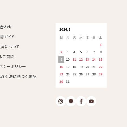
合わせ
2026/8
物ガイド
日
月
火
水
木
金
土
1
換について
2
3
4
5
6
7
8
るご質問
9
10
11
12
13
14
15
バシーポリシー
16
17
18
19
20
21
22
23
24
25
26
27
28
29
取引法に基づく表記
30
31