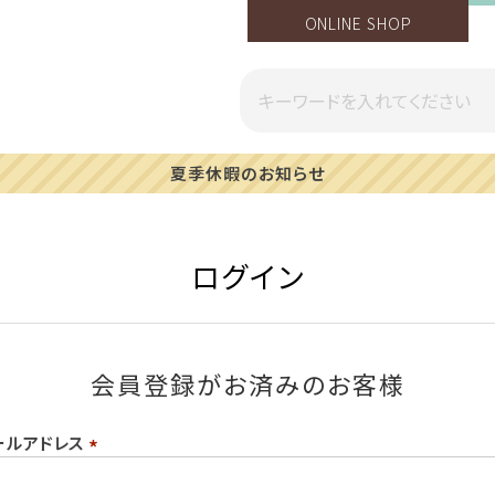
ONLINE SHOP
夏季休暇のお知らせ
ログイン
会員登録がお済みのお客様
ールアドレス
(必