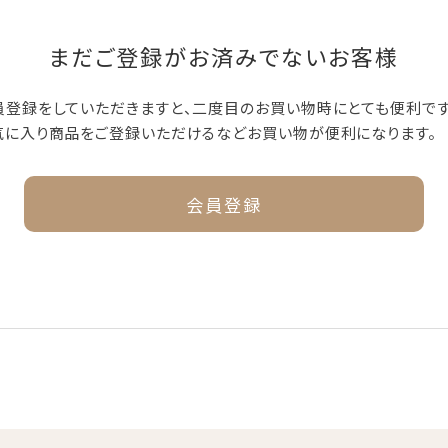
まだご登録がお済みでないお客様
員登録をしていただきますと、二度目のお買い物時にとても便利です
気に入り商品をご登録いただけるなどお買い物が便利になります。
会員登録