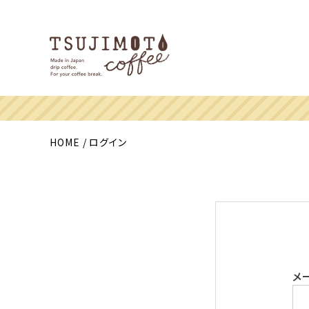
HOME
ログイン
メ