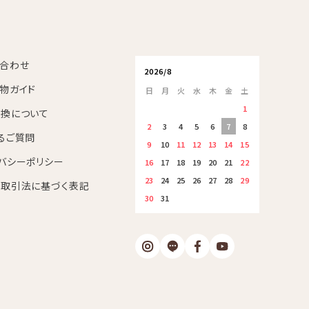
合わせ
2026/8
物ガイド
日
月
火
水
木
金
土
1
換について
2
3
4
5
6
7
8
るご質問
9
10
11
12
13
14
15
バシーポリシー
16
17
18
19
20
21
22
23
24
25
26
27
28
29
取引法に基づく表記
30
31