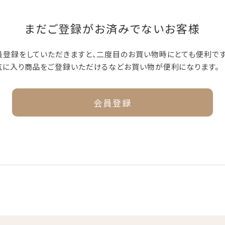
まだご登録がお済みでないお客様
員登録をしていただきますと、二度目のお買い物時にとても便利です
気に入り商品をご登録いただけるなどお買い物が便利になります。
会員登録