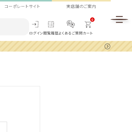
コーポレートサイト
実店舗のご案内
0
ログイン
閲覧履歴
よくあるご質問
カート