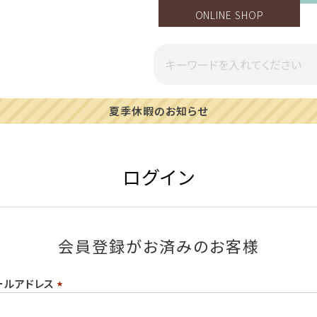
ONLINE SHOP
夏季休暇のお知らせ
ログイン
会員登録がお済みのお客様
ールアドレス
(必