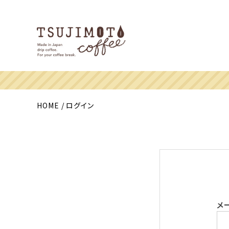
HOME
ログイン
メ