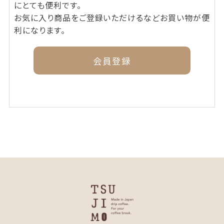
にとても便利です。
お気に入り商品をご登録いただけるなどお買い物が便
利になります。
会員登録