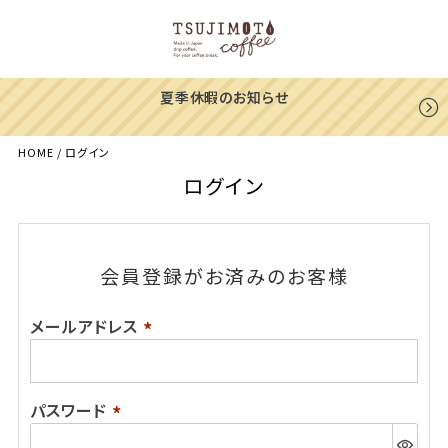
夏季休暇のお知らせ
HOME
ログイン
ログイン
会員登録がお済みのお客様
メールアドレス
(必
須)
パスワード
(必