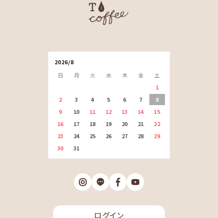
2026/8
日
月
火
水
木
金
土
1
2
3
4
5
6
7
8
9
10
11
12
13
14
15
16
17
18
19
20
21
22
23
24
25
26
27
28
29
30
31
ログイン