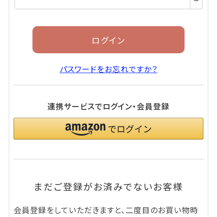
須)
ログイン
パスワードをお忘れですか？
連携サービスでログイン・会員登録
まだご登録がお済みでないお客様
会員登録をしていただきますと、二度目のお買い物時