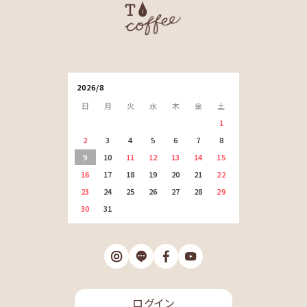
2026/8
日
月
火
水
木
金
土
1
2
3
4
5
6
7
8
9
10
11
12
13
14
15
16
17
18
19
20
21
22
23
24
25
26
27
28
29
30
31
ログイン