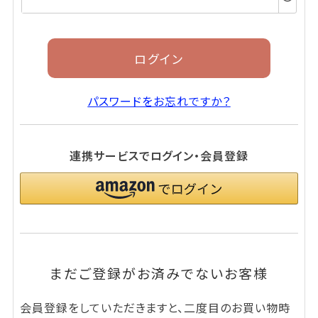
須)
ログイン
パスワードをお忘れですか？
連携サービスでログイン・会員登録
まだご登録がお済みでないお客様
会員登録をしていただきますと、二度目のお買い物時