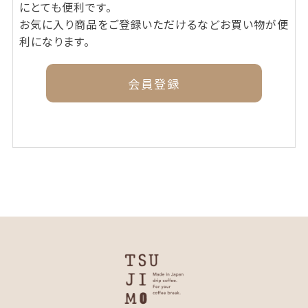
にとても便利です。
お気に入り商品をご登録いただけるなどお買い物が便
利になります。
会員登録