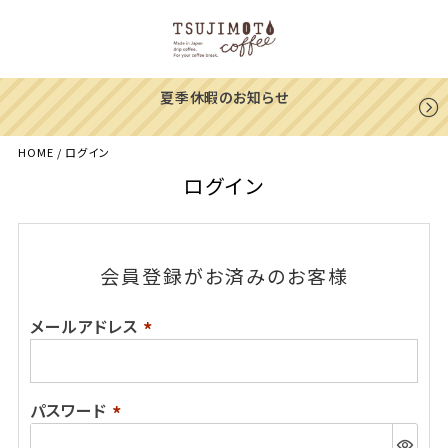
夏季休暇のお知らせ
HOME
ログイン
ログイン
会員登録がお済みのお客様
メールアドレス
(必
須)
パスワード
(必